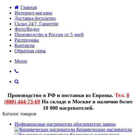
Главная
Интернет-магазин
Доставка бесплатно
Склад 24/7, Гарантия
Фото/Видео
Производство в России от 5 дней
Распродажа
Контакты
Обратная связь
Меню
Производство в РФ и поставки из Европы.
Тел.
8
(800) 444-73-69
На складе в Москве в наличии более
10 000 нагревателей.
Каталог товаров
Инфракрасные нагреватели обогреватели лампы
Керамические нагреватели
Кварцевые нагреватели