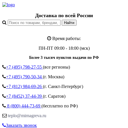
Доставка по всей России
Время работы:
ПН-ПТ 09:00 - 18:00 (мск)
Более 3 тысяч пунктов выдачи по РФ
+7 (495)
798-27-55
(все регионы)
+7 (495)
790-50-34
(г. Москва)
+7 (812)
984-69-26
(г. Санкт-Петербург)
+7 (8452)
37-44-39
(г. Саратов)
8 (800)
444-73-69
(бесплатно по РФ)
teplo@mirnagreva.ru
Заказать звонок