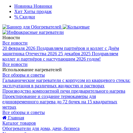
Новинка
Новинки
Хит
Хиты продаж
%
Скидки
Новости
Все новости
20 февраля 2026
Поздравляем партнёров и коллег с Днём
защитника Отечества 2026
25 декабря 2025
Поздравляем
коллег и партнёров с наступающим 2026 годом!
Все новости
Использование нагревателей
Все обзоры и советы
Гальванические нагреватели с корпусом из кварцевого стекла:
эксплуатация в различных жидкостях и растворах
Производство композитной печи предварительного нагрева
Проектирование и создание термокамеры для
единовременного нагрева до 72 бочек на 15 квадратных
метрах
Все обзоры и советы
Главная
Каталог товаров
Обогреватели для дома, дачи, бизнеса