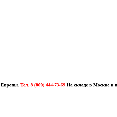
з Европы.
Тел.
8 (800) 444-73-69
На складе в Москве в н