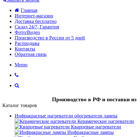
Главная
Интернет-магазин
Доставка бесплатно
Склад 24/7, Гарантия
Фото/Видео
Производство в России от 5 дней
Распродажа
Контакты
Обратная связь
Меню
Производство в РФ и поставки и
Каталог товаров
Инфракрасные нагреватели обогреватели лампы
Керамические нагреватели
Кварцевые нагреватели
Инфракрасные лампы