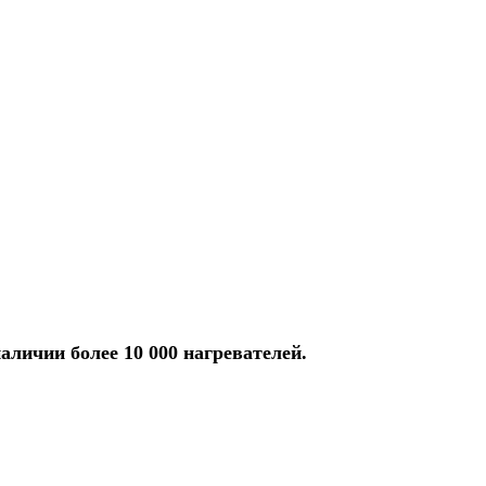
аличии более 10 000 нагревателей.