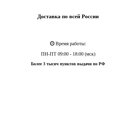
Доставка по всей России
Время работы:
ПН-ПТ 09:00 - 18:00 (мск)
Более 3 тысяч пунктов выдачи по РФ