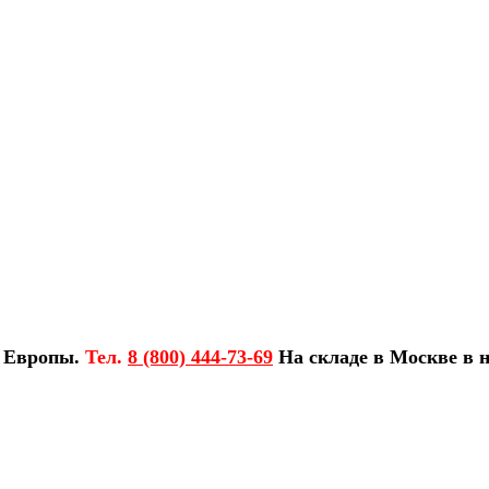
з Европы.
Тел.
8 (800) 444-73-69
На складе в Москве в н