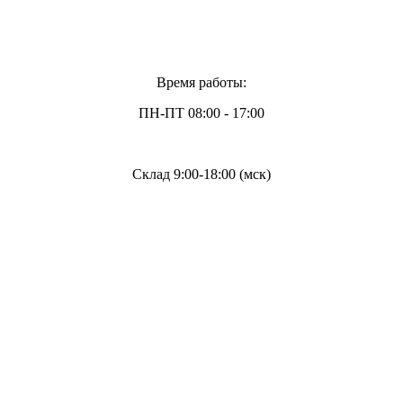
Время работы:
ПН-ПТ 08:00 - 17:00
Склад 9:00-18:00 (мск)