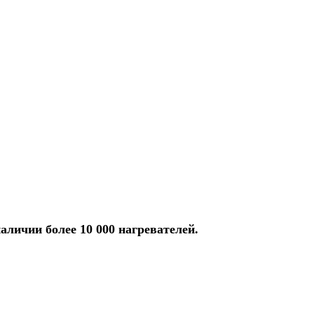
аличии более 10 000 нагревателей.