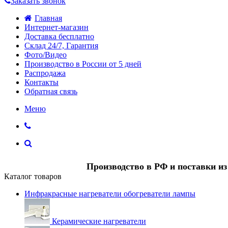
Заказать звонок
Главная
Интернет-магазин
Доставка бесплатно
Склад 24/7, Гарантия
Фото/Видео
Производство в России от 5 дней
Распродажа
Контакты
Обратная связь
Меню
Производство в РФ и поставки и
Каталог товаров
Инфракрасные нагреватели обогреватели лампы
Керамические нагреватели