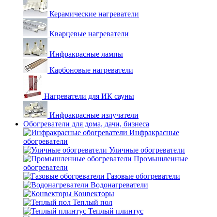
Керамические нагреватели
Кварцевые нагреватели
Инфракрасные лампы
Карбоновые нагреватели
Нагреватели для ИК сауны
Инфракрасные излучатели
Обогреватели для дома, дачи, бизнеса
Инфракрасные
обогреватели
Уличные обогреватели
Промышленные
обогреватели
Газовые обогреватели
Водонагреватели
Конвекторы
Теплый пол
Теплый плинтус