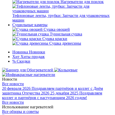
Нагреватели для поилок
Тефлоновые ленты, трубки: Запчасти для упаковочных
машин
Сушильные камеры
Сушка овощей
Туннельная сушка
Сушка краски
Сушка древесины
Новинка
Новинки
Хит
Хиты продаж
%
Скидки
Новости
Все новости
20 февраля 2026
Поздравляем партнёров и коллег с Днём
защитника Отечества 2026
25 декабря 2025
Поздравляем
коллег и партнёров с наступающим 2026 годом!
Все новости
Использование нагревателей
Все обзоры и советы