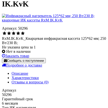
IK.KvK
Артикул: 50296
RxM.IK.KvK_Кварцевая инфракрасная кассета 125*62 мм; 250
Вт/230 В;
Не указана цена за 1
Нет в наличии
Заказать товар
Сообщить о поступлении
Подробнее о доставке
Описание
Характеристики
Отзывы и вопросы
(0)
Артикул
50296
Гарантийный срок
6 месяцев
Тип ИК нагревателя