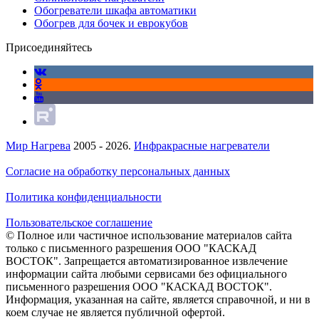
Обогреватели шкафа автоматики
Обогрев для бочек и еврокубов
Присоединяйтесь
Мир Нагрева
2005 - 2026.
Инфракрасные нагреватели
Согласие на обработку персональных данных
Политика конфиденциальности
Пользовательское соглашение
© Полное или частичное использование материалов сайта
только с письменного разрешения ООО "КАСКАД
ВОСТОК". Запрещается автоматизированное извлечение
информации сайта любыми сервисами без официального
письменного разрешения ООО "КАСКАД ВОСТОК".
Информация, указанная на сайте, является справочной, и ни в
коем случае не является публичной офертой.