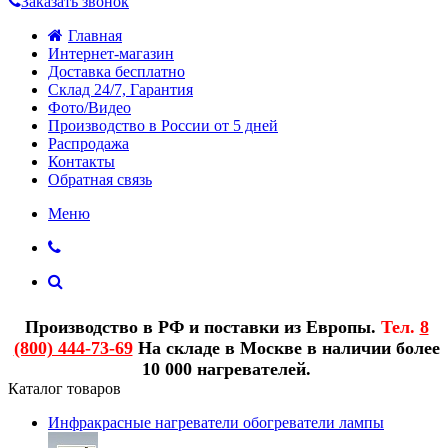
Заказать звонок
Главная
Интернет-магазин
Доставка бесплатно
Склад 24/7, Гарантия
Фото/Видео
Производство в России от 5 дней
Распродажа
Контакты
Обратная связь
Меню
Производство в РФ и поставки из Европы.
Тел.
8
(800) 444-73-69
На складе в Москве в наличии более
10 000 нагревателей.
Каталог товаров
Инфракрасные нагреватели обогреватели лампы