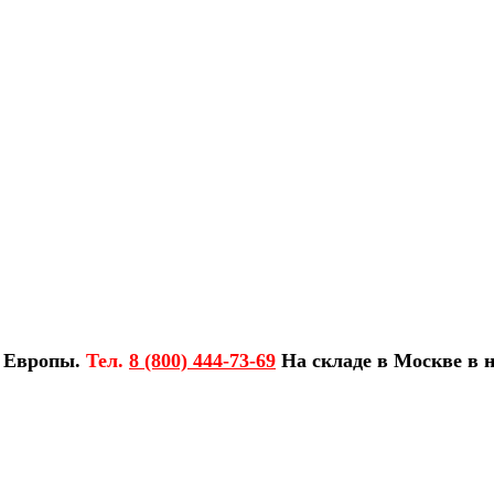
з Европы.
Тел.
8 (800) 444-73-69
На складе в Москве в н