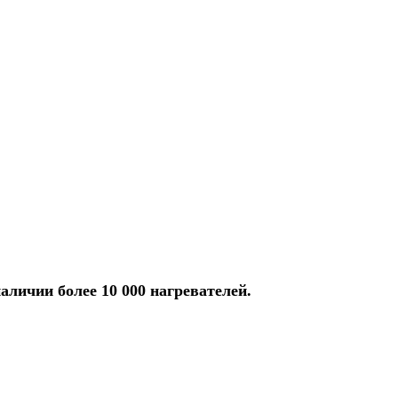
аличии более 10 000 нагревателей.