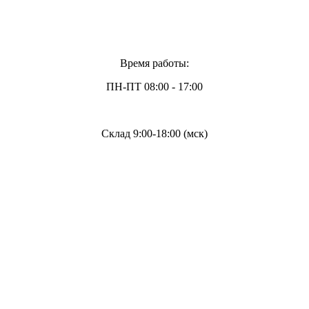
Время работы:
ПН-ПТ 08:00 - 17:00
Склад 9:00-18:00 (мск)