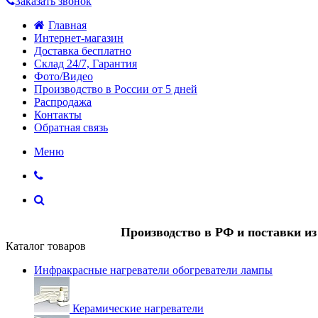
Заказать звонок
Главная
Интернет-магазин
Доставка бесплатно
Склад 24/7, Гарантия
Фото/Видео
Производство в России от 5 дней
Распродажа
Контакты
Обратная связь
Меню
Производство в РФ и поставки и
Каталог товаров
Инфракрасные нагреватели обогреватели лампы
Керамические нагреватели