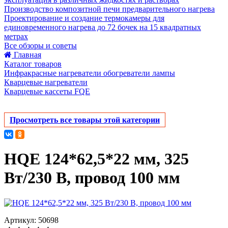
Производство композитной печи предварительного нагрева
Проектирование и создание термокамеры для
единовременного нагрева до 72 бочек на 15 квадратных
метрах
Все обзоры и советы
Главная
Каталог товаров
Инфракрасные нагреватели обогреватели лампы
Кварцевые нагреватели
Кварцевые кассеты FQE
Просмотреть все товары этой категории
HQE 124*62,5*22 мм, 325
Вт/230 В, провод 100 мм
Артикул: 50698