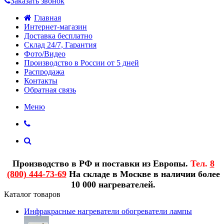
Заказать звонок
Главная
Интернет-магазин
Доставка бесплатно
Склад 24/7, Гарантия
Фото/Видео
Производство в России от 5 дней
Распродажа
Контакты
Обратная связь
Меню
Производство в РФ и поставки из Европы.
Тел.
8
(800) 444-73-69
На складе в Москве в наличии более
10 000 нагревателей.
Каталог товаров
Инфракрасные нагреватели обогреватели лампы