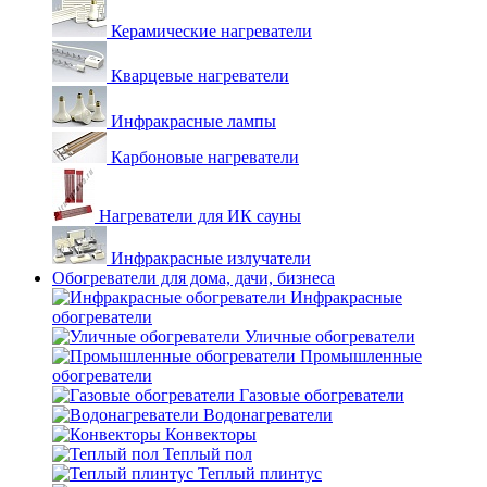
Керамические нагреватели
Кварцевые нагреватели
Инфракрасные лампы
Карбоновые нагреватели
Нагреватели для ИК сауны
Инфракрасные излучатели
Обогреватели для дома, дачи, бизнеса
Инфракрасные
обогреватели
Уличные обогреватели
Промышленные
обогреватели
Газовые обогреватели
Водонагреватели
Конвекторы
Теплый пол
Теплый плинтус