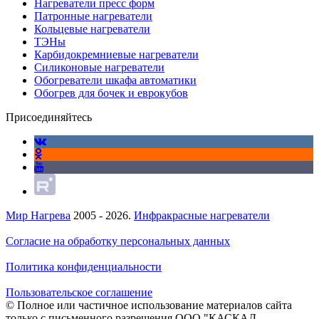
Нагреватели пресс форм
Патронные нагреватели
Кольцевые нагреватели
ТЭНы
Карбидокремниевые нагреватели
Силиконовые нагреватели
Обогреватели шкафа автоматики
Обогрев для бочек и еврокубов
Присоединяйтесь
Мир Нагрева
2005 - 2026.
Инфракрасные нагреватели
Согласие на обработку персональных данных
Политика конфиденциальности
Пользовательское соглашение
© Полное или частичное использование материалов сайта
только с письменного разрешения ООО "КАСКАД