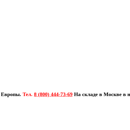
з Европы.
Тел.
8 (800) 444-73-69
На складе в Москве в н