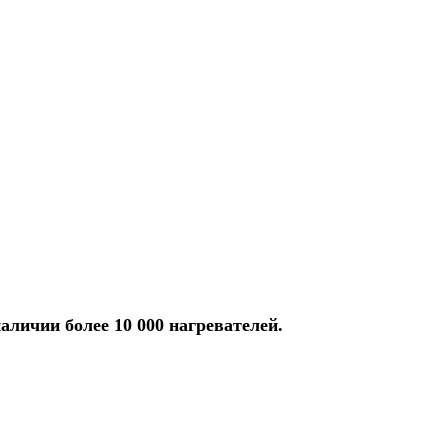
аличии более 10 000 нагревателей.