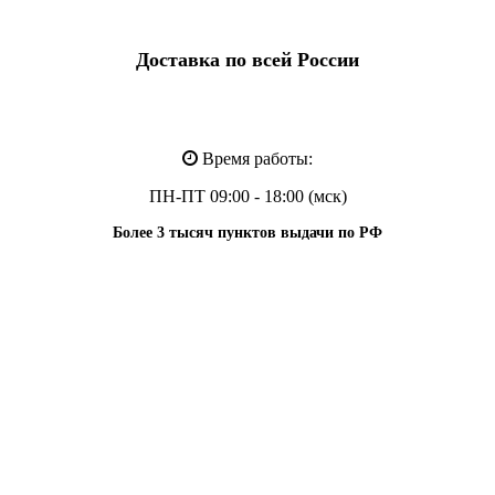
Доставка по всей России
Время работы:
ПН-ПТ 09:00 - 18:00 (мск)
Более 3 тысяч пунктов выдачи по РФ