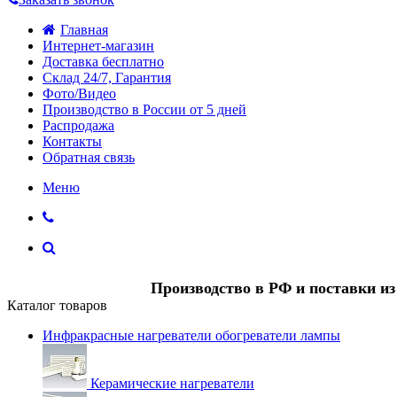
Главная
Интернет-магазин
Доставка бесплатно
Склад 24/7, Гарантия
Фото/Видео
Производство в России от 5 дней
Распродажа
Контакты
Обратная связь
Меню
Производство в РФ и поставки и
Каталог товаров
Инфракрасные нагреватели обогреватели лампы
Керамические нагреватели