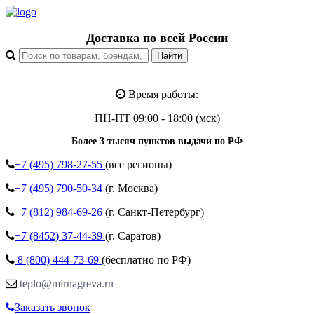
Доставка по всей России
Время работы:
ПН-ПТ 09:00 - 18:00 (мск)
Более 3 тысяч пунктов выдачи по РФ
+7 (495)
798-27-55
(все регионы)
+7 (495)
790-50-34
(г. Москва)
+7 (812)
984-69-26
(г. Санкт-Петербург)
+7 (8452)
37-44-39
(г. Саратов)
8 (800)
444-73-69
(бесплатно по РФ)
teplo@mirnagreva.ru
Заказать звонок