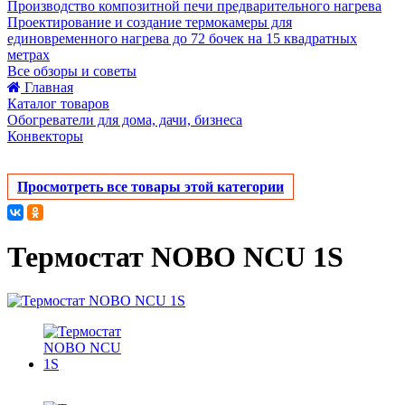
Производство композитной печи предварительного нагрева
Проектирование и создание термокамеры для
единовременного нагрева до 72 бочек на 15 квадратных
метрах
Все обзоры и советы
Главная
Каталог товаров
Обогреватели для дома, дачи, бизнеса
Конвекторы
Просмотреть все товары этой категории
Термостат NOBO NCU 1S