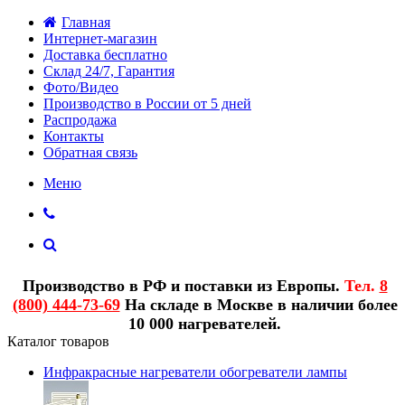
Главная
Интернет-магазин
Доставка бесплатно
Склад 24/7, Гарантия
Фото/Видео
Производство в России от 5 дней
Распродажа
Контакты
Обратная связь
Меню
Производство в РФ и поставки из Европы.
Тел.
8
(800) 444-73-69
На складе в Москве в наличии более
10 000 нагревателей.
Каталог товаров
Инфракрасные нагреватели обогреватели лампы