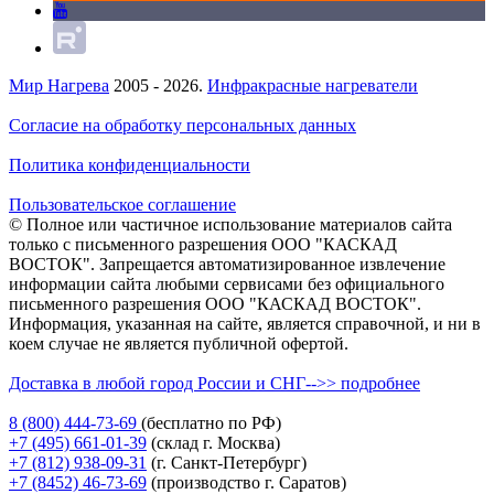
Мир Нагрева
2005 - 2026.
Инфракрасные нагреватели
Согласие на обработку персональных данных
Политика конфиденциальности
Пользовательское соглашение
© Полное или частичное использование материалов сайта
только с письменного разрешения ООО "КАСКАД
ВОСТОК". Запрещается автоматизированное извлечение
информации сайта любыми сервисами без официального
письменного разрешения ООО "КАСКАД ВОСТОК".
Информация, указанная на сайте, является справочной, и ни в
коем случае не является публичной офертой.
Доставка в любой город России и СНГ-->> подробнее
8 (800)
444-73-69
(бесплатно по РФ)
+7 (495)
661-01-39
(склад г. Москва)
+7 (812)
938-09-31
(г. Санкт-Петербург)
+7 (8452)
46-73-69
(производство г. Саратов)