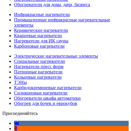
Обогреватели для дома, дачи, бизнеса
Инфракрасные нагреватели
Промышленные инфракрасные нагревательные
элементы
Керамические нагреватели
Кварцевые нагреватели
Нагреватели для ИК сауны
Карбоновые нагреватели
Электрические нагревательные элементы
Спиральные нагреватели
Нагреватели пресс форм
Патронные нагреватели
Кольцевые нагреватели
ТЭНы
Карбидокремниевые нагреватели
Силиконовые нагреватели
Обогреватели шкафа автоматики
Обогрев для бочек и еврокубов
Присоединяйтесь