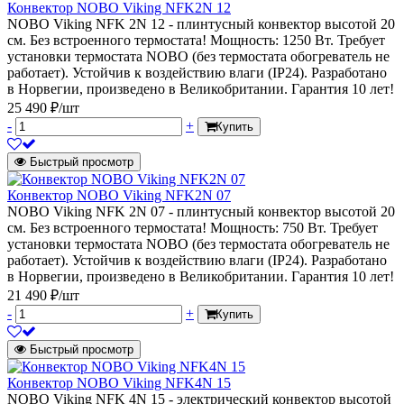
Конвектор NOBO Viking NFK2N 12
NOBO Viking NFK 2N 12 - плинтусный конвектор высотой 20
см. Без встроенного термостата! Мощность: 1250 Вт. Требует
установки термостата NOBO (без термостата обогреватель не
работает). Устойчив к воздействию влаги (IP24). Разработано
в Норвегии, произведено в Великобритании. Гарантия 10 лет!
25 490 ₽/шт
-
+
Купить
Быстрый просмотр
Конвектор NOBO Viking NFK2N 07
NOBO Viking NFK 2N 07 - плинтусный конвектор высотой 20
см. Без встроенного термостата! Мощность: 750 Вт. Требует
установки термостата NOBO (без термостата обогреватель не
работает). Устойчив к воздействию влаги (IP24). Разработано
в Норвегии, произведено в Великобритании. Гарантия 10 лет!
21 490 ₽/шт
-
+
Купить
Быстрый просмотр
Конвектор NOBO Viking NFK4N 15
NOBO Viking NFK 4N 15 - электрический конвектор высотой