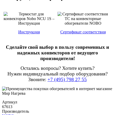
Инструкция
Сертификат соответствия
Сделайте свой выбор в пользу современных и
надежных конвекторов от ведущего
производителя!
Остались вопросы? Хотите купить?
Нужен индивидуальный подбор оборудования?
Звоните:
+7 (495) 798 27 55
Артикул
67613
Производитель