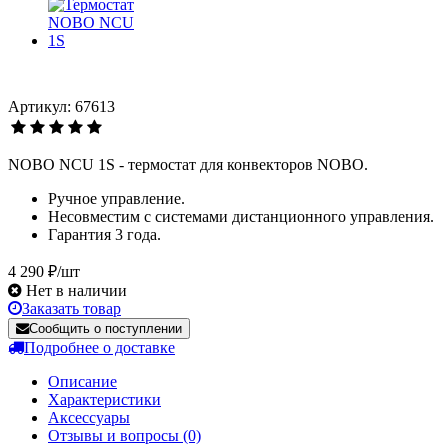
Артикул: 67613
NOBO NCU 1S - термостат для конвекторов NOBO.
Ручное управление.
Несовместим с системами дистанционного управления.
Гарантия 3 года.
4 290 ₽/шт
Нет в наличии
Заказать товар
Сообщить о поступлении
Подробнее о доставке
Описание
Характеристики
Аксессуары
Отзывы и вопросы
(0)