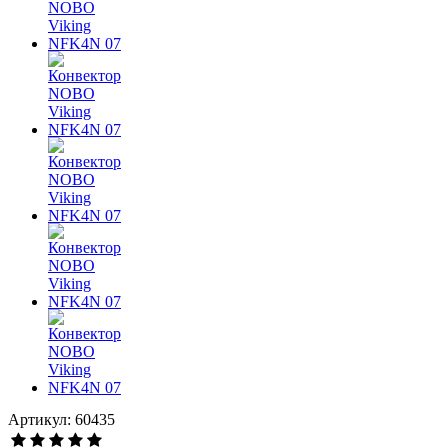
Артикул: 60435