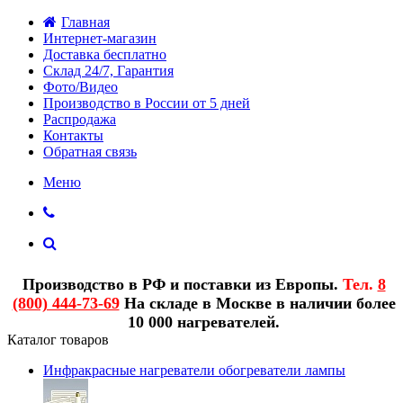
Главная
Интернет-магазин
Доставка бесплатно
Склад 24/7, Гарантия
Фото/Видео
Производство в России от 5 дней
Распродажа
Контакты
Обратная связь
Меню
Производство в РФ и поставки из Европы.
Тел.
8
(800) 444-73-69
На складе в Москве в наличии более
10 000 нагревателей.
Каталог товаров
Инфракрасные нагреватели обогреватели лампы