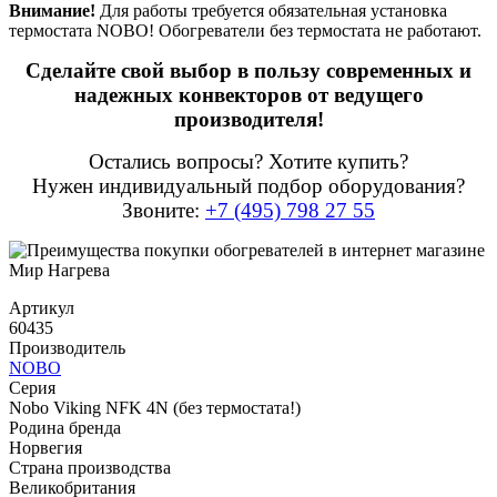
Внимание!
Для работы требуется обязательная установка
термостата NOBO! Обогреватели без термостата не работают.
Сделайте свой выбор в пользу современных и
надежных конвекторов от ведущего
производителя!
Остались вопросы? Хотите купить?
Нужен индивидуальный подбор оборудования?
Звоните:
+7 (495) 798 27 55
Артикул
60435
Производитель
NOBO
Серия
Nobo Viking NFK 4N (без термостата!)
Родина бренда
Норвегия
Страна производства
Великобритания