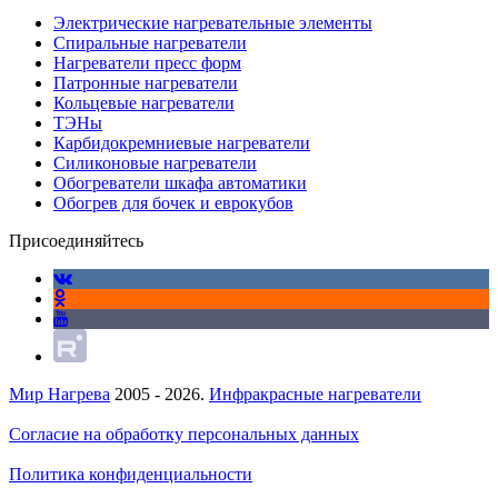
Электрические нагревательные элементы
Спиральные нагреватели
Нагреватели пресс форм
Патронные нагреватели
Кольцевые нагреватели
ТЭНы
Карбидокремниевые нагреватели
Силиконовые нагреватели
Обогреватели шкафа автоматики
Обогрев для бочек и еврокубов
Присоединяйтесь
Мир Нагрева
2005 - 2026.
Инфракрасные нагреватели
Согласие на обработку персональных данных
Политика конфиденциальности