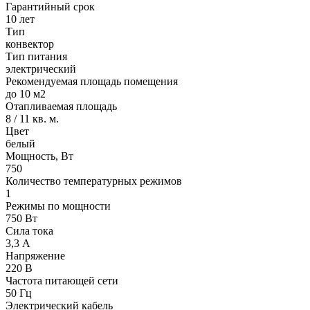
Гарантийный срок
10 лет
Тип
конвектор
Тип питания
электрический
Рекомендуемая площадь помещения
до 10 м2
Отапливаемая площадь
8 / 11 кв. м.
Цвет
белый
Мощность, Вт
750
Количество температурных режимов
1
Режимы по мощности
750 Вт
Сила тока
3,3 А
Напряжение
220 В
Частота питающей сети
50 Гц
Электрический кабель