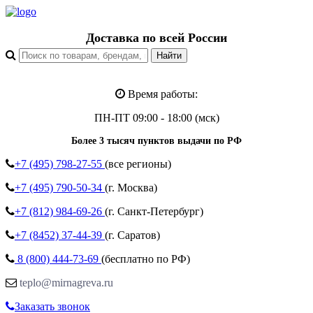
Доставка по всей России
Время работы:
ПН-ПТ 09:00 - 18:00 (мск)
Более 3 тысяч пунктов выдачи по РФ
+7 (495)
798-27-55
(все регионы)
+7 (495)
790-50-34
(г. Москва)
+7 (812)
984-69-26
(г. Санкт-Петербург)
+7 (8452)
37-44-39
(г. Саратов)
8 (800)
444-73-69
(бесплатно по РФ)
teplo@mirnagreva.ru
Заказать звонок