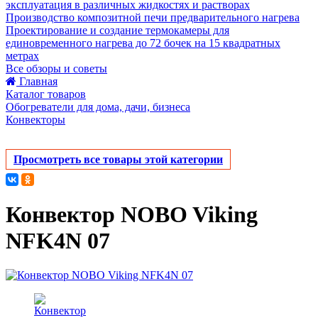
эксплуатация в различных жидкостях и растворах
Производство композитной печи предварительного нагрева
Проектирование и создание термокамеры для
единовременного нагрева до 72 бочек на 15 квадратных
метрах
Все обзоры и советы
Главная
Каталог товаров
Обогреватели для дома, дачи, бизнеса
Конвекторы
Просмотреть все товары этой категории
Конвектор NOBO Viking
NFK4N 07