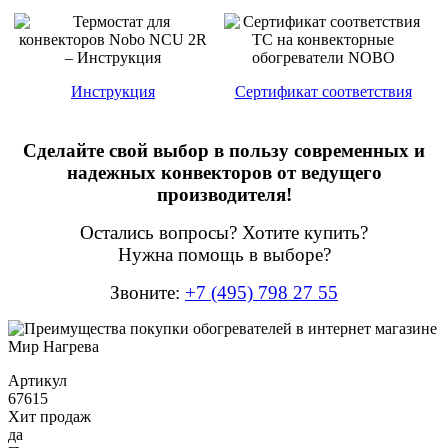
Инструкция
Сертификат соответствия
Сделайте свой выбор в пользу современных и
надежных конвекторов от ведущего
производителя!
Остались вопросы? Хотите купить?
Нужна помощь в выборе?
Звоните:
+7 (495) 798 27 55
Артикул
67615
Хит продаж
да