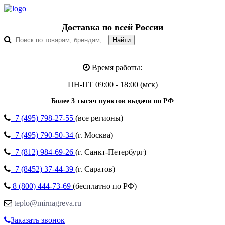
Доставка по всей России
Время работы:
ПН-ПТ 09:00 - 18:00 (мск)
Более 3 тысяч пунктов выдачи по РФ
+7 (495)
798-27-55
(все регионы)
+7 (495)
790-50-34
(г. Москва)
+7 (812)
984-69-26
(г. Санкт-Петербург)
+7 (8452)
37-44-39
(г. Саратов)
8 (800)
444-73-69
(бесплатно по РФ)
teplo@mirnagreva.ru
Заказать звонок