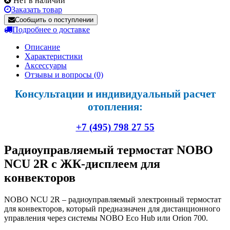
Нет в наличии
Заказать товар
Сообщить о поступлении
Подробнее о доставке
Описание
Характеристики
Аксессуары
Отзывы и вопросы
(0)
Консультации и индивидуальный расчет
отопления:
+7 (495) 798 27 55
Радиоуправляемый термостат NOBO
NCU 2R с ЖК-дисплеем для
конвекторов
NOBO NCU 2R – радиоуправляемый электронный термостат
для конвекторов, который предназначен для дистанционного
управления через системы NOBO Eco Hub или Orion 700.