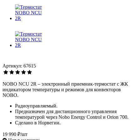
Артикул: 67615
NOBO NCU 2R – электронный приемник-термостат с ЖК
индикатором температуры и режимов для конвекторов
NOBO.
Радиоуправляемый.
Предназначен для дистанционного управления
температурой через Nobo Energy Control и Orion 700.
Сделано в Норвегии.
19 990 ₽/шт