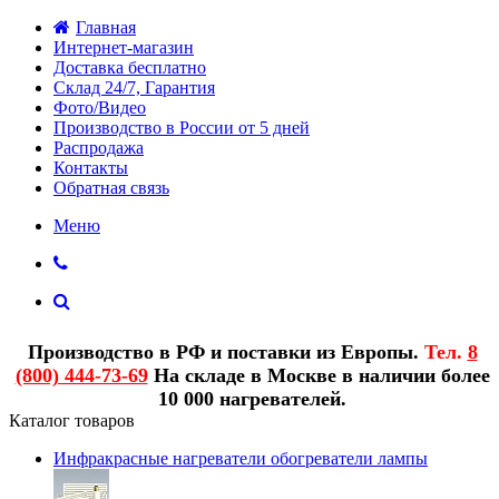
Главная
Интернет-магазин
Доставка бесплатно
Склад 24/7, Гарантия
Фото/Видео
Производство в России от 5 дней
Распродажа
Контакты
Обратная связь
Меню
Производство в РФ и поставки из Европы.
Тел.
8
(800) 444-73-69
На складе в Москве в наличии более
10 000 нагревателей.
Каталог товаров
Инфракрасные нагреватели обогреватели лампы