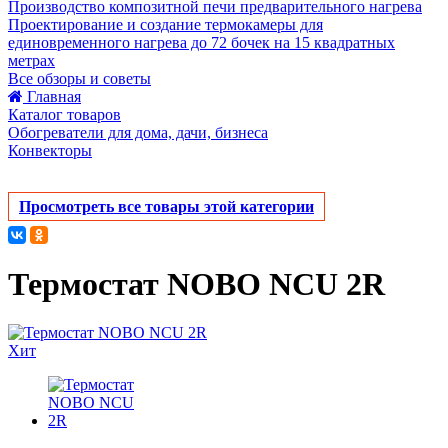
Производство композитной печи предварительного нагрева
Проектирование и создание термокамеры для
единовременного нагрева до 72 бочек на 15 квадратных
метрах
Все обзоры и советы
Главная
Каталог товаров
Обогреватели для дома, дачи, бизнеса
Конвекторы
Просмотреть все товары этой категории
Термостат NOBO NCU 2R
Хит