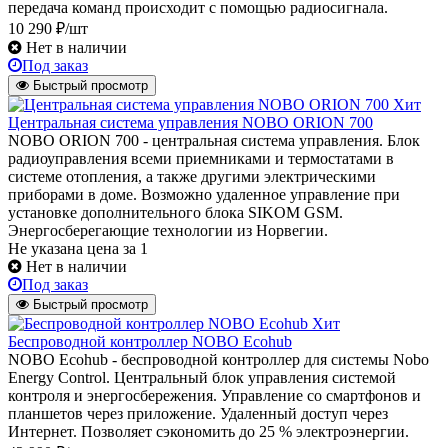
передача команд происходит с помощью радиосигнала.
10 290 ₽/шт
Нет в наличии
Под заказ
Быстрый просмотр
Хит
Центральная система управления NOBO ORION 700
NOBO ORION 700 - центральная система управления. Блок
радиоуправления всеми приемниками и термостатами в
системе отопления, а также другими электрическими
приборами в доме. Возможно удаленное управление при
установке дополнительного блока SIKOM GSM.
Энергосберегающие технологии из Норвегии.
Не указана цена
за 1
Нет в наличии
Под заказ
Быстрый просмотр
Хит
Беспроводной контроллер NOBO Ecohub
NOBO Ecohub - беспроводной контроллер для системы Nobo
Energy Control. Центральный блок управления системой
контроля и энергосбережения. Управление со смартфонов и
планшетов через приложение. Удаленный доступ через
Интернет. Позволяет сэкономить до 25 % электроэнергии.