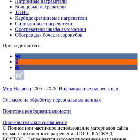
Патронные нагреватели
Кольцевые нагреватели
ТЭНы
Карбидокремниевые нагреватели
Силиконовые нагреватели
Обогреватели шкафа автоматики
Обогрев для бочек и еврокубов
Присоединяйтесь
Мир Нагрева
2005 - 2026.
Инфракрасные нагреватели
Согласие на обработку персональных данных
Политика конфиденциальности
Пользовательское соглашение
© Полное или частичное использование материалов сайта
только с письменного разрешения ООО "КАСКАД
ВОСТОК". Запрещается автоматизированное извлечение