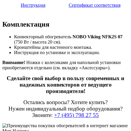
Инструкция
Сертификат соответствия
Комплектация
Конвекторный обогреватель
NOBO Viking NFK2S 07
(750 Вт / высота 20 см).
Кронштейны для настенного монтажа.
Инструкция по установке и эксплуатации.
Внимание!
Ножки с колесиками для напольной установки
приобретаются отдельно (см. вкладку «Аксессуары»).
Сделайте свой выбор в пользу современных и
надежных конвекторов от ведущего
производителя!
Остались вопросы? Хотите купить?
Нужен индивидуальный подбор оборудования?
Звоните:
+7 (495) 798 27 55