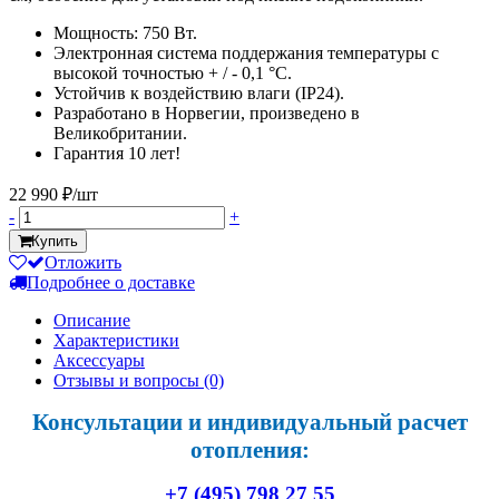
Мощность: 750 Вт.
Электронная система поддержания температуры с
высокой точностью + / - 0,1 °C.
Устойчив к воздействию влаги (IP24).
Разработано в Норвегии, произведено в
Великобритании.
Гарантия 10 лет!
22 990 ₽/шт
-
+
Купить
Отложить
Подробнее о доставке
Описание
Характеристики
Аксессуары
Отзывы и вопросы
(0)
Консультации и индивидуальный расчет
отопления:
+7 (495) 798 27 55