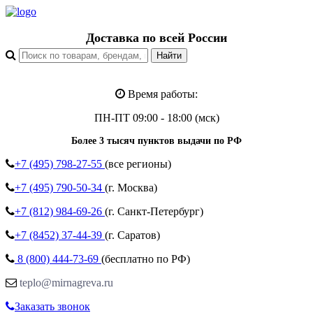
Доставка по всей России
Время работы:
ПН-ПТ 09:00 - 18:00 (мск)
Более 3 тысяч пунктов выдачи по РФ
+7 (495)
798-27-55
(все регионы)
+7 (495)
790-50-34
(г. Москва)
+7 (812)
984-69-26
(г. Санкт-Петербург)
+7 (8452)
37-44-39
(г. Саратов)
8 (800)
444-73-69
(бесплатно по РФ)
teplo@mirnagreva.ru
Заказать звонок