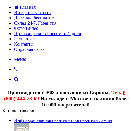
Главная
Интернет-магазин
Доставка бесплатно
Склад 24/7, Гарантия
Фото/Видео
Производство в России от 5 дней
Распродажа
Контакты
Обратная связь
Меню
Производство в РФ и поставки из Европы.
Тел.
8
(800) 444-73-69
На складе в Москве в наличии более
10 000 нагревателей.
Каталог товаров
Инфракрасные нагреватели обогреватели лампы