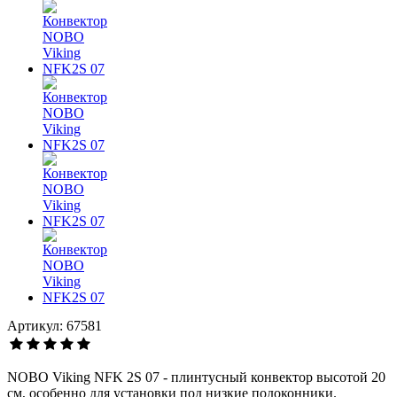
Артикул: 67581
NOBO Viking NFK 2S 07 - плинтусный конвектор высотой 20
см, особенно для установки под низкие подоконники.