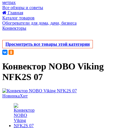
метрах
Все обзоры и советы
Главная
Каталог товаров
Обогреватели для дома, дачи, бизнеса
Конвекторы
Просмотреть все товары этой категории
Конвектор NOBO Viking
NFK2S 07
Новинка
Хит