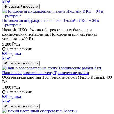
Быстрый просмотр
Потолочная инфракрасная панель Иколайн ИКО + 04 в
Армстронг
Иколайн ИКО+04 - ик обогреватель для бытовых и
коммерческих помещений. Потолочная или настенная
установка. 400 Вт.
5 280 ₽/шт
Нет в наличии
Под заказ
Быстрый просмотр
Хит
Панно обогреватель на стену Тропические рыбки
Обогреватель картина Тропические рыбки (Тепло Крыма). 400
Вт.
1 800 ₽/шт
Нет в наличии
Под заказ
Быстрый просмотр