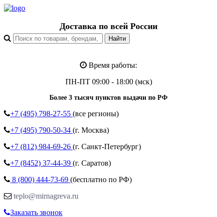
Доставка по всей России
Время работы:
ПН-ПТ 09:00 - 18:00 (мск)
Более 3 тысяч пунктов выдачи по РФ
+7 (495)
798-27-55
(все регионы)
+7 (495)
790-50-34
(г. Москва)
+7 (812)
984-69-26
(г. Санкт-Петербург)
+7 (8452)
37-44-39
(г. Саратов)
8 (800)
444-73-69
(бесплатно по РФ)
teplo@mirnagreva.ru
Заказать звонок