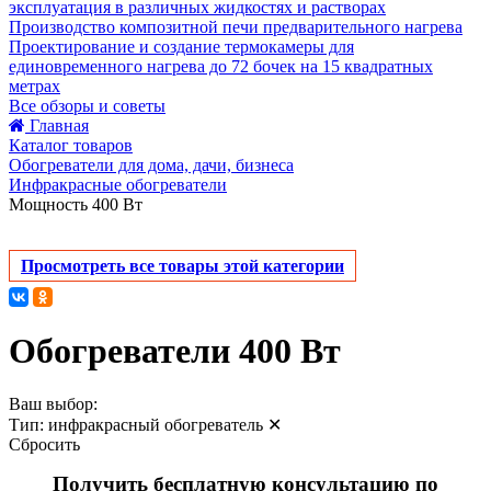
эксплуатация в различных жидкостях и растворах
Производство композитной печи предварительного нагрева
Проектирование и создание термокамеры для
единовременного нагрева до 72 бочек на 15 квадратных
метрах
Все обзоры и советы
Главная
Каталог товаров
Обогреватели для дома, дачи, бизнеса
Инфракрасные обогреватели
Мощность 400 Вт
Просмотреть все товары этой категории
Обогреватели 400 Вт
Ваш выбор:
Тип:
инфракрасный обогреватель
✕
Сбросить
Получить бесплатную консультацию по