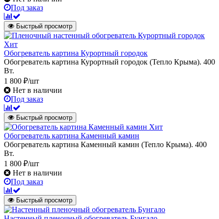
Под заказ
Быстрый просмотр
Хит
Обогреватель картина Курортный городок
Обогреватель картина Курортный городок (Тепло Крыма). 400
Вт.
1 800 ₽/шт
Нет в наличии
Под заказ
Быстрый просмотр
Хит
Обогреватель картина Каменный камин
Обогреватель картина Каменный камин (Тепло Крыма). 400
Вт.
1 800 ₽/шт
Нет в наличии
Под заказ
Быстрый просмотр
Настенный пленочный обогреватель Бунгало