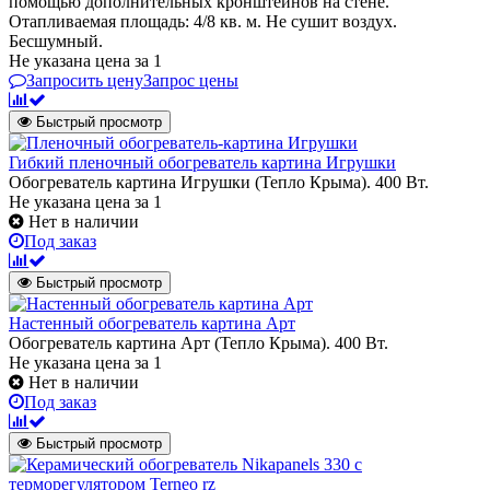
помощью дополнительных кронштейнов на стене.
Отапливаемая площадь: 4/8 кв. м. Не сушит воздух.
Бесшумный.
Не указана цена
за 1
Запросить цену
Запрос цены
Быстрый просмотр
Гибкий пленочный обогреватель картина Игрушки
Обогреватель картина Игрушки (Тепло Крыма). 400 Вт.
Не указана цена
за 1
Нет в наличии
Под заказ
Быстрый просмотр
Настенный обогреватель картина Арт
Обогреватель картина Арт (Тепло Крыма). 400 Вт.
Не указана цена
за 1
Нет в наличии
Под заказ
Быстрый просмотр