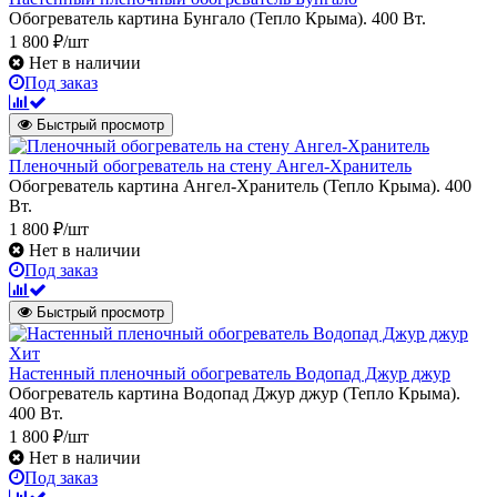
Обогреватель картина Бунгало (Тепло Крыма). 400 Вт.
1 800 ₽/шт
Нет в наличии
Под заказ
Быстрый просмотр
Пленочный обогреватель на стену Ангел-Хранитель
Обогреватель картина Ангел-Хранитель (Тепло Крыма). 400
Вт.
1 800 ₽/шт
Нет в наличии
Под заказ
Быстрый просмотр
Хит
Настенный пленочный обогреватель Водопад Джур джур
Обогреватель картина Водопад Джур джур (Тепло Крыма).
400 Вт.
1 800 ₽/шт
Нет в наличии
Под заказ