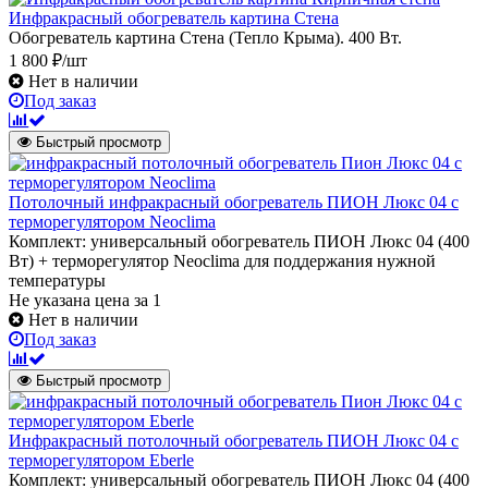
Инфракрасный обогреватель картина Стена
Обогреватель картина Стена (Тепло Крыма). 400 Вт.
1 800 ₽/шт
Нет в наличии
Под заказ
Быстрый просмотр
Потолочный инфракрасный обогреватель ПИОН Люкс 04 с
терморегулятором Neoclima
Комплект: универсальный обогреватель ПИОН Люкс 04 (400
Вт) + терморегулятор Neoclima для поддержания нужной
температуры
Не указана цена
за 1
Нет в наличии
Под заказ
Быстрый просмотр
Инфракрасный потолочный обогреватель ПИОН Люкс 04 с
терморегулятором Eberle
Комплект: универсальный обогреватель ПИОН Люкс 04 (400