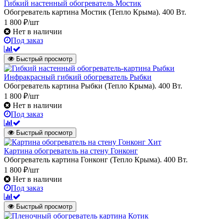
Гибкий настенный обогреватель Мостик
Обогреватель картина Мостик (Тепло Крыма). 400 Вт.
1 800 ₽/шт
Нет в наличии
Под заказ
Быстрый просмотр
Инфракрасный гибкий обогреватель Рыбки
Обогреватель картина Рыбки (Тепло Крыма). 400 Вт.
1 800 ₽/шт
Нет в наличии
Под заказ
Быстрый просмотр
Хит
Картина обогреватель на стену Гонконг
Обогреватель картина Гонконг (Тепло Крыма). 400 Вт.
1 800 ₽/шт
Нет в наличии
Под заказ
Быстрый просмотр