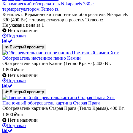
Керамический обогреватель Nikapanels 330 с
терморегулятором Terneo rz
Комплект: Керамический настенный обогреватель Nikapanels
330 (400 Вт) + терморегулятор в розетку Terneo rz.
Не указана цена
за 1
Нет в наличии
Под заказ
Быстрый просмотр
Хит
Обогреватель настенное панно Камин
Обогреватель картина Камин (Тепло Крыма). 400 Вт.
1 800 ₽/шт
Нет в наличии
Под заказ
Быстрый просмотр
Хит
Пленочный обогреватель картина Старая Прага
Обогреватель картина Старая Прага (Тепло Крыма). 400 Вт.
1 800 ₽/шт
Нет в наличии
Под заказ