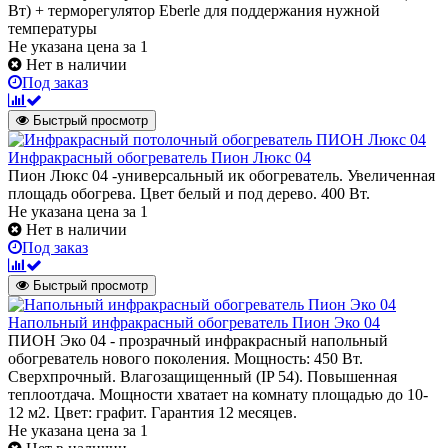
Вт) + терморегулятор Eberle для поддержания нужной
температуры
Не указана цена
за 1
Нет в наличии
Под заказ
Быстрый просмотр
Инфракрасный обогреватель Пион Люкс 04
Пион Люкс 04 -универсальный ик обогреватель. Увеличенная
площадь обогрева. Цвет белый и под дерево. 400 Вт.
Не указана цена
за 1
Нет в наличии
Под заказ
Быстрый просмотр
Напольный инфракрасный обогреватель Пион Эко 04
ПИОН Эко 04 - прозрачный инфракрасный напольный
обогреватель нового поколения. Мощность: 450 Вт.
Сверхпрочный. Влагозащищенный (IP 54). Повышенная
теплоотдача. Мощности хватает на комнату площадью до 10-
12 м2. Цвет: графит. Гарантия 12 месяцев.
Не указана цена
за 1