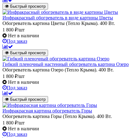
Быстрый просмотр
Инфракрасный обогреватель в виде картины Цветы
Обогреватель картина Цветы (Тепло Крыма). 400 Вт.
1 800 ₽/шт
Нет в наличии
Под заказ
Быстрый просмотр
Гибкий пленочный настенный обогреватель картина Озеро
Обогреватель картина Озеро (Тепло Крыма). 400 Вт.
1 800 ₽/шт
Нет в наличии
Под заказ
Быстрый просмотр
Инфракрасная картина обогреватель Горы
Обогреватель картина Горы (Тепло Крыма). 400 Вт.
1 800 ₽/шт
Нет в наличии
Под заказ