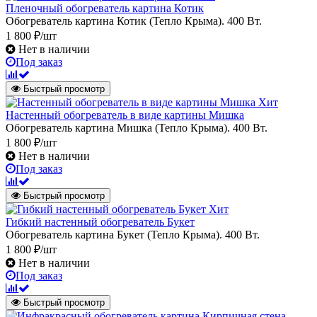
Пленочный обогреватель картина Котик
Обогреватель картина Котик (Тепло Крыма). 400 Вт.
1 800 ₽/шт
Нет в наличии
Под заказ
Быстрый просмотр
Хит
Настенный обогреватель в виде картины Мишка
Обогреватель картина Мишка (Тепло Крыма). 400 Вт.
1 800 ₽/шт
Нет в наличии
Под заказ
Быстрый просмотр
Хит
Гибкий настенный обогреватель Букет
Обогреватель картина Букет (Тепло Крыма). 400 Вт.
1 800 ₽/шт
Нет в наличии
Под заказ
Быстрый просмотр