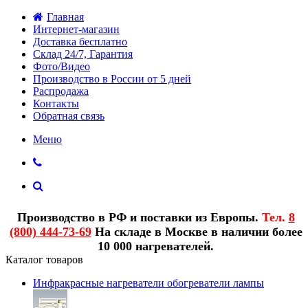
Главная
Интернет-магазин
Доставка бесплатно
Склад 24/7, Гарантия
Фото/Видео
Производство в России от 5 дней
Распродажа
Контакты
Обратная связь
Меню
Производство в РФ и поставки из Европы.
Тел.
8
(800) 444-73-69
На складе в Москве в наличии более
10 000 нагревателей.
Каталог товаров
Инфракрасные нагреватели обогреватели лампы