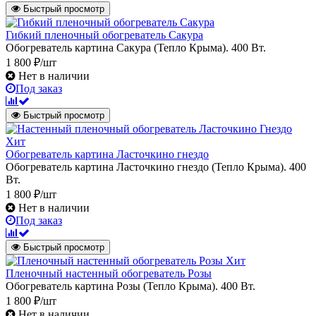
Быстрый просмотр
Гибкий пленочный обогреватель Сакура
Обогреватель картина Сакура (Тепло Крыма). 400 Вт.
1 800 ₽/шт
Нет в наличии
Под заказ
Быстрый просмотр
Хит
Обогреватель картина Ласточкино гнездо
Обогреватель картина Ласточкино гнездо (Тепло Крыма). 400
Вт.
1 800 ₽/шт
Нет в наличии
Под заказ
Быстрый просмотр
Хит
Пленочный настенный обогреватель Розы
Обогреватель картина Розы (Тепло Крыма). 400 Вт.
1 800 ₽/шт
Нет в наличии