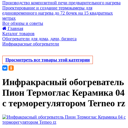
Производство композитной печи предварительного нагрева
Проектирование и создание термокамеры для
единовременного нагрева до 72 бочек на 15 квадратных
метрах
Все обзоры и советы
Главная
Каталог товаров
Обогреватели для дома, дачи, бизнеса
Инфракрасные обогреватели
Просмотреть все товары этой категории
Инфракрасный обогреватель
Пион Термоглас Керамика 04
с терморегулятором Terneo rz