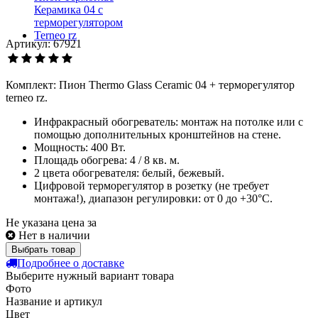
Артикул: 67921
Комплект: Пион Thermo Glass Ceramic 04 + терморегулятор
terneo rz.
Инфракрасный обогреватель: монтаж на потолке или с
помощью дополнительных кронштейнов на стене.
Мощность: 400 Вт.
Площадь обогрева: 4 / 8 кв. м.
2 цвета обогревателя: белый, бежевый.
Цифровой терморегулятор в розетку (не требует
монтажа!), диапазон регулировки: от 0 до +30°С.
Не указана цена за
Нет в наличии
Выбрать товар
Подробнее о доставке
Выберите нужный вариант товара
Фото
Название и артикул
Цвет