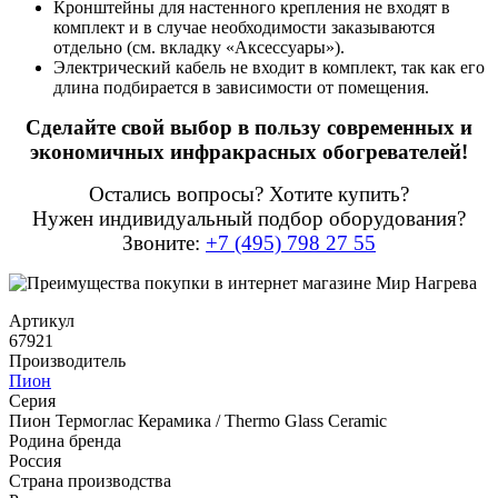
Кронштейны для настенного крепления не входят в
комплект и в случае необходимости заказываются
отдельно (см. вкладку «Аксессуары»).
Электрический кабель не входит в комплект, так как его
длина подбирается в зависимости от помещения.
Сделайте свой выбор в пользу современных и
экономичных инфракрасных обогревателей!
Остались вопросы? Хотите купить?
Нужен индивидуальный подбор оборудования?
Звоните:
+7 (495) 798 27 55
Артикул
67921
Производитель
Пион
Серия
Пион Термоглас Керамика / Thermo Glass Ceramic
Родина бренда
Россия
Страна производства