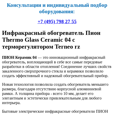
Консультации и индивидуальный подбор
оборудования:
+7 (495) 798 27 55
Инфракрасный обогреватель Пион
Thermo Glass Ceramic 04 с
терморегулятором Terneo rz
ПИОН Керамик 04
— это инновационный инфракрасный
обогреватель, воплощающий в себе все самые передовые
разработки в области отопления! Соединение лучших свойств
закаленного сверхпрочного стекла и керамики позволило
создать эффективный и надежный обогревательный прибор.
Новая технология позволила создать обогреватель меньшего
размера, благодаря отсутствию корпусной алюминиевой
рамки. А толщина прибора - всего 10 мм, делает его
элегантным и эстетически привлекательным для любого
интерьера.
Бытовые электрические инфракрасные обогреватели ПИОН