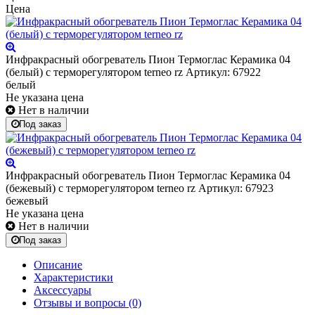
Цена
Инфракрасный обогреватель Пион Термоглас Керамика 04
(белый) с терморегулятором terneo rz
Артикул: 67922
белый
Не указана цена
Нет в наличии
Под заказ
Инфракрасный обогреватель Пион Термоглас Керамика 04
(бежевый) с терморегулятором terneo rz
Артикул: 67923
бежевый
Не указана цена
Нет в наличии
Под заказ
Описание
Характеристики
Аксессуары
Отзывы и вопросы
(0)