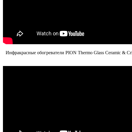
Инфракрасные обогреватели PION Thermo Glass Ceramic & Cri