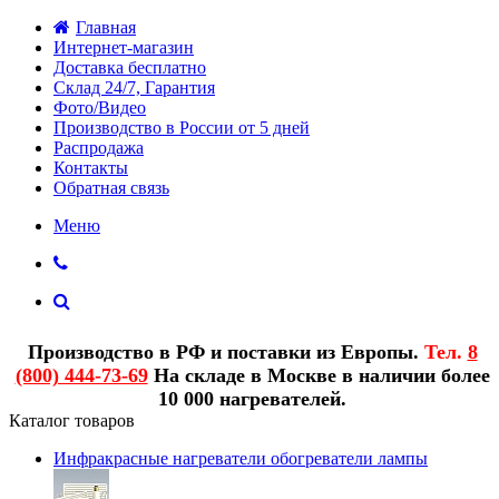
Главная
Интернет-магазин
Доставка бесплатно
Склад 24/7, Гарантия
Фото/Видео
Производство в России от 5 дней
Распродажа
Контакты
Обратная связь
Меню
Производство в РФ и поставки из Европы.
Тел.
8
(800) 444-73-69
На складе в Москве в наличии более
10 000 нагревателей.
Каталог товаров
Инфракрасные нагреватели обогреватели лампы