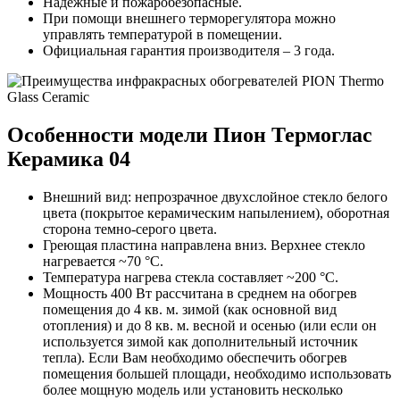
Надежные и пожаробезопасные.
При помощи внешнего терморегулятора можно
управлять температурой в помещении.
Официальная гарантия производителя – 3 года.
Особенности модели Пион Термоглас
Керамика 04
Внешний вид: непрозрачное двухслойное стекло белого
цвета (покрытое керамическим напылением), оборотная
сторона темно-серого цвета.
Греющая пластина направлена вниз. Верхнее стекло
нагревается ~70 °C.
Температура нагрева стекла составляет ~200 °C.
Мощность 400 Вт рассчитана в среднем на обогрев
помещения до 4 кв. м. зимой (как основной вид
отопления) и до 8 кв. м. весной и осенью (или если он
используется зимой как дополнительный источник
тепла). Если Вам необходимо обеспечить обогрев
помещения большей площади, необходимо использовать
более мощную модель или установить несколько