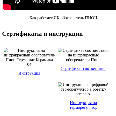
Как работает ИК обогреватель ПИОН
Сертификаты и инструкции
Сертификат соответствия
Инструкция
Инструкция на
терморегулятор