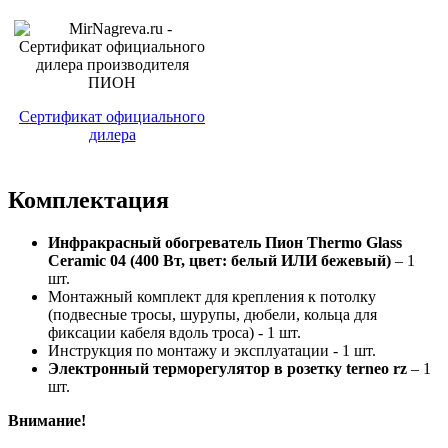
Сертификат официального
дилера
Комплектация
Инфракрасный обогреватель Пион Thermo Glass
Ceramic 04 (400 Вт, цвет: белый ИЛИ бежевый)
– 1
шт.
Монтажный комплект для крепления к потолку
(подвесные тросы, шурупы, дюбели, кольца для
фиксации кабеля вдоль троса) - 1 шт.
Инструкция по монтажу и эксплуатации - 1 шт.
Электронный терморегулятор в розетку terneo rz
– 1
шт.
Внимание!