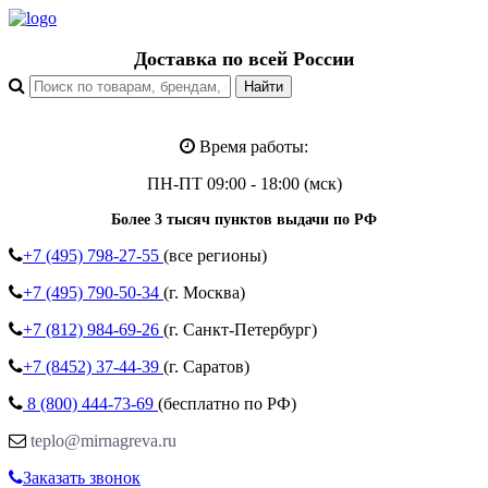
Доставка по всей России
Время работы:
ПН-ПТ 09:00 - 18:00 (мск)
Более 3 тысяч пунктов выдачи по РФ
+7 (495)
798-27-55
(все регионы)
+7 (495)
790-50-34
(г. Москва)
+7 (812)
984-69-26
(г. Санкт-Петербург)
+7 (8452)
37-44-39
(г. Саратов)
8 (800)
444-73-69
(бесплатно по РФ)
teplo@mirnagreva.ru
Заказать звонок