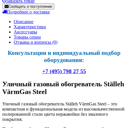
Заказать товар
Сообщить о поступлении
Подробнее о доставке
Описание
Характеристики
Аксессуары
Товары серии
Отзывы и вопросы
(0)
Консультации и индивидуальный подбор
оборудования:
+7 (495) 798 27 55
Уличный газовый обогреватель Ställeh
VärmGas Steel
Уличный газовый обогреватель Ställeh VärmGas Steel – это
компактная и функциональная модель из высококачественной
полированной стали цвета нержавейки без эмалевого
покрытия.