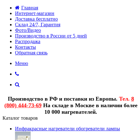
Главная
Интернет-магазин
Доставка бесплатно
Склад 24/7, Гарантия
Фото/Видео
Производство в России от 5 дней
Распродажа
Контакты
Обратная связь
Меню
Производство в РФ и поставки из Европы.
Тел.
8
(800) 444-73-69
На складе в Москве в наличии более
10 000 нагревателей.
Каталог товаров
Инфракрасные нагреватели обогреватели лампы