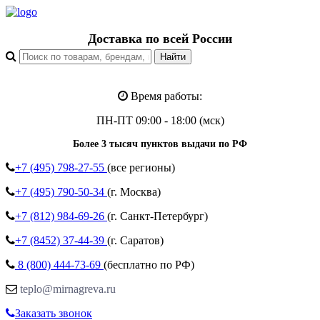
Доставка по всей России
Время работы:
ПН-ПТ 09:00 - 18:00 (мск)
Более 3 тысяч пунктов выдачи по РФ
+7 (495)
798-27-55
(все регионы)
+7 (495)
790-50-34
(г. Москва)
+7 (812)
984-69-26
(г. Санкт-Петербург)
+7 (8452)
37-44-39
(г. Саратов)
8 (800)
444-73-69
(бесплатно по РФ)
teplo@mirnagreva.ru
Заказать звонок