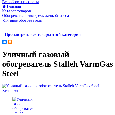
Все обзоры и советы
Главная
Каталог товаров
Обогреватели для дома, дачи, бизнеса
Уличные обогреватели
Просмотреть все товары этой категории
Уличный газовый
обогреватель Stalleh VarmGas
Steel
Хит
-40%