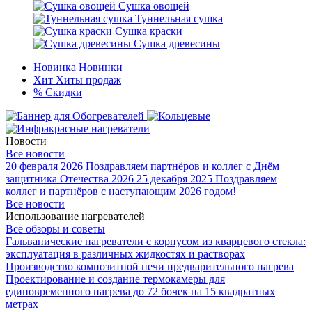
Сушка овощей
Туннельная сушка
Сушка краски
Сушка древесины
Новинка
Новинки
Хит
Хиты продаж
%
Скидки
Новости
Все новости
20 февраля 2026
Поздравляем партнёров и коллег с Днём
защитника Отечества 2026
25 декабря 2025
Поздравляем
коллег и партнёров с наступающим 2026 годом!
Все новости
Использование нагревателей
Все обзоры и советы
Гальванические нагреватели с корпусом из кварцевого стекла:
эксплуатация в различных жидкостях и растворах
Производство композитной печи предварительного нагрева
Проектирование и создание термокамеры для
единовременного нагрева до 72 бочек на 15 квадратных
метрах