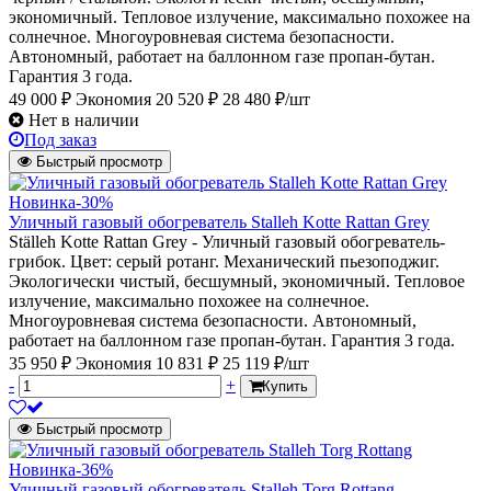
экономичный. Тепловое излучение, максимально похожее на
солнечное. Многоуровневая система безопасности.
Автономный, работает на баллонном газе пропан-бутан.
Гарантия 3 года.
49 000 ₽
Экономия 20 520 ₽
28 480 ₽/шт
Нет в наличии
Под заказ
Быстрый просмотр
Новинка
-30%
Уличный газовый обогреватель Stalleh Kotte Rattan Grey
Ställeh Kotte Rattan Grey - Уличный газовый обогреватель-
грибок. Цвет: серый ротанг. Механический пьезоподжиг.
Экологически чистый, бесшумный, экономичный. Тепловое
излучение, максимально похожее на солнечное.
Многоуровневая система безопасности. Автономный,
работает на баллонном газе пропан-бутан. Гарантия 3 года.
35 950 ₽
Экономия 10 831 ₽
25 119 ₽/шт
-
+
Купить
Быстрый просмотр
Новинка
-36%
Уличный газовый обогреватель Stalleh Torg Rottang