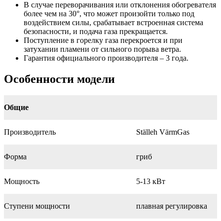
В случае переворачивания или отклонения обогревателя
более чем на 30°, что может произойти только под
воздействием силы, срабатывает встроенная система
безопасности, и подача газа прекращается.
Поступление в горелку газа перекроется и при
затухании пламени от сильного порыва ветра.
Гарантия официального производителя – 3 года.
Особенности модели
Общие
Производитель
Ställeh VärmGas
Форма
гриб
Мощность
5-13 кВт
Ступени мощности
плавная регулировка