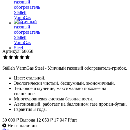
Артикул: 68058
Ställeh VärmGas Steel - Уличный газовый обогреватель-грибок.
Цвет: стальной.
Экологически чистый, бесшумный, экономичный.
Тепловое излучение, максимально похожее на
солнечное.
Многоуровневая система безопасности.
Автономный, работает на баллонном газе пропан-бутан.
Гарантия 3 года.
30 000 ₽
Выгода 12 053 ₽
17 947 ₽/шт
Нет в наличии