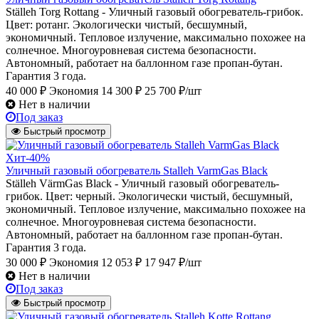
Ställeh Torg Rottang - Уличный газовый обогреватель-грибок.
Цвет: ротанг. Экологически чистый, бесшумный,
экономичный. Тепловое излучение, максимально похожее на
солнечное. Многоуровневая система безопасности.
Автономный, работает на баллонном газе пропан-бутан.
Гарантия 3 года.
40 000 ₽
Экономия 14 300 ₽
25 700 ₽/шт
Нет в наличии
Под заказ
Быстрый просмотр
Хит
-40%
Уличный газовый обогреватель Stalleh VarmGas Black
Ställeh VärmGas Black - Уличный газовый обогреватель-
грибок. Цвет: черный. Экологически чистый, бесшумный,
экономичный. Тепловое излучение, максимально похожее на
солнечное. Многоуровневая система безопасности.
Автономный, работает на баллонном газе пропан-бутан.
Гарантия 3 года.
30 000 ₽
Экономия 12 053 ₽
17 947 ₽/шт
Нет в наличии
Под заказ
Быстрый просмотр