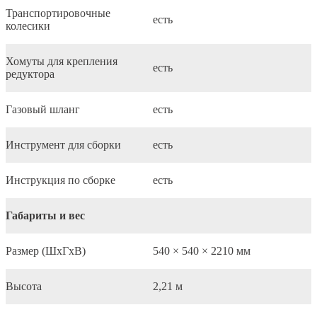
Транспортировочные
есть
колесики
Хомуты для крепления
есть
редуктора
Газовый шланг
есть
Инструмент для сборки
есть
Инструкция по сборке
есть
Габариты и вес
Размер (ШхГхВ)
540 × 540 × 2210 мм
Высота
2,21 м