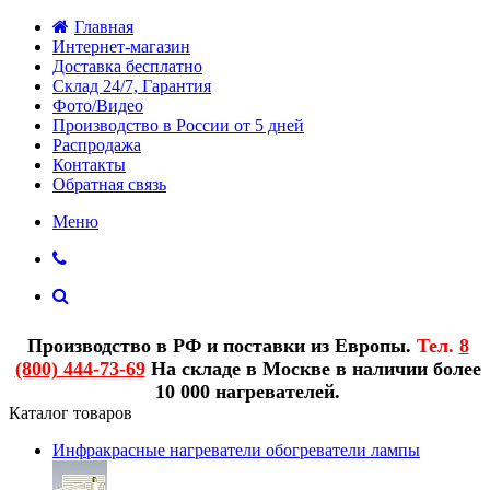
Главная
Интернет-магазин
Доставка бесплатно
Склад 24/7, Гарантия
Фото/Видео
Производство в России от 5 дней
Распродажа
Контакты
Обратная связь
Меню
Производство в РФ и поставки из Европы.
Тел.
8
(800) 444-73-69
На складе в Москве в наличии более
10 000 нагревателей.
Каталог товаров
Инфракрасные нагреватели обогреватели лампы