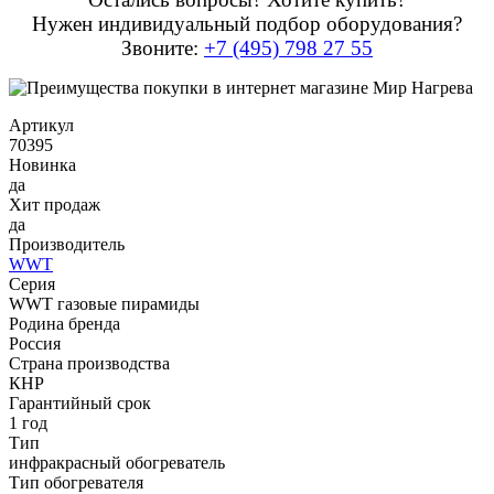
Нужен индивидуальный подбор оборудования?
Звоните:
+7 (495) 798 27 55
Артикул
70395
Новинка
да
Хит продаж
да
Производитель
WWT
Серия
WWT газовые пирамиды
Родина бренда
Россия
Страна производства
КНР
Гарантийный срок
1 год
Тип
инфракрасный обогреватель
Тип обогревателя