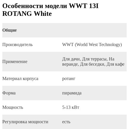
Особенности модели WWT 13I
ROTANG White
Общие
Производитель
WWT (World West Technology)
Для дачи, Для террасы, На
Применение
веранде, Для беседки, Для кафе
Материал корпуса
ротанг
Форма
пирамида
Мощность
5-13 кВт
Регулировка мощности
есть