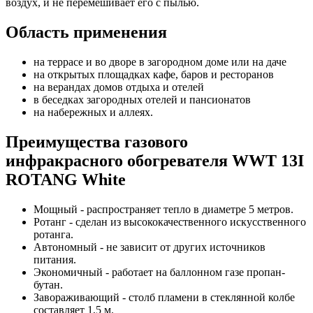
воздух, и не перемешивает его с пылью.
Область применения
на террасе и во дворе в загородном доме или на даче
на открытых площадках кафе, баров и ресторанов
на верандах домов отдыха и отелей
в беседках загородных отелей и пансионатов
на набережных и аллеях.
Преимущества газового
инфракрасного обогревателя WWT 13I
ROTANG White
Мощный - распространяет тепло в диаметре 5 метров.
Ротанг - сделан из высококачественного искусственного
ротанга.
Автономный - не зависит от других источников
питания.
Экономичный - работает на баллонном газе пропан-
бутан.
Завораживающий - столб пламени в стеклянной колбе
составляет 1,5 м.