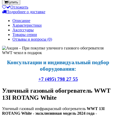
Купить
Отложить
Подробнее о доставке
Описание
Характеристики
Аксессуары
Товары серии
Отзывы и вопросы
(0)
Консультации и индивидуальный подбор
оборудования:
+7 (495) 798 27 55
Уличный газовый обогреватель WWT
13I ROTANG White
Уличный газовый инфракрасный обогреватель
WWT 13I
ROTANG White - эксклюзивная модель 2024 года
-