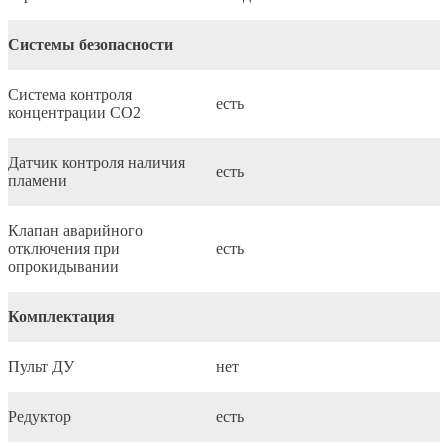
Системы безопасности
Система контроля
есть
концентрации CO2
Датчик контроля наличия
есть
пламени
Клапан аварийного
отключения при
есть
опрокидывании
Комплектация
Пульт ДУ
нет
Редуктор
есть