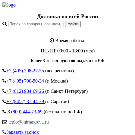
Доставка по всей России
Время работы:
ПН-ПТ 09:00 - 18:00 (мск)
Более 3 тысяч пунктов выдачи по РФ
+7 (495)
798-27-55
(все регионы)
+7 (495)
790-50-34
(г. Москва)
+7 (812)
984-69-26
(г. Санкт-Петербург)
+7 (8452)
37-44-39
(г. Саратов)
8 (800)
444-73-69
(бесплатно по РФ)
teplo@mirnagreva.ru
Заказать звонок