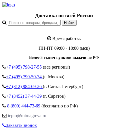
Доставка по всей России
Время работы:
ПН-ПТ 09:00 - 18:00 (мск)
Более 3 тысяч пунктов выдачи по РФ
+7 (495)
798-27-55
(все регионы)
+7 (495)
790-50-34
(г. Москва)
+7 (812)
984-69-26
(г. Санкт-Петербург)
+7 (8452)
37-44-39
(г. Саратов)
8 (800)
444-73-69
(бесплатно по РФ)
teplo@mirnagreva.ru
Заказать звонок