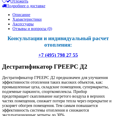
Отложить
Подробнее о доставке
Описание
Характеристики
Аксессуары
Отзывы и вопросы
(0)
Консультации и индивидуальный расчет
отопления:
+7 (495) 798 27 55
Дестратификатор ГРЕЕРС Д2
Дестратификатор ГРЕЕРС Д2 предназначен для улучшения
эффективности отопления таких высоких объектов, как:
промышленные цеха, складские помещения, супермаркеты,
подземные паркинги, спорткомплексы. Прибор
предотвращает скапливание нагретого воздуха в верхних
частях помещения, снижает потери тепла через перекрытие и
ускоряет обогрев помещения. Тем самым повышается
эффективность системы отопления и снижаются
эксплуатационные затраты до 30%.