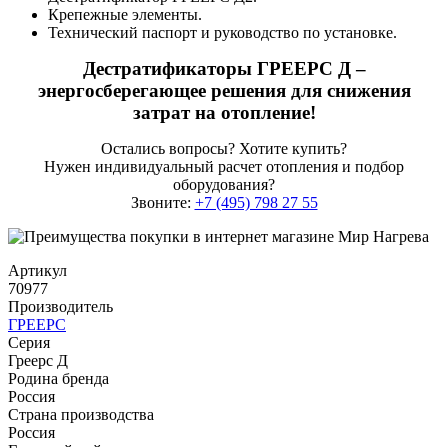
Крепежные элементы.
Технический паспорт и руководство по установке.
Дестратификаторы ГРЕЕРС Д –
энергосберегающее решения для снижения
затрат на отопление!
Остались вопросы? Хотите купить?
Нужен индивидуальный расчет отопления и подбор
оборудования?
Звоните:
+7 (495) 798 27 55
Артикул
70977
Производитель
ГРЕЕРС
Серия
Греерс Д
Родина бренда
Россия
Страна производства
Россия