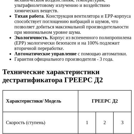
ультрафиолетовому излучению и воздействию
химических веществ.
Тихая работа
. Конструкция вентилятора и EPP-корпуса
способствует поглощению вибраций и шумов, что
позволяет добиться максимальной производительности
при минимальном уровне шума.
Экологичность
. Корпус из вспененного полипропилена
(EPP) экологически безопасен и на 100% подлежит
вторичной переработке.
Автоматическое управление
с помощью автоматики.
Гарантия официального производителя - 3 года.
Технические характеристики
дестратификатора ГРЕЕРС Д2
Характеристики/ Модель
ГРЕЕРС Д2
Скорость (ступень)
1
2
3