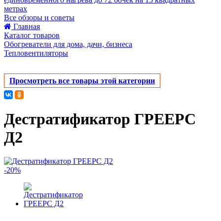
метрах
Все обзоры и советы
Главная
Каталог товаров
Обогреватели для дома, дачи, бизнеса
Тепловентиляторы
Просмотреть все товары этой категории
Дестратификатор ГРЕЕРС
Д2
-20%