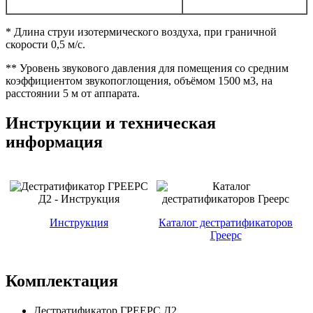
* Длина струи изотермического воздуха, при граничной
скорости 0,5 м/с.
** Уровень звукового давления для помещения со средним
коэффициентом звукопоглощения, объёмом 1500 м3, на
расстоянии 5 м от аппарата.
Инструкции и техническая
информация
Инструкция
Каталог дестратификаторов
Греерс
Комплектация
Дестратификатор ГРЕЕРС Д2.