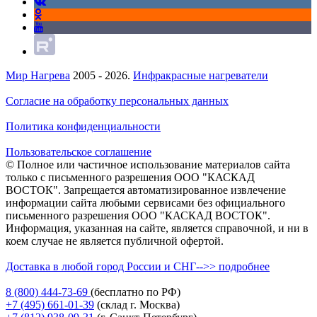
Мир Нагрева
2005 - 2026.
Инфракрасные нагреватели
Согласие на обработку персональных данных
Политика конфиденциальности
Пользовательское соглашение
© Полное или частичное использование материалов сайта
только с письменного разрешения ООО "КАСКАД
ВОСТОК". Запрещается автоматизированное извлечение
информации сайта любыми сервисами без официального
письменного разрешения ООО "КАСКАД ВОСТОК".
Информация, указанная на сайте, является справочной, и ни в
коем случае не является публичной офертой.
Доставка в любой город России и СНГ-->> подробнее
8 (800)
444-73-69
(бесплатно по РФ)
+7 (495)
661-01-39
(склад г. Москва)