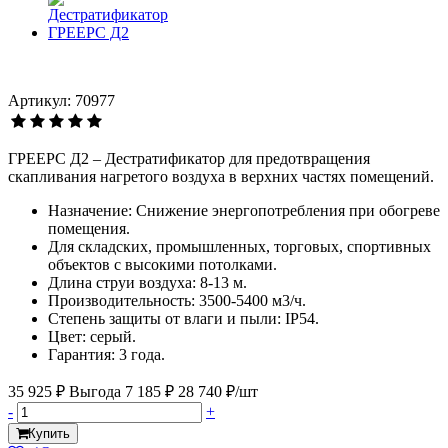
Артикул: 70977
ГРЕЕРС Д2 – Дестратификатор для предотвращения
скапливания нагретого воздуха в верхних частях помещений.
Назначение: Снижение энергопотребления при обогреве
помещения.
Для складских, промышленных, торговых, спортивных
объектов с высокими потолками.
Длина струи воздуха: 8-13 м.
Производительность: 3500-5400 м3/ч.
Степень защиты от влаги и пыли: IP54.
Цвет: серый.
Гарантия: 3 года.
35 925 ₽
Выгода 7 185 ₽
28 740 ₽/шт
-
+
Купить