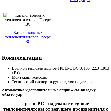
Каталог водяных
тепловентиляторов Греерс
ВС
Комплектация
Водяной тепловентилятор ГРЕЕРС ВС-33100 (22,3-130,3
кВт).
Монтажная консоль.
Технический паспорт и руководство по установке.
Автоматика и дополнительные опции – см. вкладку
«Аксессуары».
Греерс ВС - надежные водяные
тепловентиляторы от ведущего производителя с