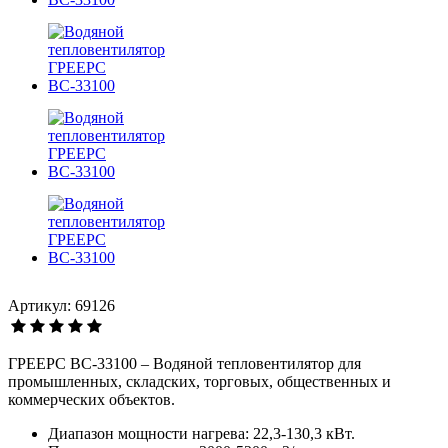
Артикул: 69126
ГРЕЕРС ВС-33100 – Водяной тепловентилятор для
промышленных, складских, торговых, общественных и
коммерческих объектов.
Диапазон мощности нагрева: 22,3-130,3 кВт.