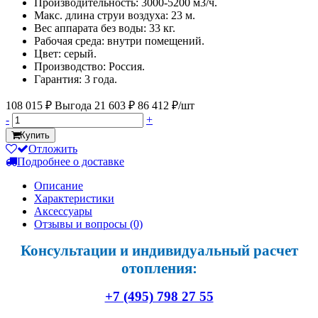
Производительность: 3000-5200 м3/ч.
Макс. длина струи воздуха: 23 м.
Вес аппарата без воды: 33 кг.
Рабочая среда: внутри помещений.
Цвет: серый.
Производство: Россия.
Гарантия: 3 года.
108 015 ₽
Выгода 21 603 ₽
86 412 ₽/шт
-
+
Купить
Отложить
Подробнее о доставке
Описание
Характеристики
Аксессуары
Отзывы и вопросы
(0)
Консультации и индивидуальный расчет
отопления:
+7 (495) 798 27 55