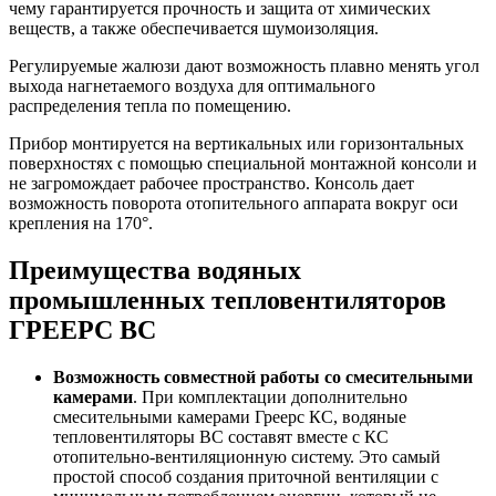
чему гарантируется прочность и защита от химических
веществ, а также обеспечивается шумоизоляция.
Регулируемые жалюзи дают возможность плавно менять угол
выхода нагнетаемого воздуха для оптимального
распределения тепла по помещению.
Прибор монтируется на вертикальных или горизонтальных
поверхностях с помощью специальной монтажной консоли и
не загромождает рабочее пространство. Консоль дает
возможность поворота отопительного аппарата вокруг оси
крепления на 170°.
Преимущества водяных
промышленных тепловентиляторов
ГРЕЕРС ВС
Возможность совместной работы со смесительными
камерами
. При комплектации дополнительно
смесительными камерами Греерс КС, водяные
тепловентиляторы ВС составят вместе с КС
отопительно-вентиляционную систему. Это самый
простой способ создания приточной вентиляции с