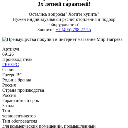
3х летней гарантией!
Остались вопросы? Хотите купить?
Нужен индивидуальный расчет отопления и подбор
оборудования?
Звоните:
+7 (495) 798 27 55
Артикул
69126
Производитель
ГРЕЕРС
Серия
Греерс ВС
Родина бренда
Россия
Страна производства
Россия
Гарантийный срок
3 года
Тип
тепловентилятор
Тип обогревателя
для коммерческих помещений, промышленный