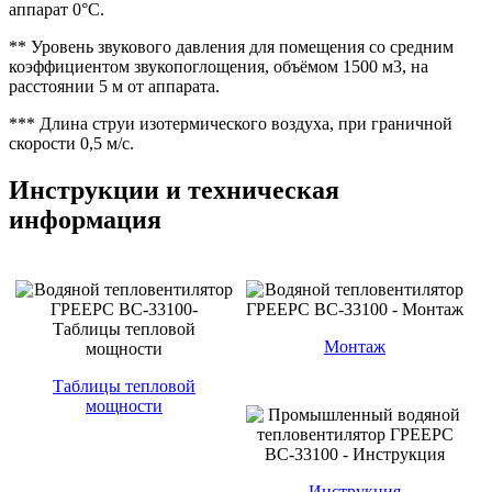
аппарат 0°C.
** Уровень звукового давления для помещения со средним
коэффициентом звукопоглощения, объёмом 1500 м3, на
расстоянии 5 м от аппарата.
*** Длина струи изотермического воздуха, при граничной
скорости 0,5 м/с.
Инструкции и техническая
информация
Монтаж
Таблицы тепловой
мощности
Инструкция