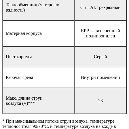
Теплообменник (материал/
Cu – Al, трехрядный
рядность)
EPP — вспененный
Материал корпуса
полипропилен
Цвет корпуса
Серый
Рабочая среда
Внутри помещений
Макс. длина струи
23
воздуха (м)***
* При максимальном потоке струи воздуха, температуре
теплоносителя 90/70°C, и температуре воздуха на входе в