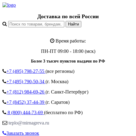
Доставка по всей России
Время работы:
ПН-ПТ 09:00 - 18:00 (мск)
Более 3 тысяч пунктов выдачи по РФ
+7 (495)
798-27-55
(все регионы)
+7 (495)
790-50-34
(г. Москва)
+7 (812)
984-69-26
(г. Санкт-Петербург)
+7 (8452)
37-44-39
(г. Саратов)
8 (800)
444-73-69
(бесплатно по РФ)
teplo@mirnagreva.ru
Заказать звонок