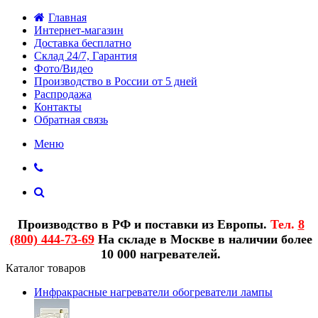
Главная
Интернет-магазин
Доставка бесплатно
Склад 24/7, Гарантия
Фото/Видео
Производство в России от 5 дней
Распродажа
Контакты
Обратная связь
Меню
Производство в РФ и поставки из Европы.
Тел.
8
(800) 444-73-69
На складе в Москве в наличии более
10 000 нагревателей.
Каталог товаров
Инфракрасные нагреватели обогреватели лампы