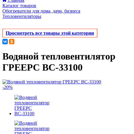
Главная
Каталог товаров
Обогреватели для дома, дачи, бизнеса
Тепловентиляторы
Просмотреть все товары этой категории
Водяной тепловентилятор
ГРЕЕРС ВС-33100
-20%