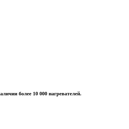
аличии более 10 000 нагревателей.