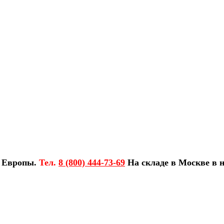
з Европы.
Тел.
8 (800) 444-73-69
На складе в Москве в н