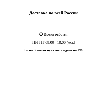
Доставка по всей России
Время работы:
ПН-ПТ 09:00 - 18:00 (мск)
Более 3 тысяч пунктов выдачи по РФ