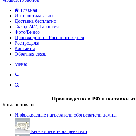
Главная
Интернет-магазин
Доставка бесплатно
Склад 24/7, Гарантия
Фото/Видео
Производство в России от 5 дней
Распродажа
Контакты
Обратная связь
Меню
Производство в РФ и поставки и
Каталог товаров
Инфракрасные нагреватели обогреватели лампы
Керамические нагреватели