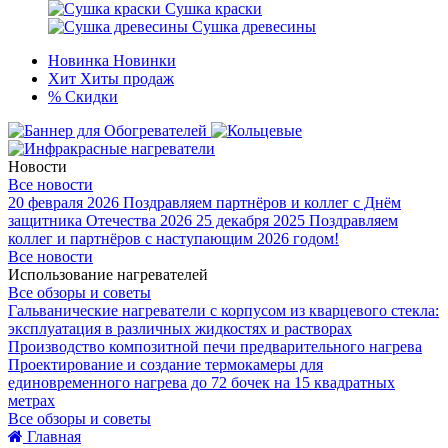
Сушка краски
Сушка древесины
Новинка
Новинки
Хит
Хиты продаж
%
Скидки
Новости
Все новости
20 февраля 2026
Поздравляем партнёров и коллег с Днём
защитника Отечества 2026
25 декабря 2025
Поздравляем
коллег и партнёров с наступающим 2026 годом!
Все новости
Использование нагревателей
Все обзоры и советы
Гальванические нагреватели с корпусом из кварцевого стекла:
эксплуатация в различных жидкостях и растворах
Производство композитной печи предварительного нагрева
Проектирование и создание термокамеры для
единовременного нагрева до 72 бочек на 15 квадратных
метрах
Все обзоры и советы
Главная