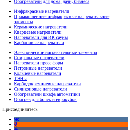
Обогреватели для дома, дачи, бизнеса
Инфракрасные нагреватели
Промышленные инфракрасные нагревательные
элементы
Керамические нагреватели
Кварцевые нагреватели
Нагреватели для ИК сауны
Карбоновые нагреватели
Электрические нагревательные элементы
Спиральные нагреватели
Нагреватели пресс форм
Патронные нагреватели
Кольцевые нагреватели
ТЭНы
Карбидокремниевые нагреватели
Силиконовые нагреватели
Обогреватели шкафа автоматики
Обогрев для бочек и еврокубов
Присоединяйтесь