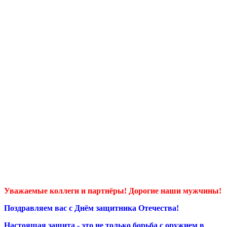
Уважаемые коллеги и партнёры! Дорогие наши мужчины!
Поздравляем вас с Днём защитника Отечества!
Настоящая защита - это не только борьба с оружием в