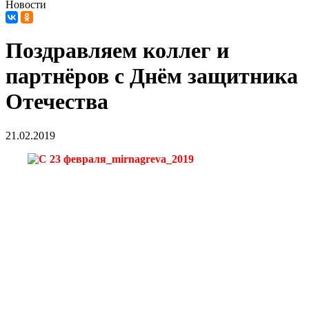
Новости
Поздравляем коллег и
партнёров с Днём защитника
Отечества
21.02.2019