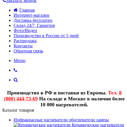
Заказать звонок
Главная
Интернет-магазин
Доставка бесплатно
Склад 24/7, Гарантия
Фото/Видео
Производство в России от 5 дней
Распродажа
Контакты
Обратная связь
Меню
Производство в РФ и поставки из Европы.
Тел.
8
(800) 444-73-69
На складе в Москве в наличии более
10 000 нагревателей.
Каталог товаров
Инфракрасные нагреватели обогреватели лампы
Керамические нагреватели