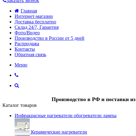
Заказать звонок
Главная
Интернет-магазин
Доставка бесплатно
Склад 24/7, Гарантия
Фото/Видео
Производство в России от 5 дней
Распродажа
Контакты
Обратная связь
Меню
Производство в РФ и поставки и
Каталог товаров
Инфракрасные нагреватели обогреватели лампы
Керамические нагреватели