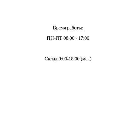
Время работы:
ПН-ПТ 08:00 - 17:00
Склад 9:00-18:00 (мск)