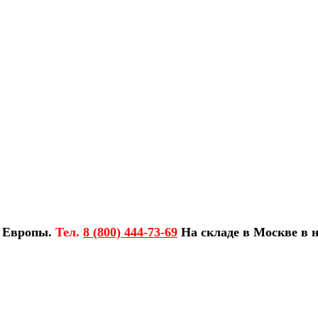
з Европы.
Тел.
8 (800) 444-73-69
На складе в Москве в н