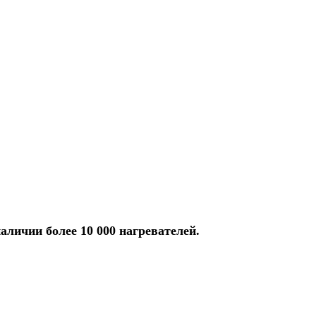
аличии более 10 000 нагревателей.