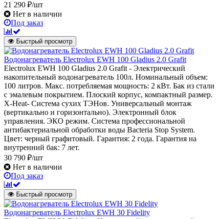
21 290 ₽/шт
Нет в наличии
Под заказ
Быстрый просмотр
Водонагреватель Electrolux EWH 100 Gladius 2.0 Grafit
Electrolux EWH 100 Gladius 2.0 Grafit - Электрический
накопительный водонагреватель 100л. Номинальный объем:
100 литров. Макс. потребляемая мощность: 2 кВт. Бак из стали
с эмалевым покрытием. Плоский корпус, компактный размер.
X-Heat- Система сухих ТЭНов. Универсальный монтаж
(вертикально и горизонтально). Электронный блок
управления. ЭКО режим. Система профессиональной
антибактериальной обработки воды Bacteria Stop System.
Цвет: черный графитовый. Гарантия: 2 года. Гарантия на
внутренний бак: 7 лет.
30 790 ₽/шт
Нет в наличии
Под заказ
Быстрый просмотр
Водонагреватель Electrolux EWH 30 Fidelity