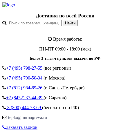
Доставка по всей России
Время работы:
ПН-ПТ 09:00 - 18:00 (мск)
Более 3 тысяч пунктов выдачи по РФ
+7 (495)
798-27-55
(все регионы)
+7 (495)
790-50-34
(г. Москва)
+7 (812)
984-69-26
(г. Санкт-Петербург)
+7 (8452)
37-44-39
(г. Саратов)
8 (800)
444-73-69
(бесплатно по РФ)
teplo@mirnagreva.ru
Заказать звонок