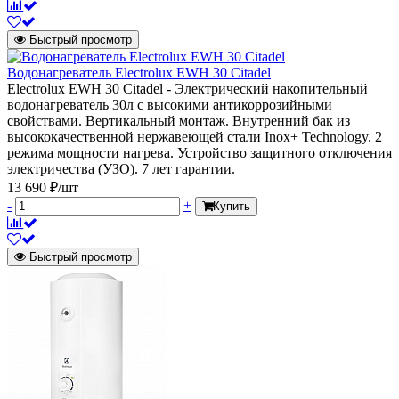
Быстрый просмотр
Водонагреватель Electrolux EWH 30 Citadel
Electrolux EWH 30 Citadel - Электрический накопительный
водонагреватель 30л с высокими антикоррозийными
свойствами. Вертикальный монтаж. Внутренний бак из
высококачественной нержавеющей стали Inox+ Technology. 2
режима мощности нагрева. Устройство защитного отключения
электричества (УЗО). 7 лет гарантии.
13 690 ₽/шт
-
+
Купить
Быстрый просмотр