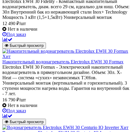
Electrolux EWH 30 Fidelity - Компактный накопительный
водонагреватель, диам. всего 29 см, идеально для ниш. Объем:
30л Внутренний бак из нержавеющей стали Inox+ Technology
Мощность 3 кВт (1,5+1,5кВт) Универсальный монтаж
12 490 ₽/шт
Нет в наличии
Под заказ
Быстрый просмотр
Хит
Накопительный водонагреватель Electrolux EWH 30 Formax
Electrolux EWH 30 Formax - Электрический накопительный
водонагреватель в прямоугольном дизайне. Объем: 30л. X-
Heat — система «сухих» независимых ТЭНов.
Универсальный монтаж (вертикальный и горизонтальный). 3
ступени мощности нагрева воды. Гарантия на внутренний бак
- 7 лет.
16 790 ₽/шт
Нет в наличии
Под заказ
Быстрый просмотр
Хит