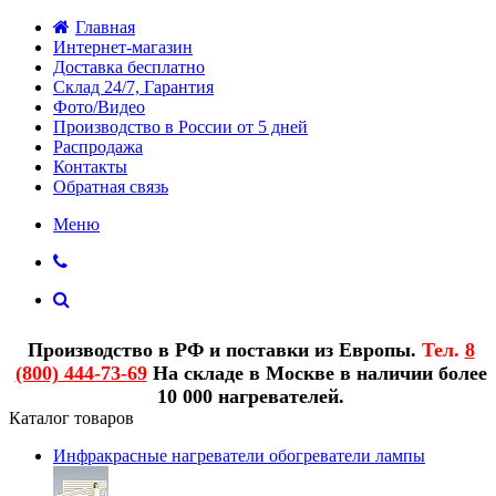
Главная
Интернет-магазин
Доставка бесплатно
Склад 24/7, Гарантия
Фото/Видео
Производство в России от 5 дней
Распродажа
Контакты
Обратная связь
Меню
Производство в РФ и поставки из Европы.
Тел.
8
(800) 444-73-69
На складе в Москве в наличии более
10 000 нагревателей.
Каталог товаров
Инфракрасные нагреватели обогреватели лампы