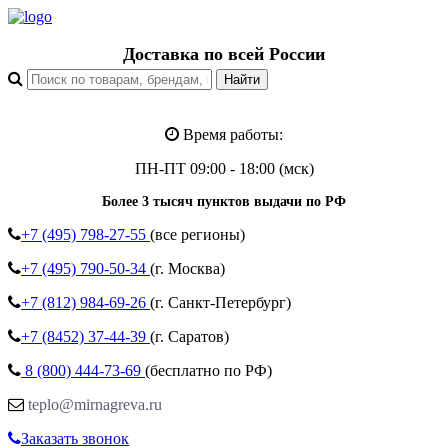
Доставка по всей России
Время работы:
ПН-ПТ 09:00 - 18:00 (мск)
Более 3 тысяч пунктов выдачи по РФ
+7 (495)
798-27-55
(все регионы)
+7 (495)
790-50-34
(г. Москва)
+7 (812)
984-69-26
(г. Санкт-Петербург)
+7 (8452)
37-44-39
(г. Саратов)
8 (800)
444-73-69
(бесплатно по РФ)
teplo@mirnagreva.ru
Заказать звонок