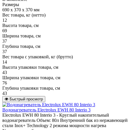
Размеры
690 х 370 х 370 мм
Вес товара, кг (нетто)
12
Высота товара, см
69
Ширина товара, см
37
Глубина товара, см
37
Вес товара с упаковкой, кг (брутто)
14
Высота упаковки товара, см
43
Ширина упаковки товара, см
76
Глубина упаковки товара, см
43
Быстрый просмотр
Водонагреватель Electrolux EWH 80 Interio 3
Electrolux EWH 80 Interio 3 - Круглый накопительный
водонагреватель Объем: 80л Внутренний бак из нержавеющей
стали Inox+ Technology 2 режима мощности нагрева