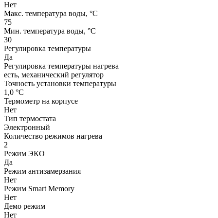
Нет
Макс. температура воды, °С
75
Мин. температура воды, °С
30
Регулировка температуры
Да
Регулировка температуры нагрева
есть, механический регулятор
Точность установки температуры
1,0 °С
Термометр на корпусе
Нет
Тип термостата
Электронный
Количество режимов нагрева
2
Режим ЭКО
Да
Режим антизамерзания
Нет
Режим Smart Memory
Нет
Демо режим
Нет