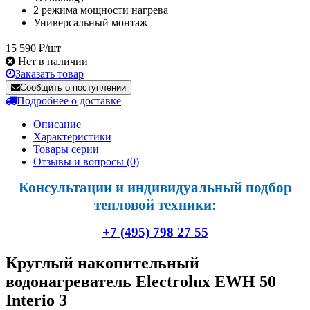
2 режима мощности нагрева
Универсальный монтаж
15 590 ₽/шт
Нет в наличии
Заказать товар
Сообщить о поступлении
Подробнее о доставке
Описание
Характеристики
Товары серии
Отзывы и вопросы
(0)
Консультации и индивидуальный подбор
тепловой техники:
+7 (495) 798 27 55
Круглый накопительный
водонагреватель Electrolux EWH 50
Interio 3