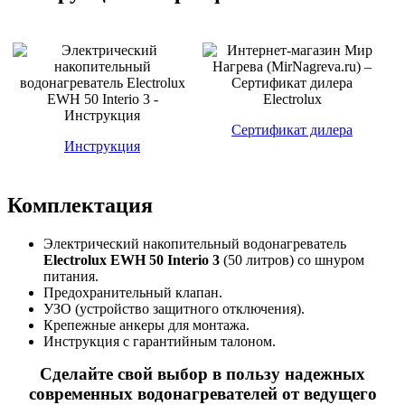
Сертификат дилера
Инструкция
Комплектация
Электрический накопительный водонагреватель
Electrolux EWH 50 Interio 3
(50 литров) со шнуром
питания.
Предохранительный клапан.
УЗО (устройство защитного отключения).
Крепежные анкеры для монтажа.
Инструкция с гарантийным талоном.
Сделайте свой выбор в пользу надежных
современных водонагревателей от ведущего