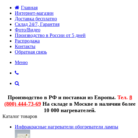
Главная
Интернет-магазин
Доставка бесплатно
Склад 24/7, Гарантия
Фото/Видео
Производство в России от 5 дней
Распродажа
Контакты
Обратная связь
Меню
Производство в РФ и поставки из Европы.
Тел.
8
(800) 444-73-69
На складе в Москве в наличии более
10 000 нагревателей.
Каталог товаров
Инфракрасные нагреватели обогреватели лампы