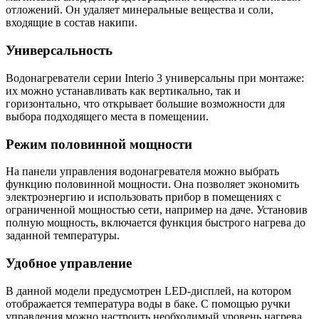
отложений. Он удаляет минеральные вещества и соли,
входящие в состав накипи.
Универсальность
Водонагреватели серии Interio 3 универсальны при монтаже:
их можно устанавливать как вертикально, так и
горизонтально, что открывает большие возможности для
выбора подходящего места в помещении.
Режим половинной мощности
На панели управления водонагревателя можно выбрать
функцию половинной мощности. Она позволяет экономить
электроэнергию и использовать прибор в помещениях с
ограниченной мощностью сети, например на даче. Установив
полную мощность, включается функция быстрого нагрева до
заданной температуры.
Удобное управление
В данной модели предусмотрен LED-дисплей, на котором
отображается температура воды в баке. С помощью ручки
управления можно настроить необходимый уровень нагрева