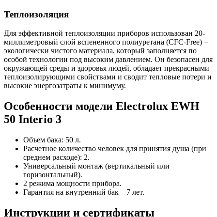
Теплоизоляция
Для эффективной теплоизоляции приборов использован 20-
миллиметровый слой вспененного полиуретана (CFC-Free) –
экологически чистого материала, который заполняется по
особой технологии под высоким давлением. Он безопасен для
окружающей среды и здоровья людей, обладает прекрасными
теплоизолирующими свойствами и сводит тепловые потери и
высокие энергозатраты к минимуму.
Особенности модели Electrolux EWH
50 Interio 3
Объем бака: 50 л.
Расчетное количество человек для принятия душа (при
среднем расходе): 2.
Универсальный монтаж (вертикальный или
горизонтальный).
2 режима мощности прибора.
Гарантия на внутренний бак – 7 лет.
Инструкции и сертификаты