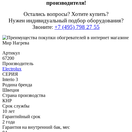
производителя!
Остались вопросы? Хотите купить?
Нужен индивидуальный подбор оборудования?
Звоните:
+7 (495) 798 27 55
Артикул
67200
Производитель
Electrolux
СЕРИЯ
Interio 3
Родина бренда
Швеция
Страна производства
КНР
Срок службы
10 лет
Гарантийный срок
2 года
Гарантия на внутренний бак, мес