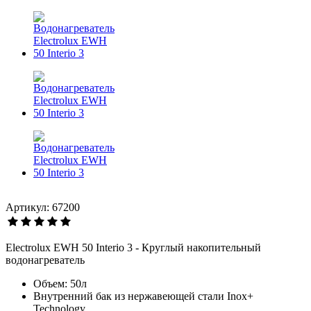
Артикул: 67200
Electrolux EWH 50 Interio 3 - Круглый накопительный
водонагреватель
Объем: 50л
Внутренний бак из нержавеющей стали Inox+
Technology