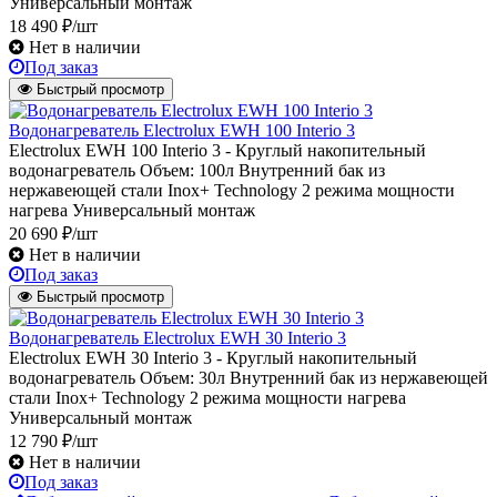
Универсальный монтаж
18 490 ₽/шт
Нет в наличии
Под заказ
Быстрый просмотр
Водонагреватель Electrolux EWH 100 Interio 3
Electrolux EWH 100 Interio 3 - Круглый накопительный
водонагреватель Объем: 100л Внутренний бак из
нержавеющей стали Inox+ Technology 2 режима мощности
нагрева Универсальный монтаж
20 690 ₽/шт
Нет в наличии
Под заказ
Быстрый просмотр
Водонагреватель Electrolux EWH 30 Interio 3
Electrolux EWH 30 Interio 3 - Круглый накопительный
водонагреватель Объем: 30л Внутренний бак из нержавеющей
стали Inox+ Technology 2 режима мощности нагрева
Универсальный монтаж
12 790 ₽/шт
Нет в наличии
Под заказ