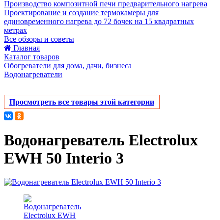
Производство композитной печи предварительного нагрева
Проектирование и создание термокамеры для
единовременного нагрева до 72 бочек на 15 квадратных
метрах
Все обзоры и советы
Главная
Каталог товаров
Обогреватели для дома, дачи, бизнеса
Водонагреватели
Просмотреть все товары этой категории
Водонагреватель Electrolux
EWH 50 Interio 3