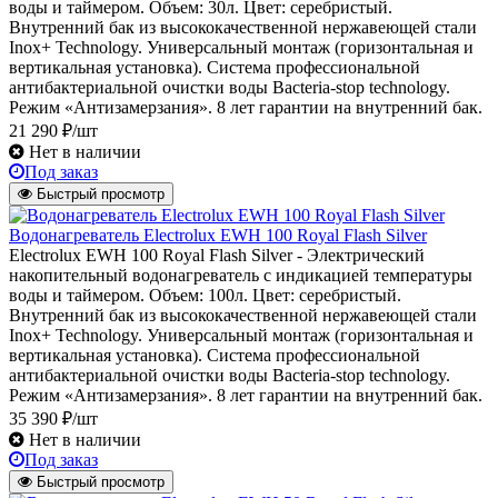
воды и таймером. Объем: 30л. Цвет: серебристый.
Внутренний бак из высококачественной нержавеющей стали
Inox+ Technology. Универсальный монтаж (горизонтальная и
вертикальная установка). Система профессиональной
антибактериальной очистки воды Bacteria-stop technology.
Режим «Антизамерзания». 8 лет гарантии на внутренний бак.
21 290 ₽/шт
Нет в наличии
Под заказ
Быстрый просмотр
Водонагреватель Electrolux EWH 100 Royal Flash Silver
Electrolux EWH 100 Royal Flash Silver - Электрический
накопительный водонагреватель с индикацией температуры
воды и таймером. Объем: 100л. Цвет: серебристый.
Внутренний бак из высококачественной нержавеющей стали
Inox+ Technology. Универсальный монтаж (горизонтальная и
вертикальная установка). Система профессиональной
антибактериальной очистки воды Bacteria-stop technology.
Режим «Антизамерзания». 8 лет гарантии на внутренний бак.
35 390 ₽/шт
Нет в наличии
Под заказ
Быстрый просмотр