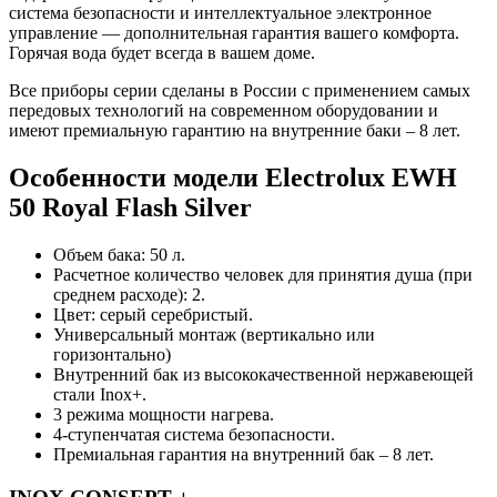
система безопасности и интеллектуальное электронное
управление — дополнительная гарантия вашего комфорта.
Горячая вода будет всегда в вашем доме.
Все приборы серии сделаны в России с применением самых
передовых технологий на современном оборудовании и
имеют премиальную гарантию на внутренние баки – 8 лет.
Особенности модели Electrolux EWH
50 Royal Flash Silver
Объем бака: 50 л.
Расчетное количество человек для принятия душа (при
среднем расходе): 2.
Цвет: серый серебристый.
Универсальный монтаж (вертикально или
горизонтально)
Внутренний бак из высококачественной нержавеющей
стали Inox+.
3 режима мощности нагрева.
4-ступенчатая система безопасности.
Премиальная гарантия на внутренний бак – 8 лет.