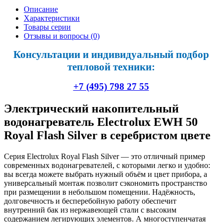
Описание
Характеристики
Товары серии
Отзывы и вопросы
(0)
Консультации и индивидуальный подбор
тепловой техники:
+7 (495) 798 27 55
Электрический накопительный
водонагреватель Electrolux EWH 50
Royal Flash Silver в серебристом цвете
Серия Electrolux Royal Flash Silver — это отличный пример
современных водонагревателей, с которыми легко и удобно:
вы всегда можете выбрать нужный объём и цвет прибора, а
универсальный монтаж позволит сэкономить пространство
при размещении в небольшом помещении. Надёжность,
долговечность и бесперебойную работу обеспечит
внутренний бак из нержавеющей стали с высоким
содержанием легирующих элементов. А многоступенчатая