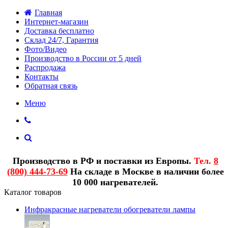
Главная
Интернет-магазин
Доставка бесплатно
Склад 24/7, Гарантия
Фото/Видео
Производство в России от 5 дней
Распродажа
Контакты
Обратная связь
Меню
Производство в РФ и поставки из Европы.
Тел.
8
(800) 444-73-69
На складе в Москве в наличии более
10 000 нагревателей.
Каталог товаров
Инфракрасные нагреватели обогреватели лампы