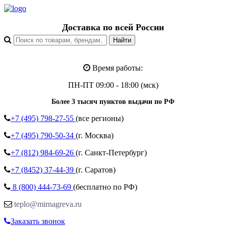
Доставка по всей России
Время работы:
ПН-ПТ 09:00 - 18:00 (мск)
Более 3 тысяч пунктов выдачи по РФ
+7 (495)
798-27-55
(все регионы)
+7 (495)
790-50-34
(г. Москва)
+7 (812)
984-69-26
(г. Санкт-Петербург)
+7 (8452)
37-44-39
(г. Саратов)
8 (800)
444-73-69
(бесплатно по РФ)
teplo@mirnagreva.ru
Заказать звонок