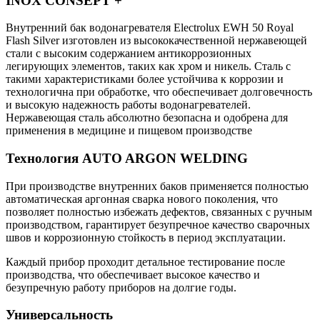
INOX CONSEPT +
Внутренний бак водонагревателя Electrolux EWH 50 Royal
Flash Silver изготовлен из высококачественной нержавеющей
стали с высоким содержанием антикоррозионных
легирующих элементов, таких как хром и никель. Сталь с
такими характеристиками более устойчива к коррозии и
технологична при обработке, что обеспечивает долговечность
и высокую надежность работы водонагревателей.
Нержавеющая сталь абсолютно безопасна и одобрена для
применения в медицине и пищевом производстве
Технология AUTO ARGON WELDING
При производстве внутренних баков применяется полностью
автоматическая аргонная сварка нового поколения, что
позволяет полностью избежать дефектов, связанных с ручным
производством, гарантирует безупречное качество сварочных
швов и коррозионную стойкость в период эксплуатации.
Каждый прибор проходит детальное тестирование после
производства, что обеспечивает высокое качество и
безупречную работу приборов на долгие годы.
Универсальность