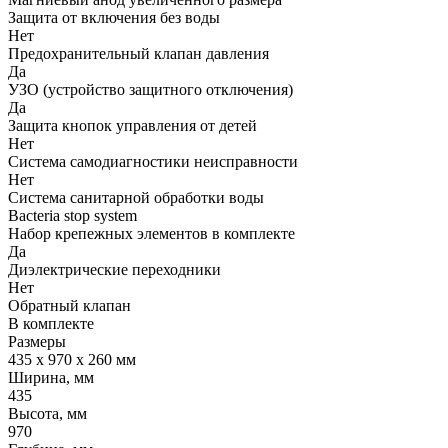
Защита от включения без воды
Нет
Предохранительный клапан давления
Да
УЗО (устройство защитного отключения)
Да
Защита кнопок управления от детей
Нет
Система самодиагностики неисправности
Нет
Система санитарной обработки воды
Bacteria stop system
Набор крепежных элементов в комплекте
Да
Диэлектрические переходники
Нет
Обратный клапан
В комплекте
Размеры
435 х 970 х 260 мм
Ширина, мм
435
Высота, мм
970