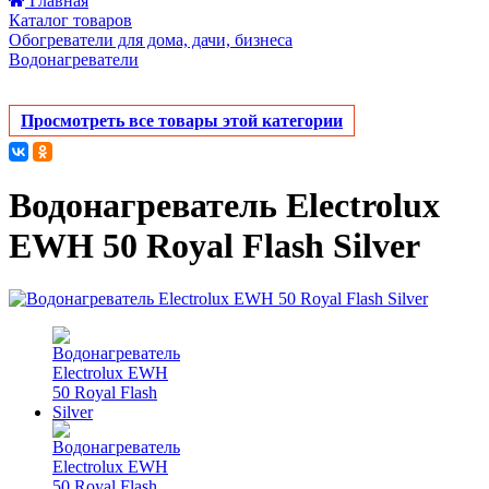
Главная
Каталог товаров
Обогреватели для дома, дачи, бизнеса
Водонагреватели
Просмотреть все товары этой категории
Водонагреватель Electrolux
EWH 50 Royal Flash Silver