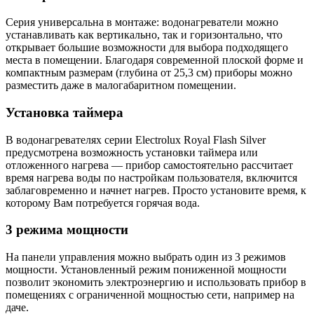
Серия универсальна в монтаже: водонагреватели можно
устанавливать как вертикально, так и горизонтально, что
открывает большие возможности для выбора подходящего
места в помещении. Благодаря современной плоской форме и
компактным размерам (глубина от 25,3 см) приборы можно
разместить даже в малогабаритном помещении.
Установка таймера
В водонагревателях серии Electrolux Royal Flash Silver
предусмотрена возможность установки таймера или
отложенного нагрева — прибор самостоятельно рассчитает
время нагрева воды по настройкам пользователя, включится
заблаговременно и начнет нагрев. Просто установите время, к
которому Вам потребуется горячая вода.
3 режима мощности
На панели управления можно выбрать один из 3 режимов
мощности. Установленный режим пониженной мощности
позволит экономить электроэнергию и использовать прибор в
помещениях с ограниченной мощностью сети, например на
даче.