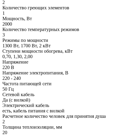
2
Количество греющих элементов
1
Мощность, Вт
2000
Количество температурных режимов
3
Режимы по мощности
1300 Вт, 1700 Вт, 2 кВт
Ступени мощности обогрева, кВт
0,70, 1,30, 2,00
Напряжение
220 В
Напряжение электропитания, В
220 - 240
Частота питающей сети
50 Гц
Сетевой кабель
Да (с вилкой)
Электрический кабель
есть, кабель питания с вилкой
Расчетное количество человек для принятия душа
2
Толщина теплоизоляции, мм
20