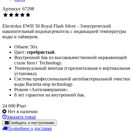
Артикул: 67298
Electrolux EWH 50 Royal Flash Silver - Электрический
накопительный водонагреватель с индикацией температуры
воды и таймером.
Объем: 50л.
Цвет:
серебристый
.
Внутренний бак из высококачественной нержавеющей
стали Inox+ Technology.
Универсальный монтаж (горизонтальная и вертикальная
установка).
Система профессиональной антибактериальной очистки
воды Bacteria-stop technology.
Режим «Антизамерзания».
8 лет гарантии на внутренний бак.
24 690 ₽/шт
Нет в наличии
Заказать товар
Сообщить о поступлении
Подробнее о доставке