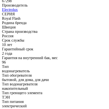
67298
Производитель
Electrolux
СЕРИЯ
Royal Flash
Родина бренда
Швеция
Страна производства
Россия
Срок службы
10 лет
Гарантийный срок
2 года
Гарантия на внутренний бак, мес
96
Тип
водонагреватель
Тип обогревателя
бытовой, для дома, для дачи
Тип водонагревателя
накопительный
Тип греющего элемента
ТЭН
Тип питания
электрический