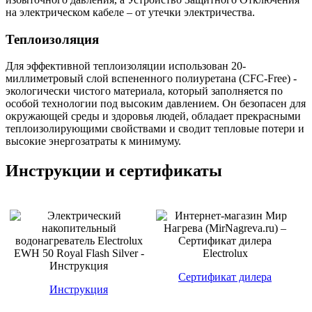
на электрическом кабеле – от утечки электричества.
Теплоизоляция
Для эффективной теплоизоляции использован 20-
миллиметровый слой вспененного полиуретана (CFC-Free) -
экологически чистого материала, который заполняется по
особой технологии под высоким давлением. Он безопасен для
окружающей среды и здоровья людей, обладает прекрасными
теплоизолирующими свойствами и сводит тепловые потери и
высокие энергозатраты к минимуму.
Инструкции и сертификаты
Сертификат дилера
Инструкция