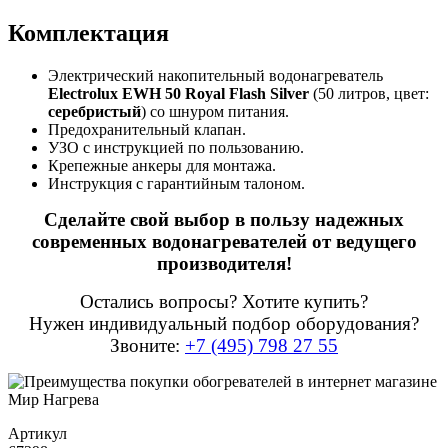
Комплектация
Электрический накопительный водонагреватель
Electrolux EWH 50 Royal Flash Silver
(50 литров, цвет:
серебристый
) со шнуром питания.
Предохранительный клапан.
УЗО с инструкцией по пользованию.
Крепежные анкеры для монтажа.
Инструкция с гарантийным талоном.
Сделайте свой выбор в пользу надежных
современных водонагревателей от ведущего
производителя!
Остались вопросы? Хотите купить?
Нужен индивидуальный подбор оборудования?
Звоните:
+7 (495) 798 27 55
Артикул