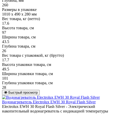
Глубина, мм
260
Размеры в упаковке
1010 х 490 х 280 мм
Вес товара, кг (нетто)
17.6
Высота товара, см
97
Ширина товара, см
43.5
Глубина товара, см
26
Вес товара с упаковкой, кг (брутто)
17.7
Высота упаковки товара, см
49.5
Ширина упаковки товара, см
101
Глубина упаковки товара, см
28
Быстрый просмотр
Водонагреватель Electrolux EWH 30 Royal Flash Silver
Electrolux EWH 30 Royal Flash Silver - Электрический
накопительный водонагреватель с индикацией температуры