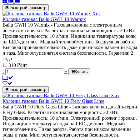
Быстрый просмотр
Хит
Колонка газовая Ballu GWH 10 Warmix
Ballu GWH 10 Warmix - Газовая колонка с электронным
розжигом горелки. Расчетная номинальная мощность: 20 кВт.
Производительность: 10 л/мин. Индикация температуры воды
на LED-дисплее. Медный теплообменник. Бесшумная работа.
Высокая производительность даже при низком давлении воды
и газа. Многоступенчатая система безопасности. Гарантия: 2
года.
11 310 ₽/шт
-
+
Купить
Быстрый просмотр
Хит
Колонка газовая Ballu GWH 10 Fiery Glass Lime
Ballu GWH 10 Fiery Glass Lime - Газовая колонка дизайн-серии
Fiery Glass. Расчетная номинальная мощность: 20 кВт.
Производительность: 10 л/мин. Электронный розжиг горелки.
Индикация температуры воды на LED-дисплее. Медный
теплообменник. Тихая работа. Работа при низком давлении
воды и газа. Многоступенчатая система безопасности.