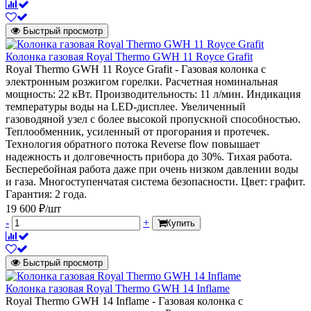
Быстрый просмотр
Колонка газовая Royal Thermo GWH 11 Royce Grafit
Royal Thermo GWH 11 Royce Grafit - Газовая колонка с
электронным розжигом горелки. Расчетная номинальная
мощность: 22 кВт. Производительность: 11 л/мин. Индикация
температуры воды на LED-дисплее. Увеличенный
газоводяной узел с более высокой пропускной способностью.
Теплообменник, усиленный от прогорания и протечек.
Технология обратного потока Reverse flow повышает
надежность и долговечность прибора до 30%. Тихая работа.
Бесперебойная работа даже при очень низком давлении воды
и газа. Многоступенчатая система безопасности. Цвет: графит.
Гарантия: 2 года.
19 600 ₽/шт
-
+
Купить
Быстрый просмотр
Колонка газовая Royal Thermo GWH 14 Inflame
Royal Thermo GWH 14 Inflame - Газовая колонка с