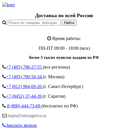
Доставка по всей России
Время работы:
ПН-ПТ 09:00 - 18:00 (мск)
Более 3 тысяч пунктов выдачи по РФ
+7 (495)
798-27-55
(все регионы)
+7 (495)
790-50-34
(г. Москва)
+7 (812)
984-69-26
(г. Санкт-Петербург)
+7 (8452)
37-44-39
(г. Саратов)
8 (800)
444-73-69
(бесплатно по РФ)
teplo@mirnagreva.ru
Заказать звонок