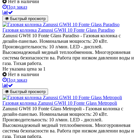
Нет в наличии
Под заказ
Быстрый просмотр
Газовая колонка Zanussi GWH 10 Fonte Glass Paradiso
Zanussi GWH 10 Fonte Glass Paradiso - Газовая колонка c
дизайн-панелью. Номинальная мощность: 20 кВт.
Производительность: 10 л/мин. LED - дисплей.
Высоконадежный медный теплообменник. Многоуровневая
система безопасности ва. Работа при низком давлении воды и
газа. Тихая работа.
Не указана цена
за 1
Нет в наличии
Под заказ
Быстрый просмотр
Газовая колонка Zanussi GWH 10 Fonte Glass Metropoli
Zanussi GWH 10 Fonte Glass Metropoli - Газовая колонка c
дизайн-панелью. Номинальная мощность: 20 кВт.
Производительность: 10 л/мин. LED - дисплей.
Высоконадежный медный теплообменник. Многоуровневая
система безопасности ва. Работа при низком давлении воды и
газа. Тихая работа.