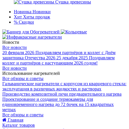
Сушка древесины
Новинка
Новинки
Хит
Хиты продаж
%
Скидки
Новости
Все новости
20 февраля 2026
Поздравляем партнёров и коллег с Днём
защитника Отечества 2026
25 декабря 2025
Поздравляем
коллег и партнёров с наступающим 2026 годом!
Все новости
Использование нагревателей
Все обзоры и советы
Гальванические нагреватели с корпусом из кварцевого стекла:
эксплуатация в различных жидкостях и растворах
Производство композитной печи предварительного нагрева
Проектирование и создание термокамеры для
единовременного нагрева до 72 бочек на 15 квадратных
метрах
Все обзоры и советы
Главная
Каталог товаров