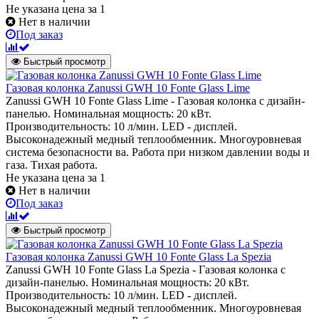
Не указана цена
за 1
Нет в наличии
Под заказ
Быстрый просмотр
Газовая колонка Zanussi GWH 10 Fonte Glass Lime
Zanussi GWH 10 Fonte Glass Lime - Газовая колонка c дизайн-
панелью. Номинальная мощность: 20 кВт.
Производительность: 10 л/мин. LED - дисплей.
Высоконадежный медный теплообменник. Многоуровневая
система безопасности ва. Работа при низком давлении воды и
газа. Тихая работа.
Не указана цена
за 1
Нет в наличии
Под заказ
Быстрый просмотр
Газовая колонка Zanussi GWH 10 Fonte Glass La Spezia
Zanussi GWH 10 Fonte Glass La Spezia - Газовая колонка c
дизайн-панелью. Номинальная мощность: 20 кВт.
Производительность: 10 л/мин. LED - дисплей.
Высоконадежный медный теплообменник. Многоуровневая