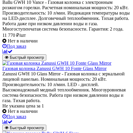
Ballu GWH 10 Vance - Газовая колонка с электронным
розжигом горелки. Расчетная номинальная мощность: 20 кВт.
Производительность: 10 л/мин. Индикация температуры воды
на LED-дисплее. Долговечный теплообменник. Тихая работа.
Работа даже при низком давлении воды и газа.
Многоступенчатая система безопасности. Гарантия: 2 года.
11 770 ₽/шт
Нет в наличии
Под заказ
Быстрый просмотр
Газовая колонка Zanussi GWH 10 Fonte Glass Mirror
Zanussi GWH 10 Glass Mirror - Газовая колонка c зеркальной
лицевой панелью. Номинальная мощность: 20 кВт.
Производительность: 10 л/мин. LED - дисплей.
Высоконадежный медный теплообменник. Многоуровневая
система безопасности. Работа при низком давлении воды и
газа. Тихая работа.
Не указана цена
за 1
Нет в наличии
Под заказ
Быстрый просмотр