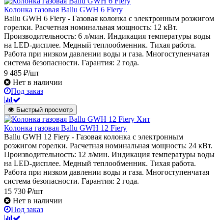
Колонка газовая Ballu GWH 6 Fiery
Ballu GWH 6 Fiery - Газовая колонка с электронным розжигом
горелки. Расчетная номинальная мощность: 12 кВт.
Производительность: 6 л/мин. Индикация температуры воды
на LED-дисплее. Медный теплообменник. Тихая работа.
Работа при низком давлении воды и газа. Многоступенчатая
система безопасности. Гарантия: 2 года.
9 485 ₽/шт
Нет в наличии
Под заказ
Быстрый просмотр
Хит
Колонка газовая Ballu GWH 12 Fiery
Ballu GWH 12 Fiery - Газовая колонка с электронным
розжигом горелки. Расчетная номинальная мощность: 24 кВт.
Производительность: 12 л/мин. Индикация температуры воды
на LED-дисплее. Медный теплообменник. Тихая работа.
Работа при низком давлении воды и газа. Многоступенчатая
система безопасности. Гарантия: 2 года.
15 730 ₽/шт
Нет в наличии
Под заказ