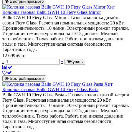
Быстрый просмотр
Хит
Колонка газовая Ballu GWH 10 Fiery Glass Mirror
Ballu GWH 10 Fiery Glass Mirror - Газовая колонка дизайн-
серии Fiery Glass. Расчетная номинальная мощность: 20 кВт.
Производительность: 10 л/мин. Электронный розжиг горелки.
Индикация температуры воды на LED-дисплее. Медный
теплообменник. Тихая работа. Работа при низком давлении
воды и газа. Многоступенчатая система безопасности.
Гарантия: 2 года.
12 699 ₽/шт
-
+
Купить
Быстрый просмотр
Хит
Колонка газовая Ballu GWH 10 Fiery Glass Pasta
Ballu GWH 10 Fiery Glass Pasta - Газовая колонка дизайн-серии
Fiery Glass. Расчетная номинальная мощность: 20 кВт.
Производительность: 10 л/мин. Электронный розжиг горелки.
Индикация температуры воды на LED-дисплее. Медный
теплообменник. Тихая работа. Работа при низком давлении
воды и газа. Многоступенчатая система безопасности.
Гарантия: 2 года.