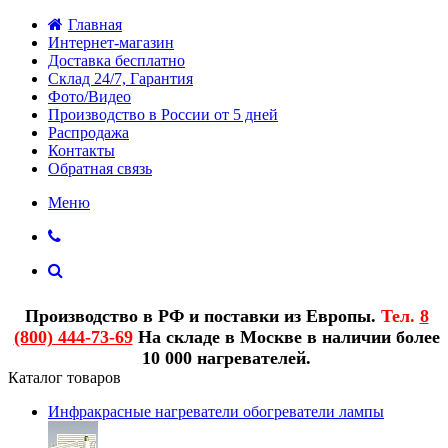
Главная
Интернет-магазин
Доставка бесплатно
Склад 24/7, Гарантия
Фото/Видео
Производство в России от 5 дней
Распродажа
Контакты
Обратная связь
Меню
Производство в РФ и поставки из Европы.
Тел.
8
(800) 444-73-69
На складе в Москве в наличии более
10 000 нагревателей.
Каталог товаров
Инфракрасные нагреватели обогреватели лампы