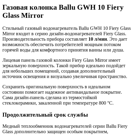
Газовая колонка Ballu GWH 10 Fiery
Glass Mirror
Стильный газовый водонагреватель Ballu GWH 10 Fiery Glass
Mirror входит в серию дизайн-водонагревателей Fiery Glass.
Производительность прибора составляет
10 л/мин
. Это дает
возможность обеспечить потребителей мощным потоком
горячей воды для комфортного принятия ванны или душа.
Лицевая панель газовой колонки Fiery Glass Mirror имеет
зеркальную поверхность. Такой прибор идеально подойдет
для небольших помещений, создавая дополнительный
источник освещения и визуально увеличивая пространство.
Сохранить оригинальную поверхность в идеальном
состоянии помогает надежное антивандальное покрытие.
Сама дизайн-панель сделана из термостойкой
стеклокерамики, закаленной при температуре 800 °С.
Продолжительный срок службы
Медный теплообменник водонагревателей серии Ballu Fiery
Glass дополнительно защищен особым покрытием,