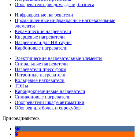
Обогреватели для дома, дачи, бизнеса
Инфракрасные нагреватели
Промышленные инфракрасные нагревательные
элементы
Керамические нагреватели
Кварцевые нагреватели
Нагреватели для ИК сауны
Карбоновые нагреватели
Электрические нагревательные элементы
Спиральные нагреватели
Нагреватели пресс форм
Патронные нагреватели
Кольцевые нагреватели
ТЭНы
Карбидокремниевые нагреватели
Силиконовые нагреватели
Обогреватели шкафа автоматики
Обогрев для бочек и еврокубов
Присоединяйтесь