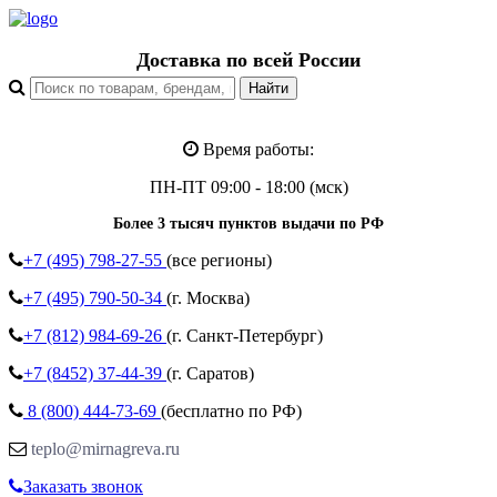
Доставка по всей России
Время работы:
ПН-ПТ 09:00 - 18:00 (мск)
Более 3 тысяч пунктов выдачи по РФ
+7 (495)
798-27-55
(все регионы)
+7 (495)
790-50-34
(г. Москва)
+7 (812)
984-69-26
(г. Санкт-Петербург)
+7 (8452)
37-44-39
(г. Саратов)
8 (800)
444-73-69
(бесплатно по РФ)
teplo@mirnagreva.ru
Заказать звонок