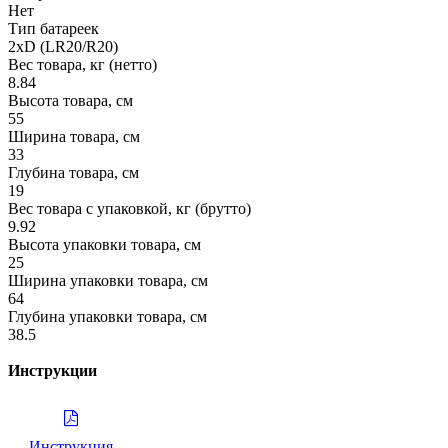
Нет
Тип батареек
2хD (LR20/R20)
Вес товара, кг (нетто)
8.84
Высота товара, см
55
Ширина товара, см
33
Глубина товара, см
19
Вес товара с упаковкой, кг (брутто)
9.92
Высота упаковки товара, см
25
Ширина упаковки товара, см
64
Глубина упаковки товара, см
38.5
Инструкции
Инструкция