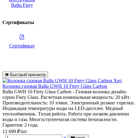
Ballu Fiery
Сертификаты
Сертификат
Быстрый просмотр
Хит
Колонка газовая Ballu GWH 10 Fiery Glass Carbon
Ballu GWH 10 Fiery Glass Carbon - Газовая колонка дизайн-
серии Fiery Glass. Расчетная номинальная мощность: 20 кВт.
Производительность: 10 л/мин. Электронный розжиг горелки.
Индикация температуры воды на LED-дисплее. Медный
теплообменник. Тихая работа. Работа при низком давлении
воды и газа. Многоступенчатая система безопасности.
Гарантия: 2 года.
12 699 ₽/шт
-
+
Купить