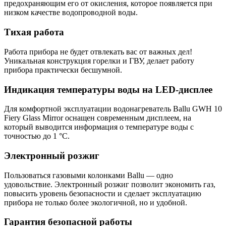
предохраняющим его от окисления, которое появляется при
низком качестве водопроводной воды.
Тихая работа
Работа прибора не будет отвлекать вас от важных дел!
Уникальная конструкция горелки и ГВУ, делает работу
прибора практически бесшумной.
Индикация температуры воды на LED-дисплее
Для комфортной эксплуатации водонагреватель Ballu GWH 10
Fiery Glass Mirror оснащен современным дисплеем, на
который выводится информация о температуре воды с
точностью до 1 °С.
Электронный розжиг
Пользоваться газовыми колонками Ballu — одно
удовольствие. Электронный розжиг позволит экономить газ,
повысить уровень безопасности и сделает эксплуатацию
прибора не только более экологичной, но и удобной.
Гарантия безопасной работы