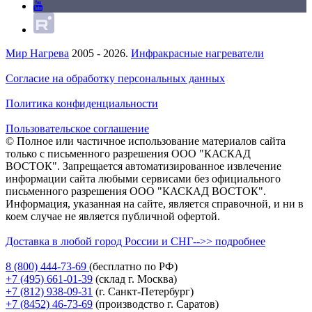
Мир Нагрева
2005 - 2026.
Инфракрасные нагреватели
Согласие на обработку персональных данных
Политика конфиденциальности
Пользовательское соглашение
© Полное или частичное использование материалов сайта
только с письменного разрешения ООО "КАСКАД
ВОСТОК". Запрещается автоматизированное извлечение
информации сайта любыми сервисами без официального
письменного разрешения ООО "КАСКАД ВОСТОК".
Информация, указанная на сайте, является справочной, и ни в
коем случае не является публичной офертой.
Доставка в любой город России и СНГ-->> подробнее
8 (800)
444-73-69
(бесплатно по РФ)
+7 (495)
661-01-39
(склад г. Москва)
+7 (812)
938-09-31
(г. Санкт-Петербург)
+7 (8452)
46-73-69
(производство г. Саратов)