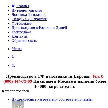
Главная
Интернет-магазин
Доставка бесплатно
Склад 24/7, Гарантия
Фото/Видео
Производство в России от 5 дней
Распродажа
Контакты
Обратная связь
Меню
Производство в РФ и поставки из Европы.
Тел.
8
(800) 444-73-69
На складе в Москве в наличии более
10 000 нагревателей.
Каталог товаров
Инфракрасные нагреватели обогреватели лампы