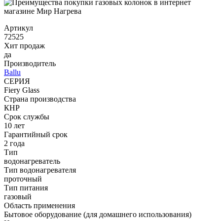
Артикул
72525
Хит продаж
да
Производитель
Ballu
СЕРИЯ
Fiery Glass
Страна производства
КНР
Срок службы
10 лет
Гарантийный срок
2 года
Тип
водонагреватель
Тип водонагревателя
проточный
Тип питания
газовый
Область применения
Бытовое оборудование (для домашнего использования)