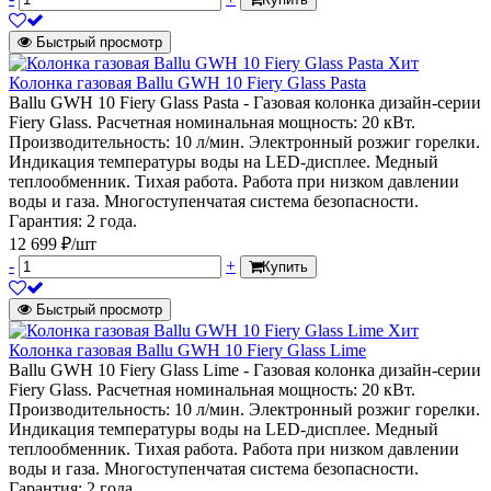
Быстрый просмотр
Хит
Колонка газовая Ballu GWH 10 Fiery Glass Pasta
Ballu GWH 10 Fiery Glass Pasta - Газовая колонка дизайн-серии
Fiery Glass. Расчетная номинальная мощность: 20 кВт.
Производительность: 10 л/мин. Электронный розжиг горелки.
Индикация температуры воды на LED-дисплее. Медный
теплообменник. Тихая работа. Работа при низком давлении
воды и газа. Многоступенчатая система безопасности.
Гарантия: 2 года.
12 699 ₽/шт
-
+
Купить
Быстрый просмотр
Хит
Колонка газовая Ballu GWH 10 Fiery Glass Lime
Ballu GWH 10 Fiery Glass Lime - Газовая колонка дизайн-серии
Fiery Glass. Расчетная номинальная мощность: 20 кВт.
Производительность: 10 л/мин. Электронный розжиг горелки.
Индикация температуры воды на LED-дисплее. Медный
теплообменник. Тихая работа. Работа при низком давлении
воды и газа. Многоступенчатая система безопасности.
Гарантия: 2 года.