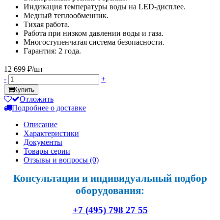
Индикация температуры воды на LED-дисплее.
Медный теплообменник.
Тихая работа.
Работа при низком давлении воды и газа.
Многоступенчатая система безопасности.
Гарантия: 2 года.
12 699 ₽/шт
-
+
Купить
Отложить
Подробнее о доставке
Описание
Характеристики
Документы
Товары серии
Отзывы и вопросы
(0)
Консультации и индивидуальный подбор
оборудования:
+7 (495) 798 27 55