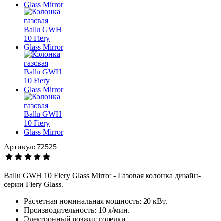
Артикул: 72525
Ballu GWH 10 Fiery Glass Mirror - Газовая колонка дизайн-
серии Fiery Glass.
Расчетная номинальная мощность: 20 кВт.
Производительность: 10 л/мин.
Электронный розжиг горелки.