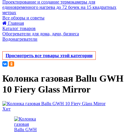
Проектирование и создание термокамеры для
единовременного нагрева до 72 бочек на 15 квадратных
метрах
Все обзоры и советы
Главная
Каталог товаров
Обогреватели для дома, дачи, бизнеса
Водонагреватели
Просмотреть все товары этой категории
Колонка газовая Ballu GWH
10 Fiery Glass Mirror
Хит