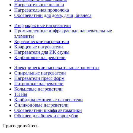
Нагревательные шланги
Нагревательная проволока
Обогреватели для дома, дачи, бизнеса
Инфракрасные нагреватели
Промышленные инфракрасные нагревательные
элементы
Керамические нагреватели
Кварцевые нагреватели
Нагреватели для ИК сауны
Карбоновые нагреватели
Электрические нагревательные элементы
Спиральные нагреватели
Нагреватели пресс форм
Патронные нагреватели
Кольцевые нагреватели
ТЭНы
Карбидокремниевые нагреватели
Силиконовые нагреватели
Обогреватели шкафа автоматики
Обогрев для бочек и еврокубов
Присоединяйтесь