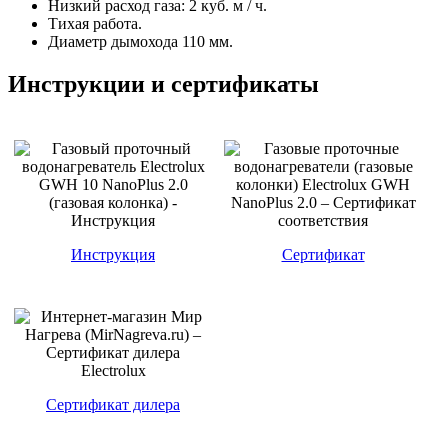
Низкий расход газа: 2 куб. м / ч.
Тихая работа.
Диаметр дымохода 110 мм.
Инструкции и сертификаты
Инструкция
Сертификат
Сертификат дилера