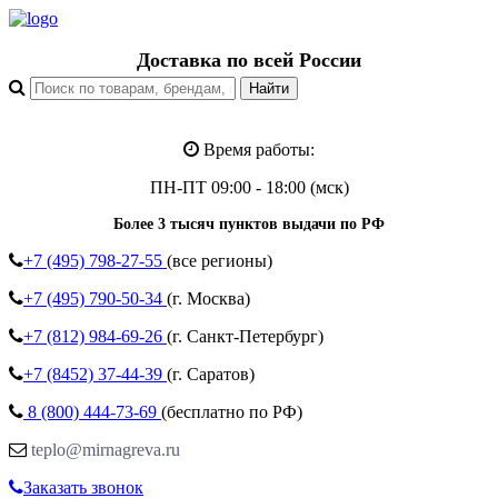
Доставка по всей России
Время работы:
ПН-ПТ 09:00 - 18:00 (мск)
Более 3 тысяч пунктов выдачи по РФ
+7 (495)
798-27-55
(все регионы)
+7 (495)
790-50-34
(г. Москва)
+7 (812)
984-69-26
(г. Санкт-Петербург)
+7 (8452)
37-44-39
(г. Саратов)
8 (800)
444-73-69
(бесплатно по РФ)
teplo@mirnagreva.ru
Заказать звонок