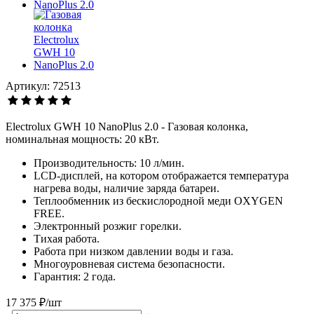
Артикул: 72513
Electrolux GWH 10 NanoPlus 2.0 - Газовая колонка,
номинальная мощность: 20 кВт.
Производительность: 10 л/мин.
LCD-дисплей, на котором отображается температура
нагрева воды, наличие заряда батареи.
Теплообменник из бескислородной меди OXYGEN
FREE.
Электронный розжиг горелки.
Тихая работа.
Работа при низком давлении воды и газа.
Многоуровневая система безопасности.
Гарантия: 2 года.
17 375 ₽/шт