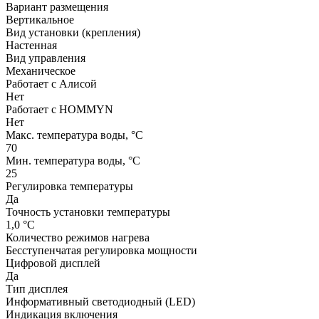
Вариант размещения
Вертикальное
Вид установки (крепления)
Настенная
Вид управления
Механическое
Работает с Алисой
Нет
Работает с HOMMYN
Нет
Макс. температура воды, °С
70
Мин. температура воды, °С
25
Регулировка температуры
Да
Точность установки температуры
1,0 °С
Количество режимов нагрева
Бесступенчатая регулировка мощности
Цифровой дисплей
Да
Тип дисплея
Информативный светодиодный (LED)
Индикация включения