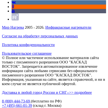
Мир Нагрева
2005 - 2026.
Инфракрасные нагреватели
Согласие на обработку персональных данных
Политика конфиденциальности
Пользовательское соглашение
© Полное или частичное использование материалов сайта
только с письменного разрешения ООО "КАСКАД
ВОСТОК". Запрещается автоматизированное извлечение
информации сайта любыми сервисами без официального
письменного разрешения ООО "КАСКАД ВОСТОК".
Информация, указанная на сайте, является справочной, и ни в
коем случае не является публичной офертой.
Доставка в любой город России и СНГ-->> подробнее
8 (800)
444-73-69
(бесплатно по РФ)
+7 (495)
661-01-39
(склад г. Москва)