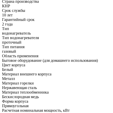
Страна производства
КНР
Срок службы
10 лет
Гарантийный срок
2 года
Тип
водонагреватель
Тип водонагревателя
проточный
Тип питания
газовый
Область применения
Бытовое оборудование (для домашнего использования)
Цвет корпуса
Белый
Материал внешнего корпуса
Металл
Материал горелки
Нержавеющая сталь
Материал теплообменника
Бескислородная медь
Форма корпуса
Прямоугольная
Расчетная номинальная мощность, кВт