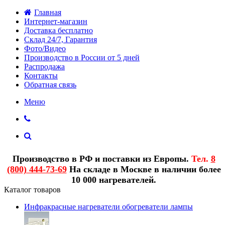
Главная
Интернет-магазин
Доставка бесплатно
Склад 24/7, Гарантия
Фото/Видео
Производство в России от 5 дней
Распродажа
Контакты
Обратная связь
Меню
Производство в РФ и поставки из Европы.
Тел.
8
(800) 444-73-69
На складе в Москве в наличии более
10 000 нагревателей.
Каталог товаров
Инфракрасные нагреватели обогреватели лампы