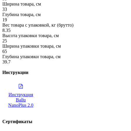
Ширина товара, см
33
Глубина товара, см
19
Вес товара с упаковкой, кг (брутто)
8.35
Высота упаковки товара, см
25
Ширина упаковки товара, см
65
Глубина упаковки товара, см
39.7
Инструкции
Инструкция
Ballu
NanoPlus 2.0
Сертификаты