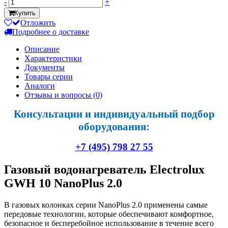
-
+
Купить
Отложить
Подробнее о доставке
Описание
Характеристики
Документы
Товары серии
Аналоги
Отзывы и вопросы
(0)
Консультации и индивидуальный подбор
оборудования:
+7 (495) 798 27 55
Газовый водонагреватель Electrolux
GWH 10 NanoPlus 2.0
В газовых колонках серии NanoPlus 2.0 применены самые
передовые технологии, которые обеспечивают комфортное,
безопасное и бесперебойное использование в течение всего