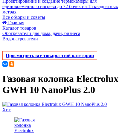
Проектирование и создание термокамеры для
единовременного нагрева до 72 бочек на 15 квадратных
метрах
Все обзоры и советы
Главная
Каталог товаров
Обогреватели для дома, дачи, бизнеса
Водонагреватели
Просмотреть все товары этой категории
Газовая колонка Electrolux
GWH 10 NanoPlus 2.0
Хит