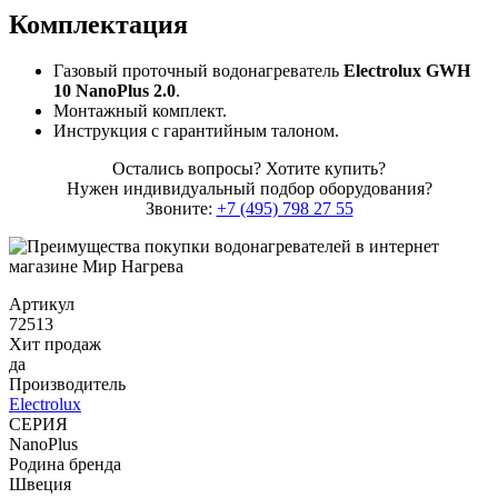
Комплектация
Газовый проточный водонагреватель
Electrolux GWH
10 NanoPlus 2.0
.
Монтажный комплект.
Инструкция с гарантийным талоном.
Остались вопросы? Хотите купить?
Нужен индивидуальный подбор оборудования?
Звоните:
+7 (495) 798 27 55
Артикул
72513
Хит продаж
да
Производитель
Electrolux
СЕРИЯ
NanoPlus
Родина бренда
Швеция