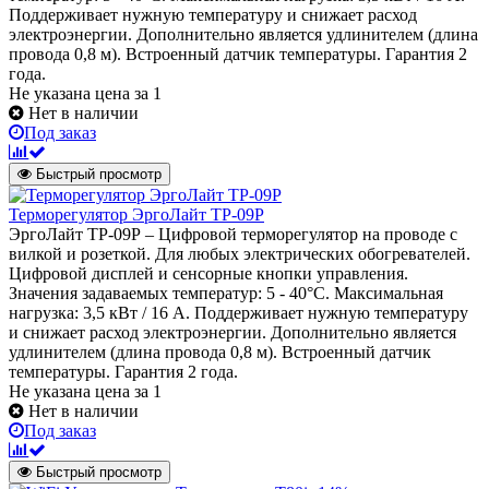
Поддерживает нужную температуру и снижает расход
электроэнергии. Дополнительно является удлинителем (длина
провода 0,8 м). Встроенный датчик температуры. Гарантия 2
года.
Не указана цена
за 1
Нет в наличии
Под заказ
Быстрый просмотр
Терморегулятор ЭргоЛайт ТР-09Р
ЭргоЛайт ТР-09Р – Цифровой терморегулятор на проводе с
вилкой и розеткой. Для любых электрических обогревателей.
Цифровой дисплей и сенсорные кнопки управления.
Значения задаваемых температур: 5 - 40°С. Максимальная
нагрузка: 3,5 кВт / 16 А. Поддерживает нужную температуру
и снижает расход электроэнергии. Дополнительно является
удлинителем (длина провода 0,8 м). Встроенный датчик
температуры. Гарантия 2 года.
Не указана цена
за 1
Нет в наличии
Под заказ
Быстрый просмотр