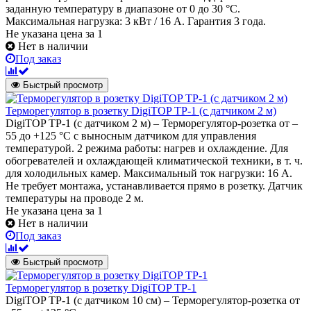
заданную температуру в диапазоне от 0 до 30 °С.
Максимальная нагрузка: 3 кВт / 16 А. Гарантия 3 года.
Не указана цена
за 1
Нет в наличии
Под заказ
Быстрый просмотр
Терморегулятор в розетку DigiTOP ТР-1 (с датчиком 2 м)
DigiTOP ТР-1 (с датчиком 2 м) – Терморегулятор-розетка от –
55 до +125 °C с выносным датчиком для управления
температурой. 2 режима работы: нагрев и охлаждение. Для
обогревателей и охлаждающей климатической техники, в т. ч.
для холодильных камер. Максимальный ток нагрузки: 16 А.
Не требует монтажа, устанавливается прямо в розетку. Датчик
температуры на проводе 2 м.
Не указана цена
за 1
Нет в наличии
Под заказ
Быстрый просмотр
Терморегулятор в розетку DigiTOP ТР-1
DigiTOP ТР-1 (с датчиком 10 см) – Терморегулятор-розетка от