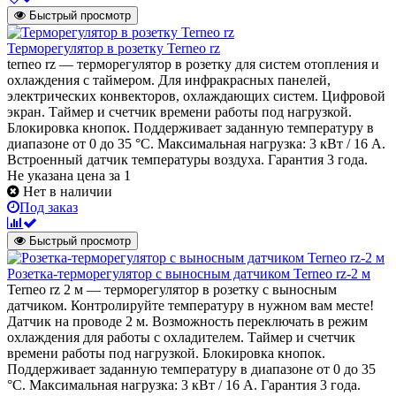
Быстрый просмотр
Терморегулятор в розетку Terneo rz
terneo rz — терморегулятор в розетку для систем отопления и
охлаждения с таймером. Для инфракрасных панелей,
электрических конвекторов, охлаждающих систем. Цифровой
экран. Таймер и счетчик времени работы под нагрузкой.
Блокировка кнопок. Поддерживает заданную температуру в
диапазоне от 0 до 35 °С. Максимальная нагрузка: 3 кВт / 16 А.
Встроенный датчик температуры воздуха. Гарантия 3 года.
Не указана цена
за 1
Нет в наличии
Под заказ
Быстрый просмотр
Розетка-терморегулятор с выносным датчиком Terneo rz-2 м
Terneo rz 2 м — терморегулятор в розетку с выносным
датчиком. Контролируйте температуру в нужном вам месте!
Датчик на проводе 2 м. Возможность переключать в режим
охлаждения для работы с охладителем. Таймер и счетчик
времени работы под нагрузкой. Блокировка кнопок.
Поддерживает заданную температуру в диапазоне от 0 до 35
°С. Максимальная нагрузка: 3 кВт / 16 А. Гарантия 3 года.