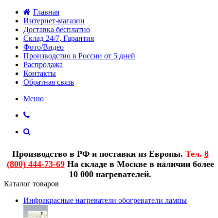
Главная
Интернет-магазин
Доставка бесплатно
Склад 24/7, Гарантия
Фото/Видео
Производство в России от 5 дней
Распродажа
Контакты
Обратная связь
Меню
Производство в РФ и поставки из Европы.
Тел.
8
(800) 444-73-69
На складе в Москве в наличии более
10 000 нагревателей.
Каталог товаров
Инфракрасные нагреватели обогреватели лампы