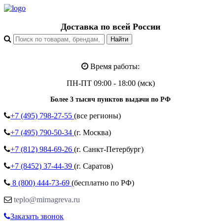
Доставка по всей России
Время работы:
ПН-ПТ 09:00 - 18:00 (мск)
Более 3 тысяч пунктов выдачи по РФ
+7 (495)
798-27-55
(все регионы)
+7 (495)
790-50-34
(г. Москва)
+7 (812)
984-69-26
(г. Санкт-Петербург)
+7 (8452)
37-44-39
(г. Саратов)
8 (800)
444-73-69
(бесплатно по РФ)
teplo@mirnagreva.ru
Заказать звонок