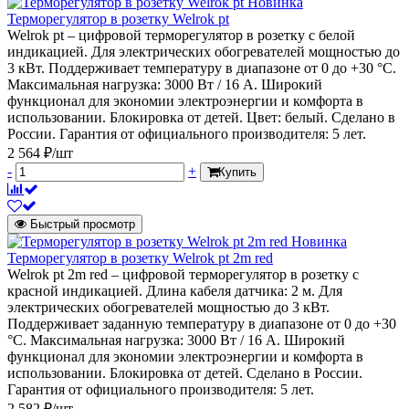
Новинка
Терморегулятор в розетку Welrok pt
Welrok pt – цифровой терморегулятор в розетку с белой
индикацией. Для электрических обогревателей мощностью до
3 кВт. Поддерживает температуру в диапазоне от 0 до +30 °С.
Максимальная нагрузка: 3000 Вт / 16 А. Широкий
функционал для экономии электроэнергии и комфорта в
использовании. Блокировка от детей. Цвет: белый. Сделано в
России. Гарантия от официального производителя: 5 лет.
2 564 ₽/шт
-
+
Купить
Быстрый просмотр
Новинка
Терморегулятор в розетку Welrok pt 2m red
Welrok pt 2m red – цифровой терморегулятор в розетку с
красной индикацией. Длина кабеля датчика: 2 м. Для
электрических обогревателей мощностью до 3 кВт.
Поддерживает заданную температуру в диапазоне от 0 до +30
°С. Максимальная нагрузка: 3000 Вт / 16 А. Широкий
функционал для экономии электроэнергии и комфорта в
использовании. Блокировка от детей. Сделано в России.
Гарантия от официального производителя: 5 лет.
2 582 ₽/шт