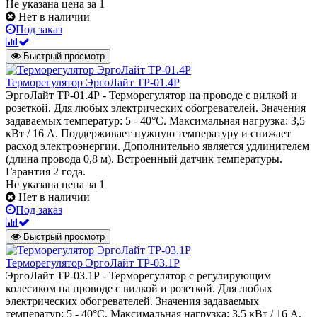
Не указана цена
за 1
Нет в наличии
Под заказ
Быстрый просмотр
Терморегулятор ЭргоЛайт ТР-01.4Р
ЭргоЛайт ТР-01.4Р - Терморегулятор на проводе с вилкой и
розеткой. Для любых электрических обогревателей. Значения
задаваемых температур: 5 - 40°С. Максимальная нагрузка: 3,5
кВт / 16 А. Поддерживает нужную температуру и снижает
расход электроэнергии. Дополнительно является удлинителем
(длина провода 0,8 м). Встроенный датчик температуры.
Гарантия 2 года.
Не указана цена
за 1
Нет в наличии
Под заказ
Быстрый просмотр
Терморегулятор ЭргоЛайт ТР-03.1Р
ЭргоЛайт ТР-03.1Р - Терморегулятор с регулирующим
колесиком на проводе с вилкой и розеткой. Для любых
электрических обогревателей. Значения задаваемых
температур: 5 - 40°С. Максимальная нагрузка: 3,5 кВт / 16 А.