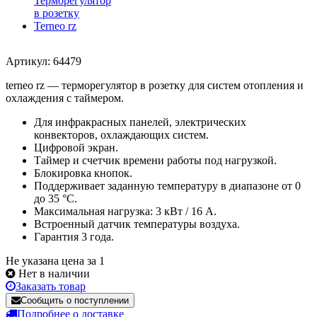
Артикул: 64479
terneo rz — терморегулятор в розетку для систем отопления и
охлаждения с таймером.
Для инфракрасных панелей, электрических
конвекторов, охлаждающих систем.
Цифровой экран.
Таймер и счетчик времени работы под нагрузкой.
Блокировка кнопок.
Поддерживает заданную температуру в диапазоне от 0
до 35 °С.
Максимальная нагрузка: 3 кВт / 16 А.
Встроенный датчик температуры воздуха.
Гарантия 3 года.
Не указана цена за 1
Нет в наличии
Заказать товар
Сообщить о поступлении
Подробнее о доставке