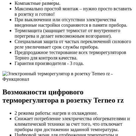
Компактные размеры.
Максимально простой монтаж – нужно просто вставить
в розетку и готово!
При выключении или отсутствии электричества
введенные настройки сохраняются в памяти прибора.
Термозащита (защищает термостат от внутреннего
перегрева и делает невозможным возгорание).
Специальная защита от частых переключений силового
реле увеличивает срок службы прибора.
Предпродажное тестирование всех терморегуляторов
Тернео для контроля качества.
Гарантия производителя - 3 года.
Возможности цифрового
терморегулятора в розетку Terneo rz
2 режима работы: нагрев и охлаждение.
Снижает потребление электричества обогревателями и
климатической техники за счет того, что отключает
приборы при достижении заданной температуры.
Цифровой экран для отображения температуры и