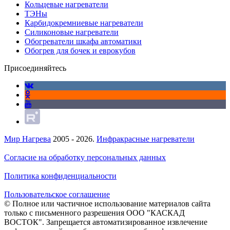
Кольцевые нагреватели
ТЭНы
Карбидокремниевые нагреватели
Силиконовые нагреватели
Обогреватели шкафа автоматики
Обогрев для бочек и еврокубов
Присоединяйтесь
Мир Нагрева
2005 - 2026.
Инфракрасные нагреватели
Согласие на обработку персональных данных
Политика конфиденциальности
Пользовательское соглашение
© Полное или частичное использование материалов сайта
только с письменного разрешения ООО "КАСКАД
ВОСТОК". Запрещается автоматизированное извлечение