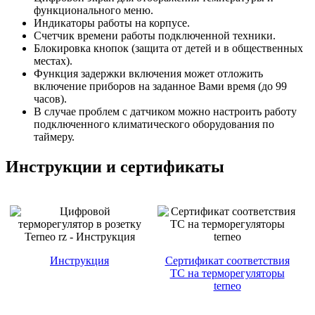
функционального меню.
Индикаторы работы на корпусе.
Счетчик времени работы подключенной техники.
Блокировка кнопок (защита от детей и в общественных
местах).
Функция задержки включения может отложить
включение приборов на заданное Вами время (до 99
часов).
В случае проблем с датчиком можно настроить работу
подключенного климатического оборудования по
таймеру.
Инструкции и сертификаты
Инструкция
Сертификат соответствия
ТС на терморегуляторы
terneo