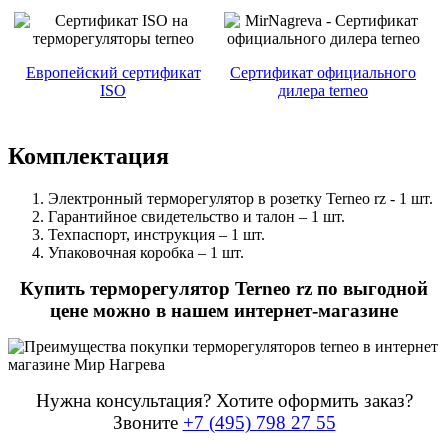
Европейский сертификат
Сертификат официального
ISO
дилера terneo
Комплектация
Электронный терморегулятор в розетку Terneo rz - 1 шт.
Гарантийное свидетельство и талон – 1 шт.
Техпаспорт, инструкция – 1 шт.
Упаковочная коробка – 1 шт.
Купить терморегулятор Terneo rz по выгодной
цене можно в нашем интернет-магазине
Нужна консультация? Хотите оформить заказ?
Звоните
+7 (495) 798 27 55