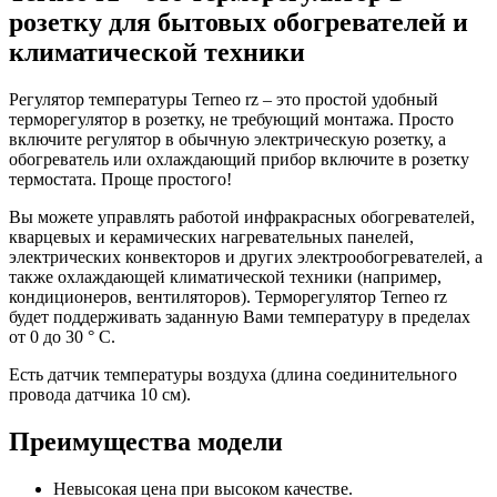
розетку для бытовых обогревателей и
климатической техники
Регулятор температуры Terneo rz – это простой удобный
терморегулятор в розетку, не требующий монтажа. Просто
включите регулятор в обычную электрическую розетку, а
обогреватель или охлаждающий прибор включите в розетку
термостата. Проще простого!
Вы можете управлять работой инфракрасных обогревателей,
кварцевых и керамических нагревательных панелей,
электрических конвекторов и других электрообогревателей, а
также охлаждающей климатической техники (например,
кондиционеров, вентиляторов). Терморегулятор Terneo rz
будет поддерживать заданную Вами температуру в пределах
от 0 до 30 ° С.
Есть датчик температуры воздуха (длина соединительного
провода датчика 10 см).
Преимущества модели
Невысокая цена при высоком качестве.