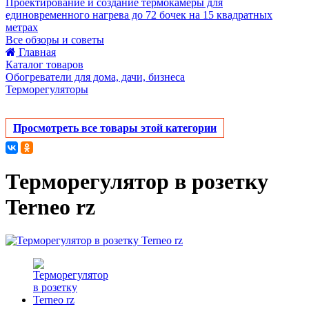
Проектирование и создание термокамеры для
единовременного нагрева до 72 бочек на 15 квадратных
метрах
Все обзоры и советы
Главная
Каталог товаров
Обогреватели для дома, дачи, бизнеса
Терморегуляторы
Просмотреть все товары этой категории
Терморегулятор в розетку
Terneo rz