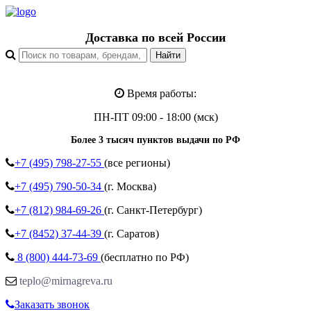
Доставка по всей России
Время работы:
ПН-ПТ 09:00 - 18:00 (мск)
Более 3 тысяч пунктов выдачи по РФ
+7 (495)
798-27-55
(все регионы)
+7 (495)
790-50-34
(г. Москва)
+7 (812)
984-69-26
(г. Санкт-Петербург)
+7 (8452)
37-44-39
(г. Саратов)
8 (800)
444-73-69
(бесплатно по РФ)
teplo@mirnagreva.ru
Заказать звонок