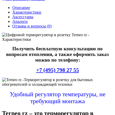
Описание
Характеристики
Аксессуары
Аналоги
Отзывы и вопросы
(0)
Получить бесплатную консультацию по
вопросам отопления, а также оформить заказ
можно по телефону:
+7 (495) 798 27 55
Удобный регулятор температуры, не
требующий монтажа
Terneo rz – это терморегулятор в