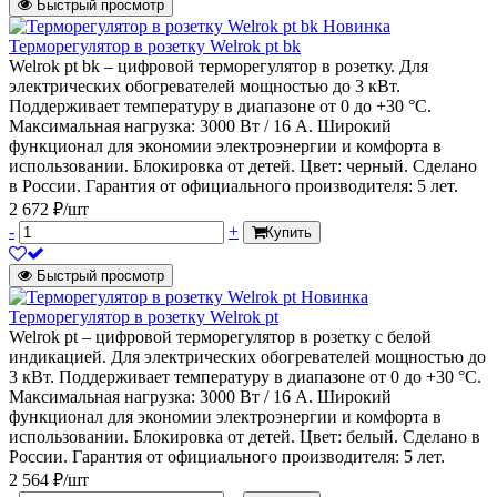
Быстрый просмотр
Новинка
Терморегулятор в розетку Welrok pt bk
Welrok pt bk – цифровой терморегулятор в розетку. Для
электрических обогревателей мощностью до 3 кВт.
Поддерживает температуру в диапазоне от 0 до +30 °С.
Максимальная нагрузка: 3000 Вт / 16 А. Широкий
функционал для экономии электроэнергии и комфорта в
использовании. Блокировка от детей. Цвет: черный. Сделано
в России. Гарантия от официального производителя: 5 лет.
2 672 ₽/шт
-
+
Купить
Быстрый просмотр
Новинка
Терморегулятор в розетку Welrok pt
Welrok pt – цифровой терморегулятор в розетку с белой
индикацией. Для электрических обогревателей мощностью до
3 кВт. Поддерживает температуру в диапазоне от 0 до +30 °С.
Максимальная нагрузка: 3000 Вт / 16 А. Широкий
функционал для экономии электроэнергии и комфорта в
использовании. Блокировка от детей. Цвет: белый. Сделано в
России. Гарантия от официального производителя: 5 лет.
2 564 ₽/шт