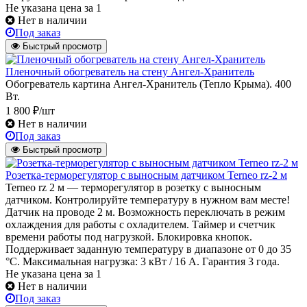
Не указана цена
за 1
Нет в наличии
Под заказ
Быстрый просмотр
Пленочный обогреватель на стену Ангел-Хранитель
Обогреватель картина Ангел-Хранитель (Тепло Крыма). 400
Вт.
1 800 ₽/шт
Нет в наличии
Под заказ
Быстрый просмотр
Розетка-терморегулятор с выносным датчиком Terneo rz-2 м
Terneo rz 2 м — терморегулятор в розетку с выносным
датчиком. Контролируйте температуру в нужном вам месте!
Датчик на проводе 2 м. Возможность переключать в режим
охлаждения для работы с охладителем. Таймер и счетчик
времени работы под нагрузкой. Блокировка кнопок.
Поддерживает заданную температуру в диапазоне от 0 до 35
°С. Максимальная нагрузка: 3 кВт / 16 А. Гарантия 3 года.
Не указана цена
за 1
Нет в наличии
Под заказ