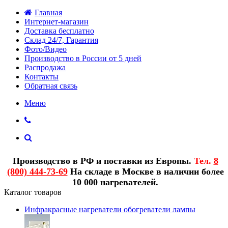
Главная
Интернет-магазин
Доставка бесплатно
Склад 24/7, Гарантия
Фото/Видео
Производство в России от 5 дней
Распродажа
Контакты
Обратная связь
Меню
Производство в РФ и поставки из Европы.
Тел.
8
(800) 444-73-69
На складе в Москве в наличии более
10 000 нагревателей.
Каталог товаров
Инфракрасные нагреватели обогреватели лампы