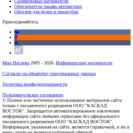
Силиконовые нагреватели
Обогреватели шкафа автоматики
Обогрев для бочек и еврокубов
Присоединяйтесь
Мир Нагрева
2005 - 2026.
Инфракрасные нагреватели
Согласие на обработку персональных данных
Политика конфиденциальности
Пользовательское соглашение
© Полное или частичное использование материалов сайта
только с письменного разрешения ООО "КАСКАД
ВОСТОК". Запрещается автоматизированное извлечение
информации сайта любыми сервисами без официального
письменного разрешения ООО "КАСКАД ВОСТОК".
Информация, указанная на сайте, является справочной, и ни в
коем случае не является публичной офертой.