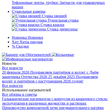
Тефлоновые ленты, трубки: Запчасти для упаковочных
машин
Сушильные камеры
Сушка овощей
Туннельная сушка
Сушка краски
Сушка древесины
Новинка
Новинки
Хит
Хиты продаж
%
Скидки
Новости
Все новости
20 февраля 2026
Поздравляем партнёров и коллег с Днём
защитника Отечества 2026
25 декабря 2025
Поздравляем
коллег и партнёров с наступающим 2026 годом!
Все новости
Использование нагревателей
Все обзоры и советы
Гальванические нагреватели с корпусом из кварцевого стекла:
эксплуатация в различных жидкостях и растворах
Производство композитной печи предварительного нагрева