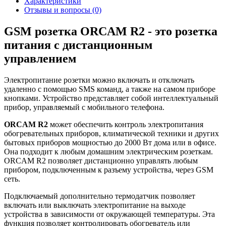
Характеристики
Отзывы и вопросы
(0)
GSM розетка ORCAM R2 - это розетка
питания с дистанционным
управлением
Электропитание розетки можно включать и отключать
удаленно с помощью SMS команд, а также на самом приборе
кнопками. Устройство представляет собой интеллектуальный
прибор, управляемый с мобильного телефона.
ORCAM R2
может обеспечить контроль электропитания
обогревательных приборов, климатической техники и других
бытовых приборов мощностью до 2000 Вт дома или в офисе.
Она подходит к любым домашним электрическим розеткам.
ORCAM R2 позволяет дистанционно управлять любым
прибором, подключенным к разъему устройства, через GSM
сеть.
Подключаемый дополнительно термодатчик позволяет
включать или выключать электропитание на выходе
устройства в зависимости от окружающей температуры. Эта
функция позволяет контролировать обогреватель или