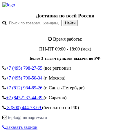
Доставка по всей России
Время работы:
ПН-ПТ 09:00 - 18:00 (мск)
Более 3 тысяч пунктов выдачи по РФ
+7 (495)
798-27-55
(все регионы)
+7 (495)
790-50-34
(г. Москва)
+7 (812)
984-69-26
(г. Санкт-Петербург)
+7 (8452)
37-44-39
(г. Саратов)
8 (800)
444-73-69
(бесплатно по РФ)
teplo@mirnagreva.ru
Заказать звонок