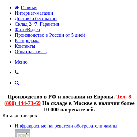
Главная
Интернет-магазин
Доставка бесплатно
Склад 24/7, Гарантия
Фото/Видео
Производство в России от 5 дней
Распродажа
Контакты
Обратная связь
Меню
Производство в РФ и поставки из Европы.
Тел.
8
(800) 444-73-69
На складе в Москве в наличии более
10 000 нагревателей.
Каталог товаров
Инфракрасные нагреватели обогреватели лампы