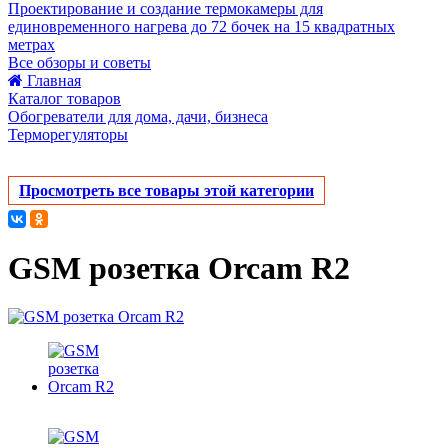
Проектирование и создание термокамеры для
единовременного нагрева до 72 бочек на 15 квадратных
метрах
Все обзоры и советы
Главная
Каталог товаров
Обогреватели для дома, дачи, бизнеса
Терморегуляторы
Просмотреть все товары этой категории
GSM розетка Orcam R2