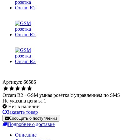
Артикул: 66586
Orcam R2 - GSM умная розетка с управлением по SMS
Не указана цена за 1
Нет в наличии
Заказать товар
Сообщить о поступлении
Подробнее о доставке
Описание