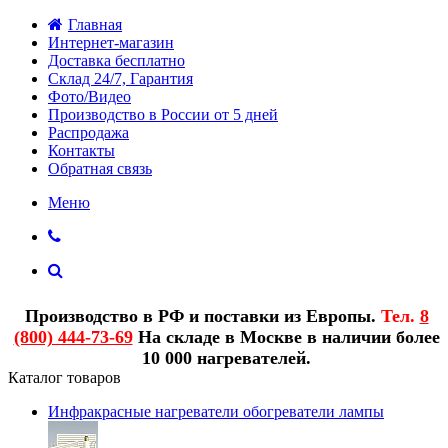
Главная
Интернет-магазин
Доставка бесплатно
Склад 24/7, Гарантия
Фото/Видео
Производство в России от 5 дней
Распродажа
Контакты
Обратная связь
Меню
Производство в РФ и поставки из Европы.
Тел.
8
(800) 444-73-69
На складе в Москве в наличии более
10 000 нагревателей.
Каталог товаров
Инфракрасные нагреватели обогреватели лампы