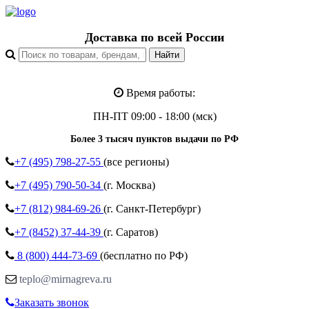
Доставка по всей России
Время работы:
ПН-ПТ 09:00 - 18:00 (мск)
Более 3 тысяч пунктов выдачи по РФ
+7 (495)
798-27-55
(все регионы)
+7 (495)
790-50-34
(г. Москва)
+7 (812)
984-69-26
(г. Санкт-Петербург)
+7 (8452)
37-44-39
(г. Саратов)
8 (800)
444-73-69
(бесплатно по РФ)
teplo@mirnagreva.ru
Заказать звонок