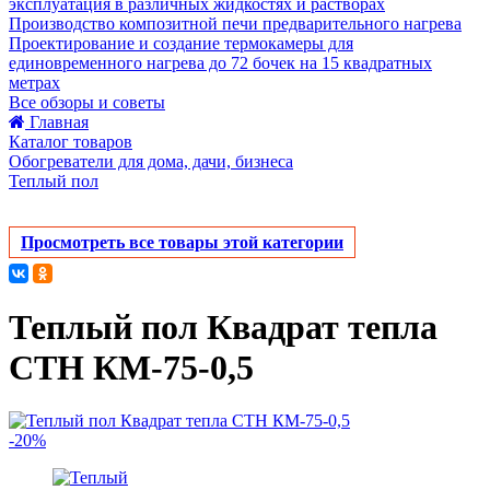
эксплуатация в различных жидкостях и растворах
Производство композитной печи предварительного нагрева
Проектирование и создание термокамеры для
единовременного нагрева до 72 бочек на 15 квадратных
метрах
Все обзоры и советы
Главная
Каталог товаров
Обогреватели для дома, дачи, бизнеса
Теплый пол
Просмотреть все товары этой категории
Теплый пол Квадрат тепла
СТН КМ-75-0,5
-20%