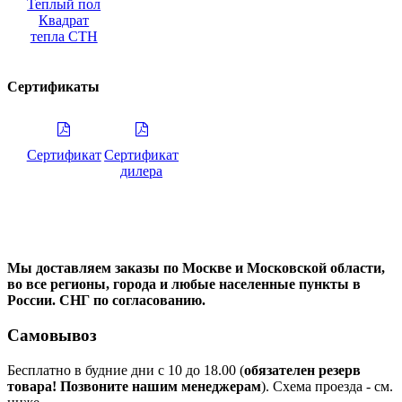
Теплый пол
Квадрат
тепла СТН
Сертификаты
Сертификат
Сертификат
дилера
Мы доставляем заказы по Москве и Московской области,
во все регионы, города и любые населенные пункты в
России. СНГ по согласованию.
Самовывоз
Бесплатно в будние дни с 10 до 18.00 (
обязателен резерв
товара! Позвоните нашим менеджерам
). Схема проезда - см.