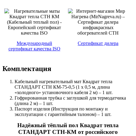
Международный
Сертификат дилера
сертификат качества ISO
Комплектация
Кабельный нагревательный мат Квадрат тепла
СТАНДАРТ СТН КМ-75-0,5 (1 х 0,5 м, длина
«холодного» установочного кабеля 2 м) – 1 шт.
Гофрированная трубка с заглушкой для термодатчика
(длина 2 м) – 1 шт.
Паспорт изделия (Инструкция по монтажу и
эксплуатации с гарантийным талоном) – 1 шт.
Надёжный тёплый пол Квадрат тепла
СТАНДАРТ СТН-КМ от российского