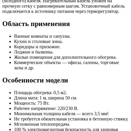
(холодного) кабеля. Нагревательный кабель уложен на
прочную сетку с равномерным шагом. Установочный кабель
подключается к источнику питания через терморегулятор.
Область применения
Ванные комнаты и санузлы.
Кухни и столовые зоны.
Коридоры и прихожие.
Лоджии и балконы.
Жилые помещения для дополнительного обогрева.
Коммерческие объекты — офисы, салоны, торговые
залы и др.
Особенности модели
Площадь обогрева: 0,5 м2.
Длина мата: 1 м, ширина 50 см.
Мощность: 75 Вт.
Рабочее напряжение: 220/230 В.
Минимальная толщина кабеля — всего 3,5 мм!
Не требуется обязательная установка в бетонную стяжку.
Мгновенная теплопередача.
100 % электромагнитная безопасность для здоровья