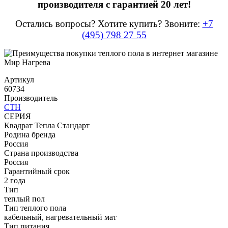
производителя с гарантией 20 лет!
Остались вопросы? Хотите купить? Звоните:
+7
(495) 798 27 55
Артикул
60734
Производитель
СТН
СЕРИЯ
Квадрат Тепла Стандарт
Родина бренда
Россия
Страна производства
Россия
Гарантийный срок
2 года
Тип
теплый пол
Тип теплого пола
кабельный, нагревательный мат
Тип питания