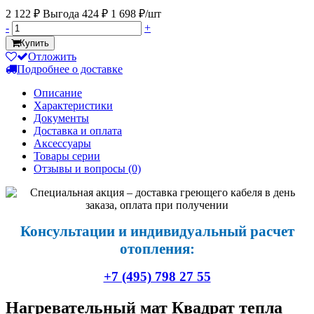
2 122 ₽
Выгода 424 ₽
1 698 ₽/шт
-
+
Купить
Отложить
Подробнее о доставке
Описание
Характеристики
Документы
Доставка и оплата
Аксессуары
Товары серии
Отзывы и вопросы
(0)
Консультации и индивидуальный расчет
отопления:
+7 (495) 798 27 55
Нагревательный мат Квадрат тепла