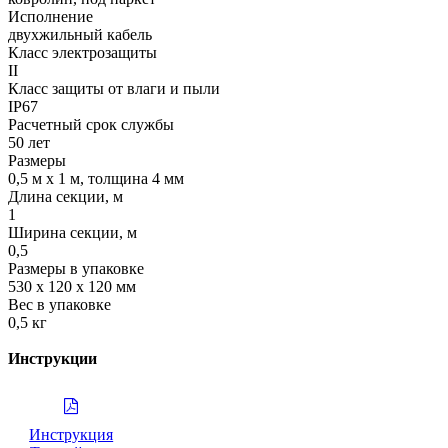
Исполнение
двухжильный кабель
Класс электрозащиты
II
Класс защиты от влаги и пыли
IP67
Расчетный срок службы
50 лет
Размеры
0,5 м x 1 м, толщина 4 мм
Длина секции, м
1
Ширина секции, м
0,5
Размеры в упаковке
530 х 120 х 120 мм
Вес в упаковке
0,5 кг
Инструкции
Инструкция