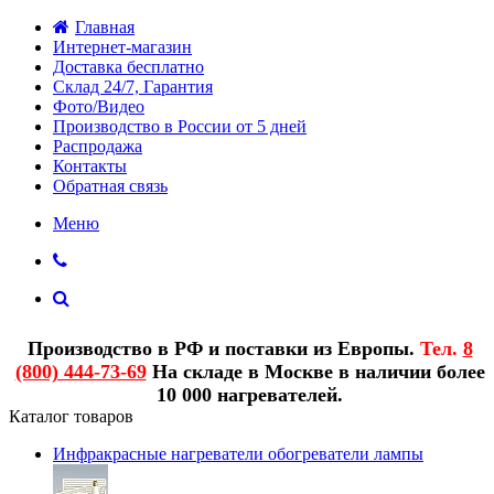
Главная
Интернет-магазин
Доставка бесплатно
Склад 24/7, Гарантия
Фото/Видео
Производство в России от 5 дней
Распродажа
Контакты
Обратная связь
Меню
Производство в РФ и поставки из Европы.
Тел.
8
(800) 444-73-69
На складе в Москве в наличии более
10 000 нагревателей.
Каталог товаров
Инфракрасные нагреватели обогреватели лампы