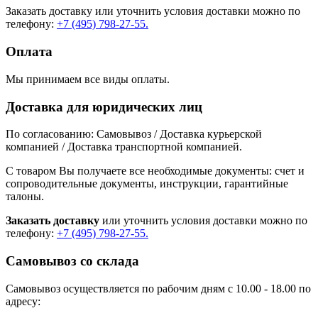
Заказать доставку или уточнить условия доставки можно по
телефону:
+7 (495) 798-27-55.
Оплата
Мы принимаем все виды оплаты.
Доставка для юридических лиц
По согласованию: Самовывоз / Доставка курьерской
компанией / Доставка транспортной компанией.
С товаром Вы получаете все необходимые документы: счет и
сопроводительные документы, инструкции, гарантийные
талоны.
Заказать доставку
или уточнить условия доставки можно по
телефону:
+7 (495) 798-27-55.
Самовывоз со склада
Самовывоз осуществляется по рабочим дням с 10.00 - 18.00 по
адресу: