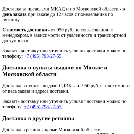
Доставка за пределами МКАД и по Московской области -
в
день заказа
при заказе до 12 часов с понедельника по
пятницу.
Стоимость доставки
- от 950 руб. по согласованию с
менеджером, в зависимости от удаленности и транспортной
доступности.
Заказать доставку или уточнить условия доставки можно по
телефону:
+7 (495) 798-27-55.
Доставка в пункты выдачи по Москве и
Московской области
Доставка в пункты выдачи СДЭК – от 950 руб. в зависимости
от веса заказа и адреса доставки.
Заказать доставку или уточнить условия доставки можно по
телефону:
+7 (495) 798-27-55.
Доставка в другие регионы
Доставка в регионы кроме Московской области