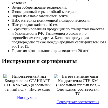
человека.
Энергосберегающие технологии.
Изоляционный термостойкий материал.
Экран из алюмолавсановой ленты.
ПВХ материал пониженной пожароопасности.
Шаг укладки кабеля - 10 см.
Сертифицированная продукция по стандартам качества
и безопасности РФ, Таможенного союза и по
европейским стандартам. Качество продукции
подтверждено также международным сертификатом ISO
9001-2015.
Гарантия официального производителя 20 лет!
Инструкции и сертификаты
Инструкция
Сертификат соответствия