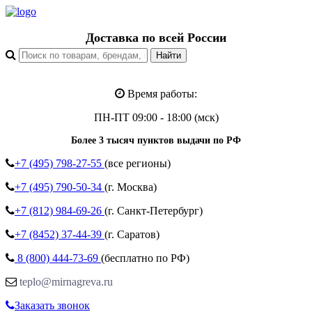
Доставка по всей России
Время работы:
ПН-ПТ 09:00 - 18:00 (мск)
Более 3 тысяч пунктов выдачи по РФ
+7 (495)
798-27-55
(все регионы)
+7 (495)
790-50-34
(г. Москва)
+7 (812)
984-69-26
(г. Санкт-Петербург)
+7 (8452)
37-44-39
(г. Саратов)
8 (800)
444-73-69
(бесплатно по РФ)
teplo@mirnagreva.ru
Заказать звонок