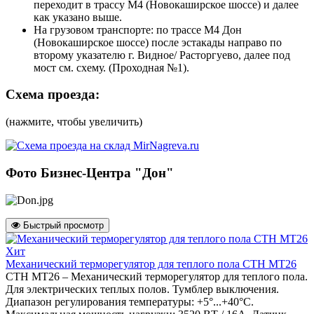
переходит в трассу М4 (Новокаширское шоссе) и далее
как указано выше.
На грузовом транспорте: по трассе М4 Дон
(Новокаширское шоссе) после эстакады направо по
второму указателю г. Видное/ Расторгуево, далее под
мост см. схему. (Проходная №1).
Схема проезда:
(нажмите, чтобы увеличить)
Фото Бизнес-Центра "Дон"
Быстрый просмотр
Хит
Механический терморегулятор для теплого пола СТН МТ26
СТН MT26 – Механический терморегулятор для теплого пола.
Для электрических теплых полов. Тумблер выключения.
Диапазон регулирования температуры: +5°...+40°С.