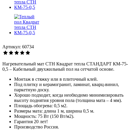
Артикул: 60734
Нагревательный мат СТН Квадрат тепла СТАНДАРТ КМ-75-
0,5 – Кабельный двухжильный пол на сетчатой основе.
Монтаж в стяжку или в плиточный клей.
Под плитку и керамогранит, ламинат, кварц-винил,
паркетную доску.
Хорошо подходит, когда необходимо минимизировать
высоту поднятия уровня пола (толщина мата – 4 мм).
Площадь обогрева: 0,5 м2.
Размеры мата: длина 1 м, ширина 0,5 м.
Мощность: 75 Вт (150 Вт/м2).
Гарантия 20 лет!
Производство Россия.