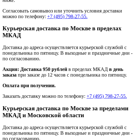
ниже.
Согласовать самовывоз или уточнить условия доставки
можно по телефону:
+7 (495) 798-27-55.
Курьерская доставка по Москве в пределах
МКАД
Доставка до адреса осуществляется курьерской службой с
понедельника по пятницу. В выходные и праздничные дни -
по согласованию.
Акция: Доставка 950 рублей
в пределах МКАД
в день
заказа
при заказе до 12 часов с понедельника по пятницу.
Оплата при получении.
Заказать доставку можно по телефону:
+7 (495) 798-27-55.
Курьерская доставка по Москве за пределами
МКАД и Московской области
Доставка до адреса осуществляется курьерской службой с
понедельника по пятницу. В выходные и праздничные дни -
по согласованию.