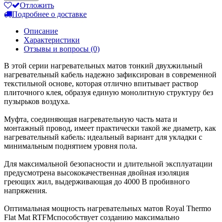
Отложить
Подробнее о доставке
Описание
Характеристики
Отзывы и вопросы
(0)
В этой серии нагревательных матов тонкий двухжильный
нагревательный кабель надежно зафиксирован в современной
текстильной основе, которая отлично впитывает раствор
плиточного клея, образуя единую монолитную структуру без
пузырьков воздуха.
Муфта, соединяющая нагревательную часть мата и
монтажный провод, имеет практически такой же диаметр, как
нагревательный кабель: идеальный вариант для укладки с
минимальным поднятием уровня пола.
Для максимальной безопасности и длительной эксплуатации
предусмотрена высококачественная двойная изоляция
греющих жил, выдерживающая до 4000 В пробивного
напряжения.
Оптимальная мощность нагревательных матов Royal Thermo
Flat Mat RTFMспособствует созданию максимально