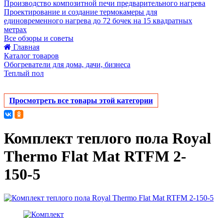
Производство композитной печи предварительного нагрева
Проектирование и создание термокамеры для
единовременного нагрева до 72 бочек на 15 квадратных
метрах
Все обзоры и советы
Главная
Каталог товаров
Обогреватели для дома, дачи, бизнеса
Теплый пол
Просмотреть все товары этой категории
Комплект теплого пола Royal
Thermo Flat Mat RTFM 2-
150-5