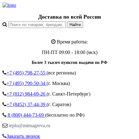
Доставка по всей России
Время работы:
ПН-ПТ 09:00 - 18:00 (мск)
Более 3 тысяч пунктов выдачи по РФ
+7 (495)
798-27-55
(все регионы)
+7 (495)
790-50-34
(г. Москва)
+7 (812)
984-69-26
(г. Санкт-Петербург)
+7 (8452)
37-44-39
(г. Саратов)
8 (800)
444-73-69
(бесплатно по РФ)
teplo@mirnagreva.ru
Заказать звонок