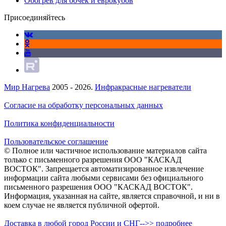
Обогрев для бочек и еврокубов
Присоединяйтесь
Мир Нагрева
2005 - 2026.
Инфракрасные нагреватели
Согласие на обработку персональных данных
Политика конфиденциальности
Пользовательское соглашение
© Полное или частичное использование материалов сайта
только с письменного разрешения ООО "КАСКАД
ВОСТОК". Запрещается автоматизированное извлечение
информации сайта любыми сервисами без официального
письменного разрешения ООО "КАСКАД ВОСТОК".
Информация, указанная на сайте, является справочной, и ни в
коем случае не является публичной офертой.
Доставка в любой город России и СНГ-->> подробнее