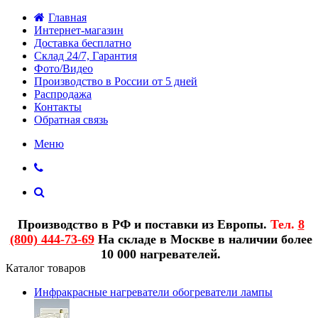
Главная
Интернет-магазин
Доставка бесплатно
Склад 24/7, Гарантия
Фото/Видео
Производство в России от 5 дней
Распродажа
Контакты
Обратная связь
Меню
Производство в РФ и поставки из Европы.
Тел.
8
(800) 444-73-69
На складе в Москве в наличии более
10 000 нагревателей.
Каталог товаров
Инфракрасные нагреватели обогреватели лампы