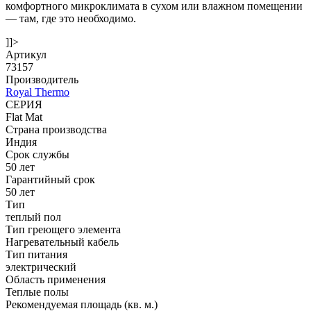
комфортного микроклимата в сухом или влажном помещении
— там, где это необходимо.
]]>
Артикул
73157
Производитель
Royal Thermo
СЕРИЯ
Flat Mat
Страна производства
Индия
Срок службы
50 лет
Гарантийный срок
50 лет
Тип
теплый пол
Тип греющего элемента
Нагревательный кабель
Тип питания
электрический
Область применения
Теплые полы
Рекомендуемая площадь (кв. м.)