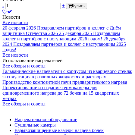
-
+
Купить
Новости
Все новости
20 февраля 2026
Поздравляем партнёров и коллег с Днём
защитника Отечества 2026
25 декабря 2025
Поздравляем
коллег и партнёров с наступающим 2026 годом!
26 декабря
2024
Поздравляем партнёров и коллег с наступающим 2025
годом!
Все новости
Использование нагревателей
Все обзоры и советы
Гальванические нагреватели с корпусом из кварцевого стекла:
эксплуатация в различных жидкостях и растворах
Производство композитной печи предварительного нагрева
Проектирование и создание термокамеры для
единовременного нагрева до 72 бочек на 15 квадратных
метрах
Все обзоры и советы
Нагревательное оборудование
Сушильные камеры
Взрывозащищенные камеры нагрева бочек