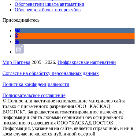
Обогреватели шкафа автоматики
Обогрев для бочек и еврокубов
Присоединяйтесь
Мир Нагрева
2005 - 2026.
Инфракрасные нагреватели
Согласие на обработку персональных данных
Политика конфиденциальности
Пользовательское соглашение
© Полное или частичное использование материалов сайта
только с письменного разрешения ООО "КАСКАД
ВОСТОК". Запрещается автоматизированное извлечение
информации сайта любыми сервисами без официального
письменного разрешения ООО "КАСКАД ВОСТОК".
Информация, указанная на сайте, является справочной, и ни в
коем случае не является публичной офертой.