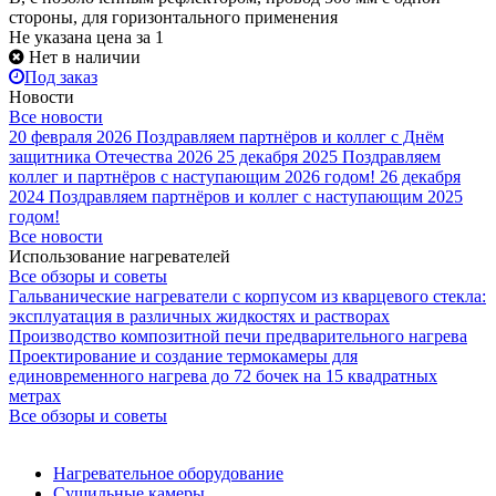
стороны, для горизонтального применения
Не указана цена
за 1
Нет в наличии
Под заказ
Новости
Все новости
20 февраля 2026
Поздравляем партнёров и коллег с Днём
защитника Отечества 2026
25 декабря 2025
Поздравляем
коллег и партнёров с наступающим 2026 годом!
26 декабря
2024
Поздравляем партнёров и коллег с наступающим 2025
годом!
Все новости
Использование нагревателей
Все обзоры и советы
Гальванические нагреватели с корпусом из кварцевого стекла:
эксплуатация в различных жидкостях и растворах
Производство композитной печи предварительного нагрева
Проектирование и создание термокамеры для
единовременного нагрева до 72 бочек на 15 квадратных
метрах
Все обзоры и советы
Нагревательное оборудование
Сушильные камеры