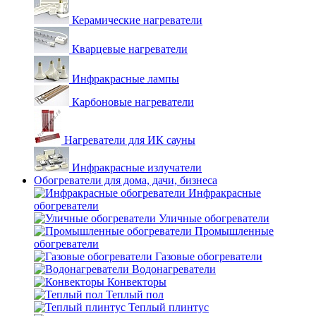
Керамические нагреватели
Кварцевые нагреватели
Инфракрасные лампы
Карбоновые нагреватели
Нагреватели для ИК сауны
Инфракрасные излучатели
Обогреватели для дома, дачи, бизнеса
Инфракрасные
обогреватели
Уличные обогреватели
Промышленные
обогреватели
Газовые обогреватели
Водонагреватели
Конвекторы
Теплый пол
Теплый плинтус