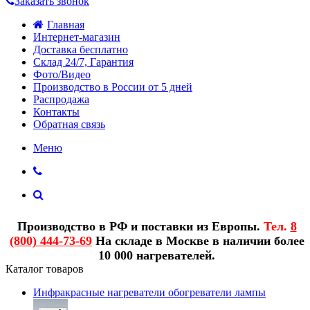
Заказать звонок
Главная
Интернет-магазин
Доставка бесплатно
Склад 24/7, Гарантия
Фото/Видео
Производство в России от 5 дней
Распродажа
Контакты
Обратная связь
Меню
Производство в РФ и поставки из Европы.
Тел.
8
(800) 444-73-69
На складе в Москве в наличии более
10 000 нагревателей.
Каталог товаров
Инфракрасные нагреватели обогреватели лампы