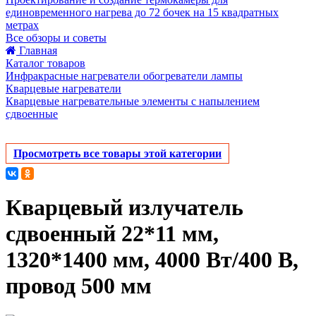
единовременного нагрева до 72 бочек на 15 квадратных
метрах
Все обзоры и советы
Главная
Каталог товаров
Инфракрасные нагреватели обогреватели лампы
Кварцевые нагреватели
Кварцевые нагревательные элементы с напылением
сдвоенные
Просмотреть все товары этой категории
Кварцевый излучатель
cдвоенный 22*11 мм,
1320*1400 мм, 4000 Вт/400 В,
провод 500 мм