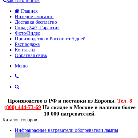
Заказать звонок
Главная
Интернет-магазин
Доставка бесплатно
Склад 24/7, Гарантия
Фото/Видео
Производство в России от 5 дней
Распродажа
Контакты
Обратная связь
Меню
Производство в РФ и поставки из Европы.
Тел.
8
(800) 444-73-69
На складе в Москве в наличии более
10 000 нагревателей.
Каталог товаров
Инфракрасные нагреватели обогреватели лампы