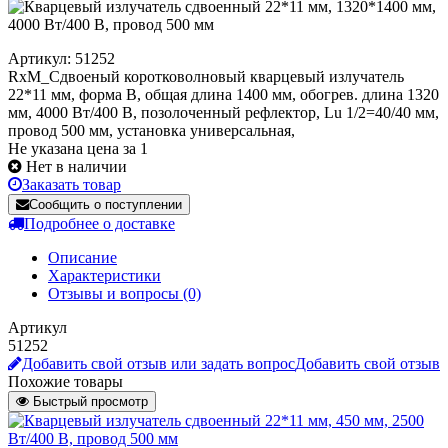
Артикул: 51252
RxM_Сдвоеный коротковолновый кварцевый излучатель
22*11 мм, форма B, общая длина 1400 мм, обогрев. длина 1320
мм, 4000 Вт/400 В, позолоченный рефлектор, Lu 1/2=40/40 мм,
провод 500 мм, установка универсальная,
Не указана цена за 1
Нет в наличии
Заказать товар
Сообщить о поступлении
Подробнее о доставке
Описание
Характеристики
Отзывы и вопросы
(0)
Артикул
51252
Добавить свой отзыв или задать вопрос
Добавить свой отзыв
Похожие товары
Быстрый просмотр