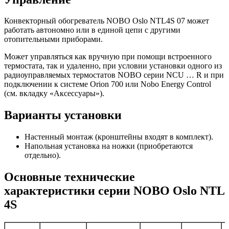
Конвекторный обогреватель NOBO Oslo NTL4S 07 может
работать автономно или в единой цепи с другими
отопительными приборами.
Может управляться как вручную при помощи встроенного
термостата, так и удаленно, при условии установки одного из
радиоуправляемых термостатов NOBO серии NCU … R и при
подключении к системе Orion 700 или Nobo Energy Control
(см. вкладку «Аксессуары»).
Варианты установки
Настенный монтаж (кронштейны входят в комплект).
Напольная установка на ножки (приобретаются
отдельно).
Основные технические
характеристики серии NOBO Oslo NTL
4S