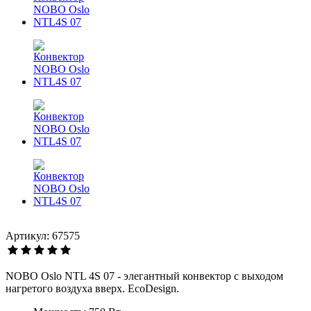
Артикул: 67575
NOBO Oslo NTL 4S 07 - элегантный конвектор с выходом
нагретого воздуха вверх. EcoDesign.