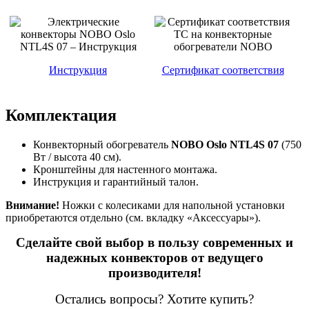
Инструкция
Сертификат соответствия
Комплектация
Конвекторный обогреватель
NOBO Oslo NTL4S 07
(750
Вт / высота 40 см).
Кронштейны для настенного монтажа.
Инструкция и гарантийный талон.
Внимание!
Ножки с колесиками для напольной установки
приобретаются отдельно (см. вкладку «Аксессуары»).
Сделайте свой выбор в пользу современных и
надежных конвекторов от ведущего
производителя!
Остались вопросы? Хотите купить?