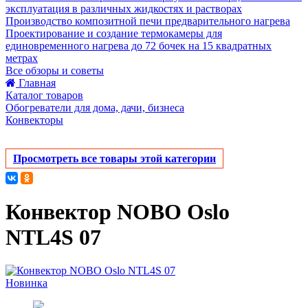
эксплуатация в различных жидкостях и растворах
Производство композитной печи предварительного нагрева
Проектирование и создание термокамеры для
единовременного нагрева до 72 бочек на 15 квадратных
метрах
Все обзоры и советы
Главная
Каталог товаров
Обогреватели для дома, дачи, бизнеса
Конвекторы
Просмотреть все товары этой категории
Конвектор NOBO Oslo
NTL4S 07
Новинка