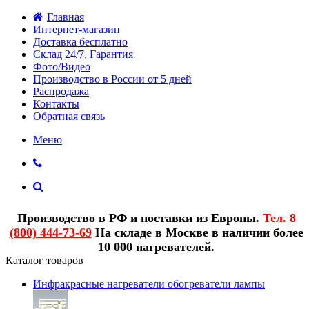
Главная
Интернет-магазин
Доставка бесплатно
Склад 24/7, Гарантия
Фото/Видео
Производство в России от 5 дней
Распродажа
Контакты
Обратная связь
Меню
Производство в РФ и поставки из Европы.
Тел.
8
(800) 444-73-69
На складе в Москве в наличии более
10 000 нагревателей.
Каталог товаров
Инфракрасные нагреватели обогреватели лампы