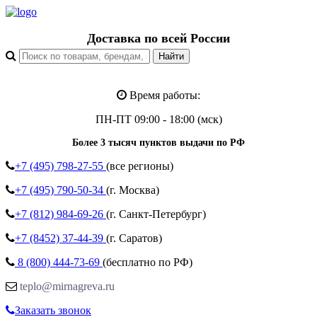
Доставка по всей России
Время работы:
ПН-ПТ 09:00 - 18:00 (мск)
Более 3 тысяч пунктов выдачи по РФ
+7 (495)
798-27-55
(все регионы)
+7 (495)
790-50-34
(г. Москва)
+7 (812)
984-69-26
(г. Санкт-Петербург)
+7 (8452)
37-44-39
(г. Саратов)
8 (800)
444-73-69
(бесплатно по РФ)
teplo@mirnagreva.ru
Заказать звонок