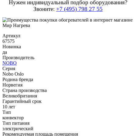
Нужен индивидуальный подбор оборудования?
Звоните:
+7 (495) 798 27 55
Артикул
67575
Новинка
да
Производитель
NOBO
Серия
Nobo Oslo
Родина бренда
Норвегия
Страна производства
Великобритания
Гарантийный срок
10 лет
Тип
конвектор
Тип питания
электрический
Рекомендуемая площадь помещения