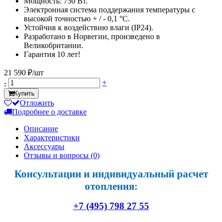
Мощность: 750 Вт.
Электронная система поддержания температуры с
высокой точностью + / - 0,1 °C.
Устойчив к воздействию влаги (IP24).
Разработано в Норвегии, произведено в
Великобритании.
Гарантия 10 лет!
21 590 ₽/шт
-
+
Купить
Отложить
Подробнее о доставке
Описание
Характеристики
Аксессуары
Отзывы и вопросы
(0)
Консультации и индивидуальный расчет
отопления:
+7 (495) 798 27 55