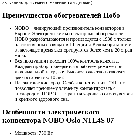
актуально для семей с маленькими детьми).
Преимущества обогревателей Нобо
NOBO – лидирующий производитель конвекторов в
Европе. Электрические конвекторные обогреватели
НОБО разрабатываются и производятся с 1938 г. только
на собственных заводах в Швеции и Великобритании и
в настоящее время экспортируются более чем в 20 стран
мира.
Вся продукция проходит 100% контроль качества.
Каждый прибор проверяется в рабочем режиме при
максимальной нагрузке. Высокое качество позволяет
давать гарантию 10 лет!
Не сжигают кислород. Особая конструкция ТЭНа не
позволяет греющему элементу контактировать с
кислородом. НОВО — гарантия хорошего самочувствия
и крепкого здорового сна.
Особенности электрического
конвектора NOBO Oslo NTL4S 07
Мощность: 750 Вт.