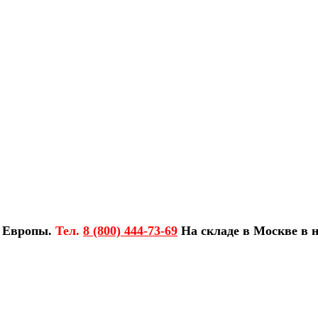
з Европы.
Тел.
8 (800) 444-73-69
На складе в Москве в н