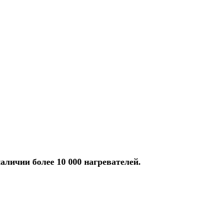
аличии более 10 000 нагревателей.