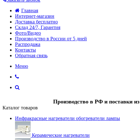
Главная
Интернет-магазин
Доставка бесплатно
Склад 24/7, Гарантия
Фото/Видео
Производство в России от 5 дней
Распродажа
Контакты
Обратная связь
Меню
Производство в РФ и поставки и
Каталог товаров
Инфракрасные нагреватели обогреватели лампы
Керамические нагреватели