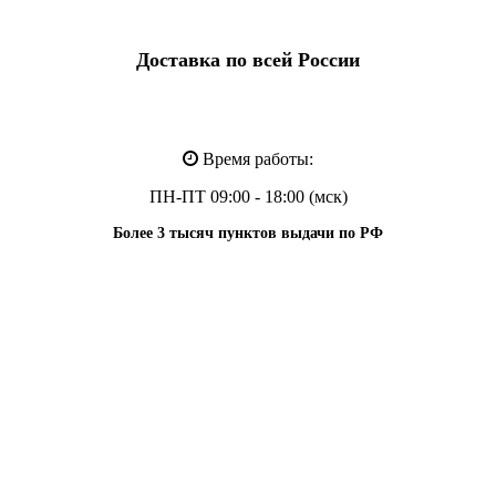
Доставка по всей России
Время работы:
ПН-ПТ 09:00 - 18:00 (мск)
Более 3 тысяч пунктов выдачи по РФ