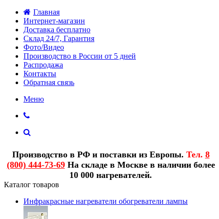
Главная
Интернет-магазин
Доставка бесплатно
Склад 24/7, Гарантия
Фото/Видео
Производство в России от 5 дней
Распродажа
Контакты
Обратная связь
Меню
Производство в РФ и поставки из Европы.
Тел.
8
(800) 444-73-69
На складе в Москве в наличии более
10 000 нагревателей.
Каталог товаров
Инфракрасные нагреватели обогреватели лампы