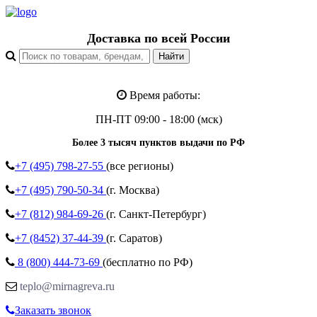
Доставка по всей России
Время работы:
ПН-ПТ 09:00 - 18:00 (мск)
Более 3 тысяч пунктов выдачи по РФ
+7 (495)
798-27-55
(все регионы)
+7 (495)
790-50-34
(г. Москва)
+7 (812)
984-69-26
(г. Санкт-Петербург)
+7 (8452)
37-44-39
(г. Саратов)
8 (800)
444-73-69
(бесплатно по РФ)
teplo@mirnagreva.ru
Заказать звонок