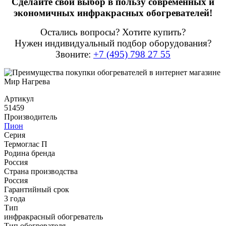
Сделайте свой выбор в пользу современных и
экономичных инфракрасных обогревателей!
Остались вопросы? Хотите купить?
Нужен индивидуальный подбор оборудования?
Звоните:
+7 (495) 798 27 55
Артикул
51459
Производитель
Пион
Серия
Термоглас П
Родина бренда
Россия
Страна производства
Россия
Гарантийный срок
3 года
Тип
инфракрасный обогреватель
Тип обогревателя