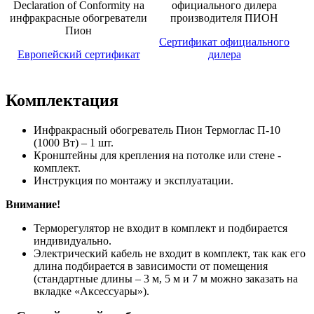
Сертификат официального
Европейский сертификат
дилера
Комплектация
Инфракрасный обогреватель Пион Термоглас П-10
(1000 Вт) – 1 шт.
Кронштейны для крепления на потолке или стене -
комплект.
Инструкция по монтажу и эксплуатации.
Внимание!
Терморегулятор не входит в комплект и подбирается
индивидуально.
Электрический кабель не входит в комплект, так как его
длина подбирается в зависимости от помещения
(стандартные длины – 3 м, 5 м и 7 м можно заказать на
вкладке «Аксессуары»).