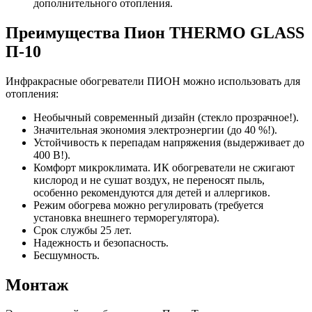
дополнительного отопления.
Преимущества Пион THERMO GLASS
П-10
Инфракрасные обогреватели ПИОН можно использовать для
отопления:
Необычный современный дизайн (стекло прозрачное!).
Значительная экономия электроэнергии (до 40 %!).
Устойчивость к перепадам напряжения (выдерживает до
400 В!).
Комфорт микроклимата. ИК обогреватели не сжигают
кислород и не сушат воздух, не переносят пыль,
особенно рекомендуются для детей и аллергиков.
Режим обогрева можно регулировать (требуется
установка внешнего терморегулятора).
Срок службы 25 лет.
Надежность и безопасность.
Бесшумность.
Монтаж