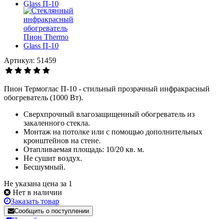
Артикул: 51459
Пион Термоглас П-10 - стильный прозрачный инфракрасный
обогреватель (1000 Вт).
Сверхпрочный влагозащищенный обогреватель из
закаленного стекла.
Монтаж на потолке или с помощью дополнительных
кронштейнов на стене.
Отапливаемая площадь: 10/20 кв. м.
Не сушит воздух.
Бесшумный.
Не указана цена за 1
Нет в наличии
Заказать товар
Сообщить о поступлении