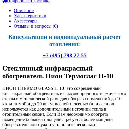
Подробнее о доставке
Описание
Характеристики
Аксессуары
Отзывы и вопросы
(0)
Консультации и индивидуальный расчет
отопления:
+7 (495) 798 27 55
Стеклянный инфракрасный
обогреватель Пион Термоглас П-10
ПИОН THERMO GLASS П-10- это современный
инфракрасный обогреватель из высокопрочного термического
стекла в металлической раме для обогрева помещений до 10
кв. м. зимой и до 20 кв. м. весной и осенью (или если он
используется как дополнительный источник тепла в
отопительный сезон). Если Вам необходимо обогреть
помещение большей площади, требуется более мощный
обогреватель или нужно установить несколько