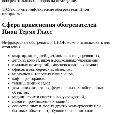
обогревательных приборов на помещение.
Сфера применения обогревателей
Пион Термо Гласc
Инфракрасные обогреватели ПИОН можно использовать для
отопления:
квартир, коттеджей, дач, домов, в т.ч. деревянных,
детских комнат, школ и дошкольных учреждений,
влажных помещений, санузлов и ванных комнат,
офисов и коммерческих объектов,
магазинов и торговых павильонов,
кафе и ресторанов,
теплиц, зимних садов,
домашних животных, ферм и сельскохозяйственных
объектов,
медицинских и спортивных учреждений,
цехов и промышленных зданий,
общественных и любых других коммерческих или
бытовых объектов, требующих основного или