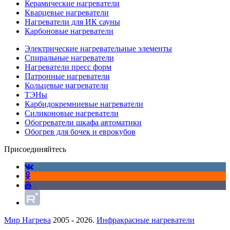
Керамические нагреватели
Кварцевые нагреватели
Нагреватели для ИК сауны
Карбоновые нагреватели
Электрические нагревательные элементы
Спиральные нагреватели
Нагреватели пресс форм
Патронные нагреватели
Кольцевые нагреватели
ТЭНы
Карбидокремниевые нагреватели
Силиконовые нагреватели
Обогреватели шкафа автоматики
Обогрев для бочек и еврокубов
Присоединяйтесь
Мир Нагрева
2005 - 2026.
Инфракрасные нагреватели