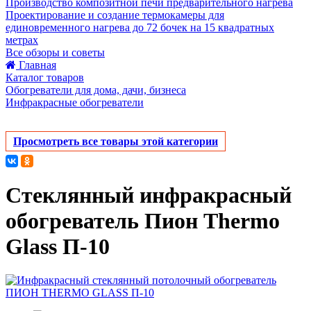
Производство композитной печи предварительного нагрева
Проектирование и создание термокамеры для
единовременного нагрева до 72 бочек на 15 квадратных
метрах
Все обзоры и советы
Главная
Каталог товаров
Обогреватели для дома, дачи, бизнеса
Инфракрасные обогреватели
Просмотреть все товары этой категории
Стеклянный инфракрасный
обогреватель Пион Thermo
Glass П-10