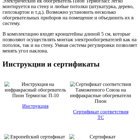
Электрический ик обогреватель Пион Термогласс легко
монтируется на стену и любые потолки (штукатурка, дерево,
гипсокартон и т.д.). Возможно установить несколько
обогревательных приборов на помещение и объединить их в
систему.
В комплектацию входят кронштейны длиной 5 см, которые
позволяют осуществлять монтаж электрообогревателей как на
потолок, так и на стену. Умная система регулировки позволяет
менять угол наклона.
Инструкции и сертификаты
Инструкция
Сертификат соответствия
ТС