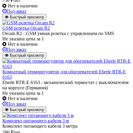
730 ₽/шт
Нет в наличии
Под заказ
Быстрый просмотр
GSM розетка Orcam R2
Orcam R2 - GSM умная розетка с управлением по SMS
Не указана цена
за 1
Нет в наличии
Под заказ
Быстрый просмотр
Комнатный терморегулятор для обогревателей Eberle RTR-E
6163
Eberle RTR-E 6163 - механический термостат с выключателем
на корпусе (Германия)
Не указана цена
за 1
Нет в наличии
Под заказ
Быстрый просмотр
Комплект питающего кабеля 3 м
Комплект питающего кабеля 3 метра
290 ₽/шт