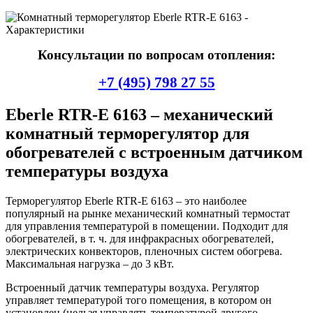
Консультации по вопросам отопления:
+7 (495) 798 27 55
Eberle RTR-E 6163 – механический
комнатный терморегулятор для
обогревателей с встроенным датчиком
температуры воздуха
Терморегулятор Eberle RTR-E 6163 – это наиболее
популярный на рынке механический комнатный термостат
для управления температурой в помещении. Подходит для
обогревателей, в т. ч. для инфракрасных обогревателей,
электрических конвекторов, пленочных систем обогрева.
Максимальная нагрузка – до 3 кВт.
Встроенный датчик температуры воздуха. Регулятор
управляет температурой того помещения, в котором он
установлен (нельзя управлять температурой другого