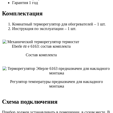
Гарантия 1 год
Комплектация
Комнатный терморегулятор для обогревателей – 1 шт.
Инструкция по эксплуатации – 1 шт.
Состав комплекта
Регулятор температуры предназначен для накладного
монтажа
Схема подключения
Прибор должен устанавливать в помещении, в сухом месте. В