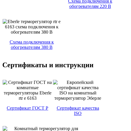
Схема подключения к
обогревателям 220 В
Схема подключения к
обогревателям 380 В
Сертификаты и инструкции
Сертификат ГОСТ Р
Сертификат качества
ISO