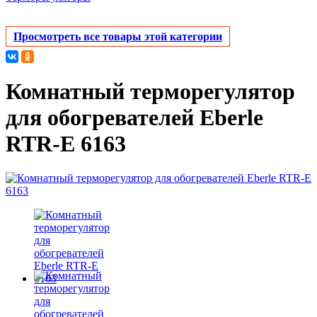
Просмотреть все товары этой категории
Комнатный терморегулятор
для обогревателей Eberle
RTR-E 6163