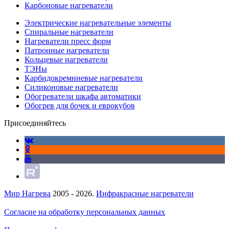
Карбоновые нагреватели
Электрические нагревательные элементы
Спиральные нагреватели
Нагреватели пресс форм
Патронные нагреватели
Кольцевые нагреватели
ТЭНы
Карбидокремниевые нагреватели
Силиконовые нагреватели
Обогреватели шкафа автоматики
Обогрев для бочек и еврокубов
Присоединяйтесь
Мир Нагрева
2005 - 2026.
Инфракрасные нагреватели
Согласие на обработку персональных данных