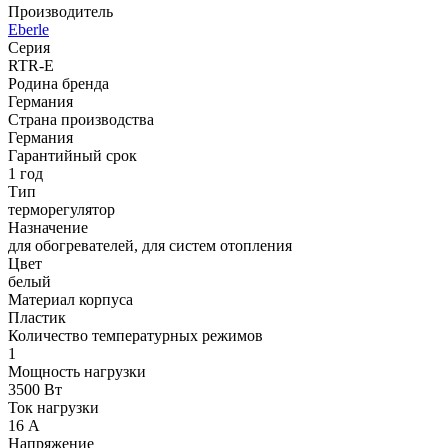
Производитель
Eberle
Серия
RTR-E
Родина бренда
Германия
Страна производства
Германия
Гарантийный срок
1 год
Тип
терморегулятор
Назначение
для обогревателей, для систем отопления
Цвет
белый
Материал корпуса
Пластик
Количество температурных режимов
1
Мощность нагрузки
3500 Вт
Ток нагрузки
16 А
Напряжение