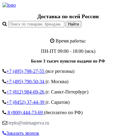
Доставка по всей России
Время работы:
ПН-ПТ 09:00 - 18:00 (мск)
Более 3 тысяч пунктов выдачи по РФ
+7 (495)
798-27-55
(все регионы)
+7 (495)
790-50-34
(г. Москва)
+7 (812)
984-69-26
(г. Санкт-Петербург)
+7 (8452)
37-44-39
(г. Саратов)
8 (800)
444-73-69
(бесплатно по РФ)
teplo@mirnagreva.ru
Заказать звонок