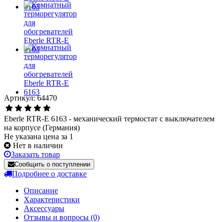
Артикул: 64470
Eberle RTR-E 6163 - механический термостат с выключателем
на корпусе (Германия)
Не указана цена за 1
Нет в наличии
Заказать товар
Сообщить о поступлении
Подробнее о доставке
Описание
Характеристики
Аксессуары
Отзывы и вопросы
(0)