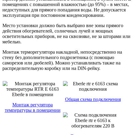
помещениях с повышенной влажностью (до 95%) – в местах,
недоступных для прямого попадания воды. Не допускается
эксплуатация при постоянном конденсировании.
Место установки должно быть выбрано вне зоны прямого
действия обогревателей, солнечных лучей и мощных
осветительных приборов, не на сквозняке, не за шторами или
мебелью.
Монтаж терморегулятора накладной, непосредственно на
стену без дополнительного подрозетника (с помощью
саморезов или дюбелей). Можно устанавливать также на
распределительную коробку или на DIN-рейку.
Общая схема подключения
Монтаж регулятора
температуры в помещении