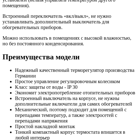
помещения).
Встроенный переключатель «вкл/выкл», не нужно
устанавливать дополнительный выключатель для
обогревательных приборов.
Можно использовать в помещениях с высокой влажностью,
но без постоянного конденсирования.
Преимущества модели
Надежный качественный терморегулятор производства
Германии
Простое управление регулировочным колесиком
Класс защиты от воды - IP 30
Экономит электропотребление отопительных приборов
Встроенный выключатель на корпусе, не нужны
дополнительные включатели для самих обогревателей
Механический, поэтому подходит для помещений с
перепадами температур, а также электросетей с
перепадами напряжения
Простой накладной монтаж
Тонкий компактный корпус термостата впишется в
любой интерьер