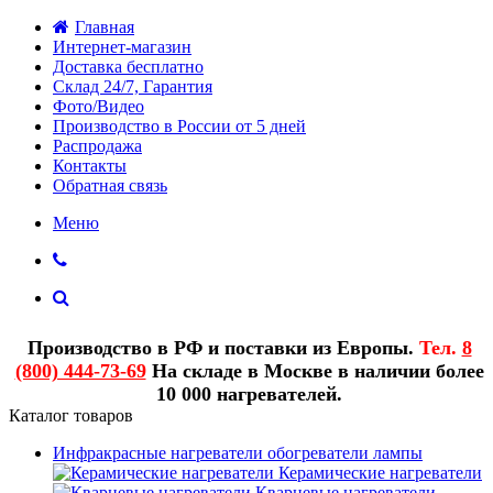
Главная
Интернет-магазин
Доставка бесплатно
Склад 24/7, Гарантия
Фото/Видео
Производство в России от 5 дней
Распродажа
Контакты
Обратная связь
Меню
Производство в РФ и поставки из Европы.
Тел.
8
(800) 444-73-69
На складе в Москве в наличии более
10 000 нагревателей.
Каталог товаров
Инфракрасные нагреватели обогреватели лампы
Керамические нагреватели
Кварцевые нагреватели