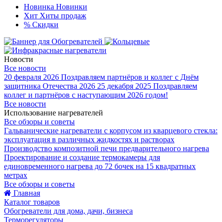
Новинка
Новинки
Хит
Хиты продаж
%
Скидки
Новости
Все новости
20 февраля 2026
Поздравляем партнёров и коллег с Днём
защитника Отечества 2026
25 декабря 2025
Поздравляем
коллег и партнёров с наступающим 2026 годом!
Все новости
Использование нагревателей
Все обзоры и советы
Гальванические нагреватели с корпусом из кварцевого стекла:
эксплуатация в различных жидкостях и растворах
Производство композитной печи предварительного нагрева
Проектирование и создание термокамеры для
единовременного нагрева до 72 бочек на 15 квадратных
метрах
Все обзоры и советы
Главная
Каталог товаров
Обогреватели для дома, дачи, бизнеса
Терморегуляторы