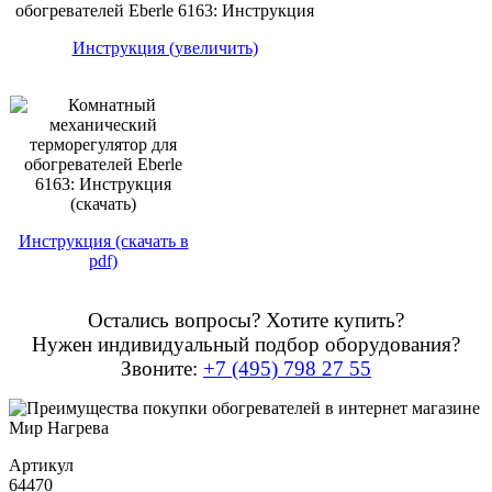
Инструкция (увеличить)
Инструкция (скачать в
pdf)
Остались вопросы? Хотите купить?
Нужен индивидуальный подбор оборудования?
Звоните:
+7 (495) 798 27 55
Артикул
64470