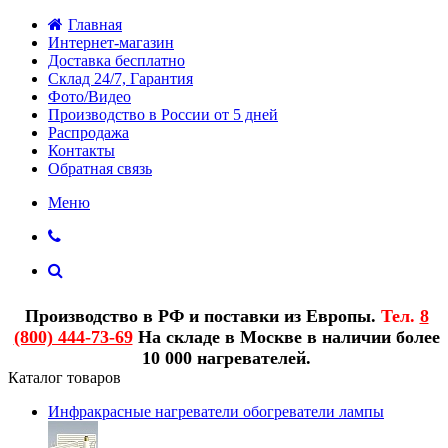
Главная
Интернет-магазин
Доставка бесплатно
Склад 24/7, Гарантия
Фото/Видео
Производство в России от 5 дней
Распродажа
Контакты
Обратная связь
Меню
Производство в РФ и поставки из Европы.
Тел.
8
(800) 444-73-69
На складе в Москве в наличии более
10 000 нагревателей.
Каталог товаров
Инфракрасные нагреватели обогреватели лампы