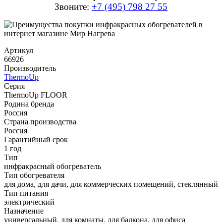
Звоните:
+7 (495) 798 27 55
Артикул
66926
Производитель
ThermoUp
Серия
ThermoUp FLOOR
Родина бренда
Россия
Страна производства
Россия
Гарантийный срок
1 год
Тип
инфракрасный обогреватель
Тип обогревателя
для дома, для дачи, для коммерческих помещений, стеклянный
Тип питания
электрический
Назначение
универсальный, для комнаты, для балкона, для офиса