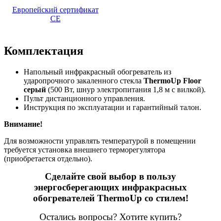
Европейский сертификат
CE
Комплектация
Напольный инфракрасный обогреватель из
ударопрочного закаленного стекла
ThermoUp Floor
серый
(500 Вт, шнур электропитания 1,8 м с вилкой).
Пульт дистанционного управления.
Инструкция по эксплуатации и гарантийный талон.
Внимание!
Для возможности управлять температурой в помещении
требуется установка внешнего терморегулятора
(приобретается отдельно).
Сделайте свой выбор в пользу
энергосберегающих инфракрасных
обогревателей ThermoUp со стилем!
Остались вопросы? Хотите купить?