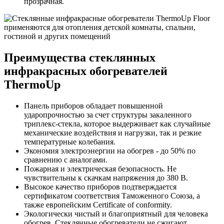
прозрачная.
Преимущества стеклянных
инфракрасных обогревателей
ThermoUp
Панель приборов обладает повышенной
ударопрочностью за счет структуры закаленного
триплекс-стекла, которое выдерживает как случайные
механические воздействия и нагрузки, так и резкие
температурные колебания.
Экономия электроэнергии на обогрев - до 50% по
сравнению с аналогами.
Пожарная и электрическая безопасность. Не
чувствительны к скачкам напряжения до 380 В.
Высокое качество приборов подтверждается
сертификатом соответствия Таможенного Союза, а
также европейским Certificate of conformity.
Экологически чистый и благоприятный для человека
обогрев. Стеклянные обогреватели не сжигают