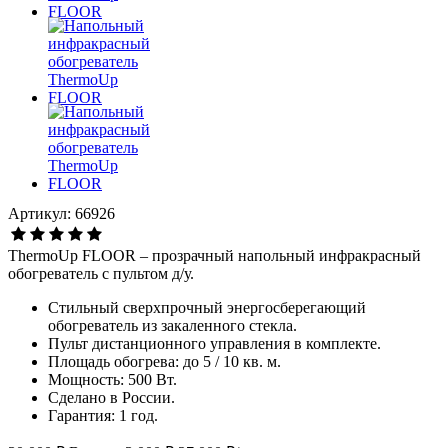
Артикул: 66926
ThermoUp FLOOR – прозрачный напольный инфракрасный
обогреватель с пультом д/у.
Стильный сверхпрочный энергосберегающий
обогреватель из закаленного стекла.
Пульт дистанционного управления в комплекте.
Площадь обогрева: до 5 / 10 кв. м.
Мощность: 500 Вт.
Сделано в России.
Гарантия: 1 год.