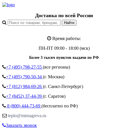
Доставка по всей России
Время работы:
ПН-ПТ 09:00 - 18:00 (мск)
Более 3 тысяч пунктов выдачи по РФ
+7 (495)
798-27-55
(все регионы)
+7 (495)
790-50-34
(г. Москва)
+7 (812)
984-69-26
(г. Санкт-Петербург)
+7 (8452)
37-44-39
(г. Саратов)
8 (800)
444-73-69
(бесплатно по РФ)
teplo@mirnagreva.ru
Заказать звонок