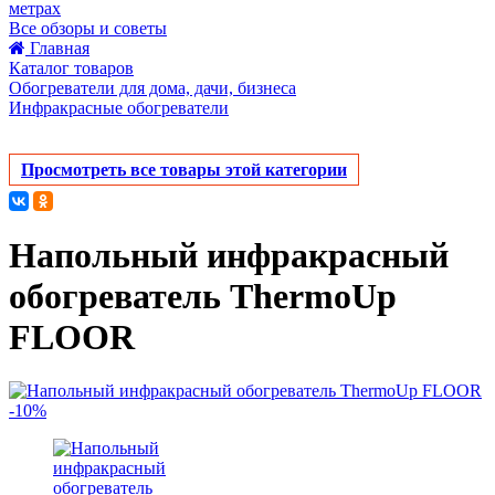
метрах
Все обзоры и советы
Главная
Каталог товаров
Обогреватели для дома, дачи, бизнеса
Инфракрасные обогреватели
Просмотреть все товары этой категории
Напольный инфракрасный
обогреватель ThermoUp
FLOOR
-10%