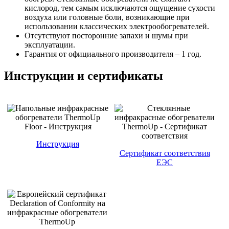
кислород, тем самым исключаются ощущение сухости
воздуха или головные боли, возникающие при
использовании классических электрообогревателей.
Отсутствуют посторонние запахи и шумы при
эксплуатации.
Гарантия от официального производителя – 1 год.
Инструкции и сертификаты
Инструкция
Сертификат соответствия
ЕЭС