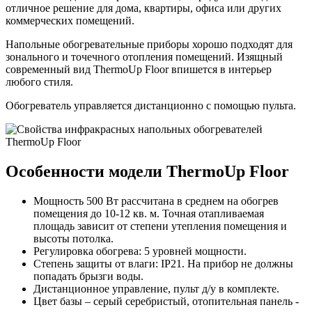
отличное решение для дома, квартиры, офиса или других
коммерческих помещений.
Напольные обогревательные приборы хорошо подходят для
зонального и точечного отопления помещений. Изящный
современный вид ThermoUp Floor впишется в интерьер
любого стиля.
Обогреватель управляется дистанционно с помощью пульта.
Особенности модели ThermoUp Floor
Мощность 500 Вт рассчитана в среднем на обогрев
помещения до 10-12 кв. м. Точная отапливаемая
площадь зависит от степени утепления помещения и
высоты потолка.
Регулировка обогрева: 5 уровней мощности.
Степень защиты от влаги: IP21. На прибор не должны
попадать брызги воды.
Дистанционное управление, пульт д/у в комплекте.
Цвет базы – серый серебристый, отопительная панель -