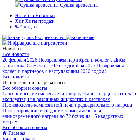
Сушка древесины
Новинка
Новинки
Хит
Хиты продаж
%
Скидки
Новости
Все новости
20 февраля 2026
Поздравляем партнёров и коллег с Днём
защитника Отечества 2026
25 декабря 2025
Поздравляем
коллег и партнёров с наступающим 2026 годом!
Все новости
Использование нагревателей
Все обзоры и советы
Гальванические нагреватели с корпусом из кварцевого стекла:
эксплуатация в различных жидкостях и растворах
Производство композитной печи предварительного нагрева
Проектирование и создание термокамеры для
единовременного нагрева до 72 бочек на 15 квадратных
метрах
Все обзоры и советы
Главная
Каталог товаров