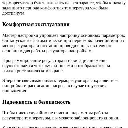
терморегулятор будет включать нагрев заранее, чтобы к началу
заданного периода комфортная температура уже была
достигнута.
Комфортная эксплуатация
Мастер настройки упрощает настройку основных параметров.
Он запускается автоматически при первом включении или из
меню регулятора и поэтапно проводит пользователя по
основным для работы регулятора настройкам.
Программирование регулятора и навигация по меню
осуществляется четырьмя кнопками и отображается на
жидкокристаллическом экране.
Энергонезависимая память терморегулятора сохраняет все
настройки и расписание нагрева в случае отсутствия
напряжения.
Надежность и безопасность
Чтобы никто случайно не изменил параметры работы
регулятора температуры, вы можете заблокировать кнопки.
Кроме того, терморегулятор имеет защиту от перегрева: если