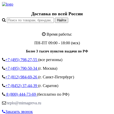
Доставка по всей России
Время работы:
ПН-ПТ 09:00 - 18:00 (мск)
Более 3 тысяч пунктов выдачи по РФ
+7 (495)
798-27-55
(все регионы)
+7 (495)
790-50-34
(г. Москва)
+7 (812)
984-69-26
(г. Санкт-Петербург)
+7 (8452)
37-44-39
(г. Саратов)
8 (800)
444-73-69
(бесплатно по РФ)
teplo@mirnagreva.ru
Заказать звонок