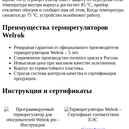
температура внутри корпуса достигнет 85 °C, прибор
отключит обогрев и сообщит вам об этом. Когда температура
снизится до 75 °C, устройство возобновит работу.
Преимущества терморегуляторов
Welrok
Рекордная гарантия от официального производителя
терморегуляторов Welrok – 5 лет.
Современное производство полного цикла в России.
Невысокая цена при высоком качестве исполнения.
Корпус из термостойкого пластика.
Строгая система контроля качества и сертификация
продукции.
Инструкции и сертификаты