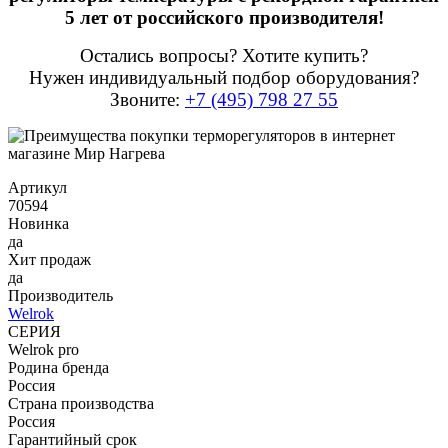
5 лет от российского производителя!
Остались вопросы? Хотите купить?
Нужен индивидуальный подбор оборудования?
Звоните:
+7 (495) 798 27 55
Артикул
70594
Новинка
да
Хит продаж
да
Производитель
Welrok
СЕРИЯ
Welrok pro
Родина бренда
Россия
Страна производства
Россия
Гарантийный срок