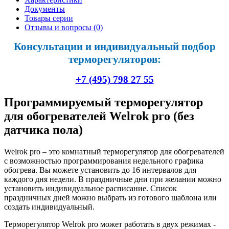
Документы
Товары серии
Отзывы и вопросы
(0)
Консультации и индивидуальный подбор
терморегуляторов:
+7 (495) 798 27 55
Программируемый терморегулятор
для обогревателей Welrok pro (без
датчика пола)
Welrok pro – это комнатный терморегулятор для обогревателей
с возможностью программирования недельного графика
обогрева. Вы можете установить до 16 интервалов для
каждого дня недели. В праздничные дни при желании можно
установить индивидуальное расписание. Список
праздничных дней можно выбрать из готового шаблона или
создать индивидуальный.
Терморегулятор Welrok pro может работать в двух режимах -