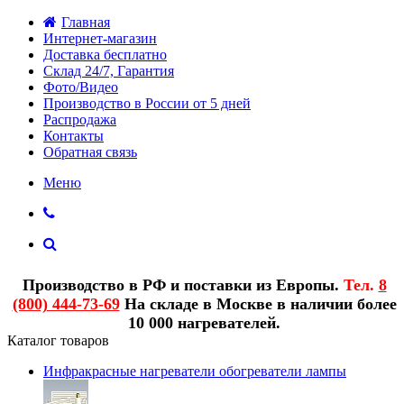
Главная
Интернет-магазин
Доставка бесплатно
Склад 24/7, Гарантия
Фото/Видео
Производство в России от 5 дней
Распродажа
Контакты
Обратная связь
Меню
Производство в РФ и поставки из Европы.
Тел.
8
(800) 444-73-69
На складе в Москве в наличии более
10 000 нагревателей.
Каталог товаров
Инфракрасные нагреватели обогреватели лампы