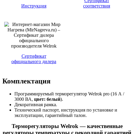
Сертификат
Инструкция
соответствия
Сертификат
официального дилера
Комплектация
Программируемый терморегулятор Welrok pro (16 А /
3000 ВА,
цвет: белый
).
Декоративная рамка.
Технический паспорт, инструкция по установке и
эксплуатации, гарантийный талон.
Терморегуляторы Welrok — качественные
регуляторы температуры с рекордной гарантией