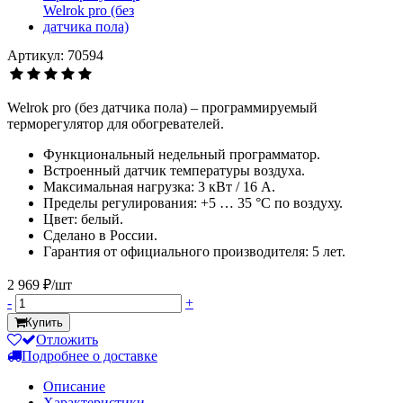
Артикул: 70594
Welrok pro (без датчика пола) – программируемый
терморегулятор для обогревателей.
Функциональный недельный программатор.
Встроенный датчик температуры воздуха.
Максимальная нагрузка: 3 кВт / 16 А.
Пределы регулирования: +5 … 35 °С по воздуху.
Цвет: белый.
Сделано в России.
Гарантия от официального производителя: 5 лет.
2 969 ₽/шт
-
+
Купить
Отложить
Подробнее о доставке
Описание
Характеристики