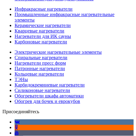
Инфракрасные нагреватели
Промышленные инфракрасные нагревательные
элементы
Керамические нагреватели
Кварцевые нагреватели
Нагреватели для ИК сауны
Карбоновые нагреватели
Электрические нагревательные элементы
Спиральные нагреватели
Нагреватели пресс форм
Патронные нагреватели
Кольцевые нагреватели
ТЭНы
Карбидокремниевые нагреватели
Силиконовые нагреватели
Обогреватели шкафа автоматики
Обогрев для бочек и еврокубов
Присоединяйтесь