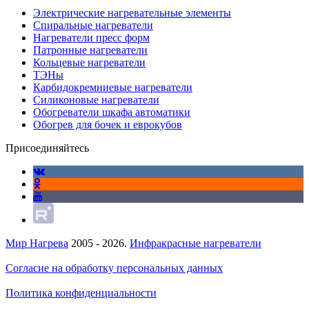
Электрические нагревательные элементы
Спиральные нагреватели
Нагреватели пресс форм
Патронные нагреватели
Кольцевые нагреватели
ТЭНы
Карбидокремниевые нагреватели
Силиконовые нагреватели
Обогреватели шкафа автоматики
Обогрев для бочек и еврокубов
Присоединяйтесь
Мир Нагрева
2005 - 2026.
Инфракрасные нагреватели
Согласие на обработку персональных данных
Политика конфиденциальности