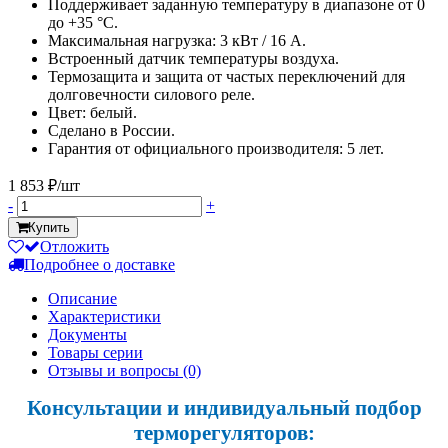
Поддерживает заданную температуру в диапазоне от 0
до +35 °С.
Максимальная нагрузка: 3 кВт / 16 А.
Встроенный датчик температуры воздуха.
Термозащита и защита от частых переключений для
долговечности силового реле.
Цвет: белый.
Сделано в России.
Гарантия от официального производителя: 5 лет.
1 853 ₽/шт
-
+
Купить
Отложить
Подробнее о доставке
Описание
Характеристики
Документы
Товары серии
Отзывы и вопросы
(0)
Консультации и индивидуальный подбор
терморегуляторов: