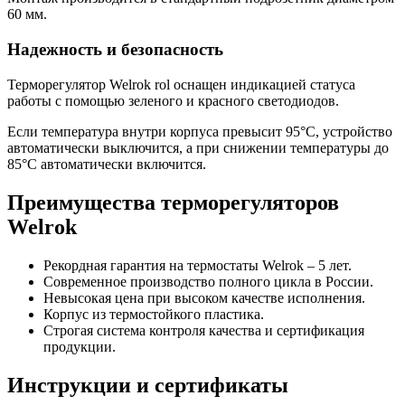
60 мм.
Надежность и безопасность
Терморегулятор Welrok rol оснащен индикацией статуса
работы с помощью зеленого и красного светодиодов.
Если температура внутри корпуса превысит 95°C, устройство
автоматически выключится, а при снижении температуры до
85°C автоматически включится.
Преимущества терморегуляторов
Welrok
Рекордная гарантия на термостаты Welrok – 5 лет.
Современное производство полного цикла в России.
Невысокая цена при высоком качестве исполнения.
Корпус из термостойкого пластика.
Строгая система контроля качества и сертификация
продукции.
Инструкции и сертификаты