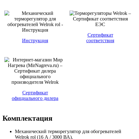
Сертификат
Инструкция
соответствия
Сертификат
официального дилера
Комплектация
Механический терморегулятор для обогревателей
Welrok rol (16 А / 3000 ВА).