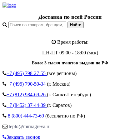
Доставка по всей России
Время работы:
ПН-ПТ 09:00 - 18:00 (мск)
Более 3 тысяч пунктов выдачи по РФ
+7 (495)
798-27-55
(все регионы)
+7 (495)
790-50-34
(г. Москва)
+7 (812)
984-69-26
(г. Санкт-Петербург)
+7 (8452)
37-44-39
(г. Саратов)
8 (800)
444-73-69
(бесплатно по РФ)
teplo@mirnagreva.ru
Заказать звонок