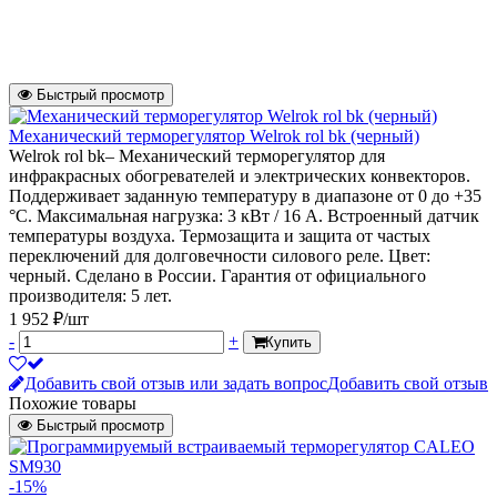
Быстрый просмотр
Механический терморегулятор Welrok rol bk (черный)
Welrok rol bk– Механический терморегулятор для
инфракрасных обогревателей и электрических конвекторов.
Поддерживает заданную температуру в диапазоне от 0 до +35
°С. Максимальная нагрузка: 3 кВт / 16 А. Встроенный датчик
температуры воздуха. Термозащита и защита от частых
переключений для долговечности силового реле. Цвет:
черный. Сделано в России. Гарантия от официального
производителя: 5 лет.
1 952 ₽/шт
-
+
Купить
Добавить свой отзыв или задать вопрос
Добавить свой отзыв
Похожие товары
Быстрый просмотр
-15%