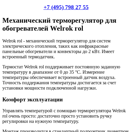
+7 (495) 798 27 55
Механический терморегулятор для
обогревателей Welrok rol
Welrok rol - механический терморегулятор для систем
электрического отопления, таких как инфракрасные
панельные обогреватели и конвекторы до 2 кВт. Имеет
встроенный термодатчик.
Термостат Welrok rol поддерживает постоянную заданную
температуру в диапазоне от 0 до 35 °С. Измерение
температуры обеспечивает встроенный датчик воздуха.
Точность поддержания температуры достигается за счет
установки мощности подключенной нагрузки.
Комфорт эксплуатации
Управлять температурой с помощью терморегулятора Welrok
rol очень просто: достаточно просто установить ручку
регулировки на нужную температуру.
Монтаж производится в стандартный подрозетник диаметром