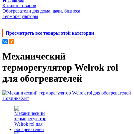
Главная
Каталог товаров
Обогреватели для дома, дачи, бизнеса
Терморегуляторы
Просмотреть все товары этой категории
Механический
терморегулятор Welrok rol
для обогревателей
Новинка
Хит