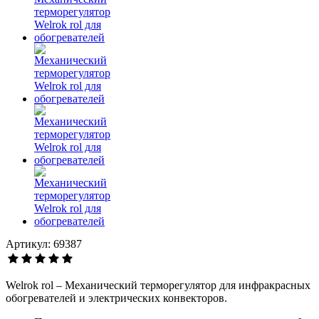
Артикул: 69387
Welrok rol – Механический терморегулятор для инфракрасных
обогревателей и электрических конвекторов.