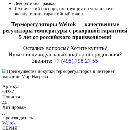
Декоративная рамка.
Технический паспорт, инструкция по установке и
эксплуатации, гарантийный талон.
Терморегуляторы Welrok — качественные
регуляторы температуры с рекордной гарантией
5 лет от российского производителя!
Остались вопросы? Хотите купить?
Нужен индивидуальный подбор оборудования?
Звоните:
+7 (495) 798 27 55
Артикул
69387
Новинка
да
Хит продаж
да
Производитель
Welrok
СЕРИЯ