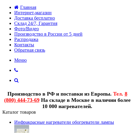
Главная
Интернет-магазин
Доставка бесплатно
Склад 24/7, Гарантия
Фото/Видео
Производство в России от 5 дней
Распродажа
Контакты
Обратная связь
Меню
Производство в РФ и поставки из Европы.
Тел.
8
(800) 444-73-69
На складе в Москве в наличии более
10 000 нагревателей.
Каталог товаров
Инфракрасные нагреватели обогреватели лампы