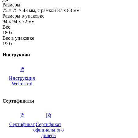
Размеры
75 × 75 × 43 мм, с рамкой 87 х 83 мм
Размеры в упаковке
94 х 94 х 72 мм
Вес
180 г
Вес в упаковке
190 г
Инструкции
Инструкция
Welrok rol
Сертификаты
Сертификат
Сертификат
официального
дилера