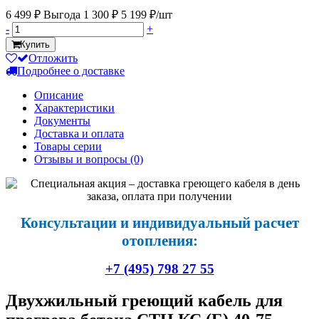
6 499 ₽
Выгода 1 300 ₽
5 199 ₽/шт
-
+
Купить
Отложить
Подробнее о доставке
Описание
Характеристики
Документы
Доставка и оплата
Товары серии
Отзывы и вопросы
(0)
Консультации и индивидуальный расчет
отопления:
+7 (495) 798 27 55
Двухжильный греющий кабель для