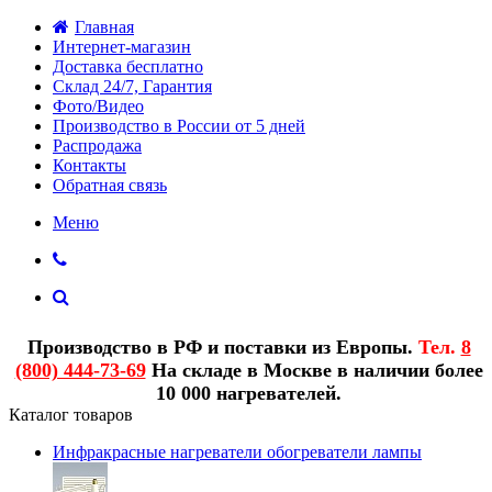
Главная
Интернет-магазин
Доставка бесплатно
Склад 24/7, Гарантия
Фото/Видео
Производство в России от 5 дней
Распродажа
Контакты
Обратная связь
Меню
Производство в РФ и поставки из Европы.
Тел.
8
(800) 444-73-69
На складе в Москве в наличии более
10 000 нагревателей.
Каталог товаров
Инфракрасные нагреватели обогреватели лампы