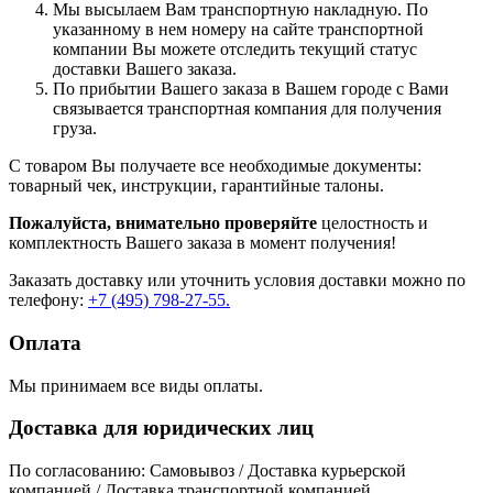
Мы высылаем Вам транспортную накладную. По
указанному в нем номеру на сайте транспортной
компании Вы можете отследить текущий статус
доставки Вашего заказа.
По прибытии Вашего заказа в Вашем городе с Вами
связывается транспортная компания для получения
груза.
С товаром Вы получаете все необходимые документы:
товарный чек, инструкции, гарантийные талоны.
Пожалуйста, внимательно проверяйте
целостность и
комплектность Вашего заказа в момент получения!
Заказать доставку или уточнить условия доставки можно по
телефону:
+7 (495) 798-27-55.
Оплата
Мы принимаем все виды оплаты.
Доставка для юридических лиц
По согласованию: Самовывоз / Доставка курьерской
компанией / Доставка транспортной компанией.