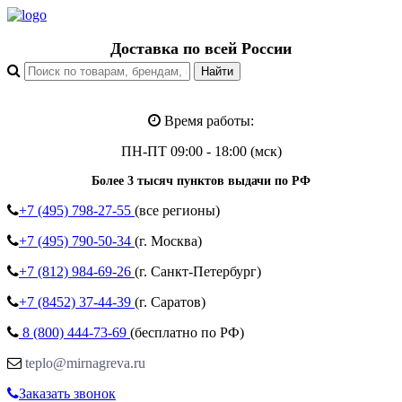
Доставка по всей России
Время работы:
ПН-ПТ 09:00 - 18:00 (мск)
Более 3 тысяч пунктов выдачи по РФ
+7 (495)
798-27-55
(все регионы)
+7 (495)
790-50-34
(г. Москва)
+7 (812)
984-69-26
(г. Санкт-Петербург)
+7 (8452)
37-44-39
(г. Саратов)
8 (800)
444-73-69
(бесплатно по РФ)
teplo@mirnagreva.ru
Заказать звонок