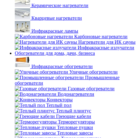
Керамические нагреватели
Кварцевые нагреватели
Инфракрасные лампы
Карбоновые нагреватели
Нагреватели для ИК сауны
Инфракрасные излучатели
Обогреватели для дома, дачи, бизнеса
Инфракрасные обогреватели
Уличные обогреватели
Промышленные
обогреватели
Газовые обогреватели
Водонагреватели
Конвекторы
Теплый пол
Теплый плинтус
Греющие кабели
Терморегуляторы
Тепловые пушки
Тепловые завесы