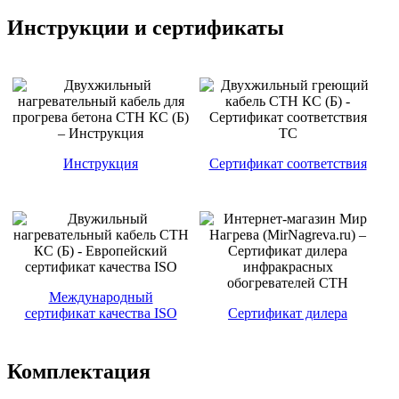
Инструкции и сертификаты
Инструкция
Сертификат соответствия
Международный
сертификат качества ISO
Сертификат дилера
Комплектация