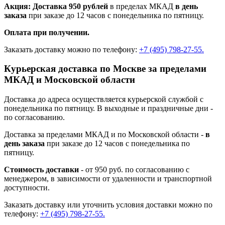
Акция: Доставка 950 рублей
в пределах МКАД
в день
заказа
при заказе до 12 часов с понедельника по пятницу.
Оплата при получении.
Заказать доставку можно по телефону:
+7 (495) 798-27-55.
Курьерская доставка по Москве за пределами
МКАД и Московской области
Доставка до адреса осуществляется курьерской службой с
понедельника по пятницу. В выходные и праздничные дни -
по согласованию.
Доставка за пределами МКАД и по Московской области -
в
день заказа
при заказе до 12 часов с понедельника по
пятницу.
Стоимость доставки
- от 950 руб. по согласованию с
менеджером, в зависимости от удаленности и транспортной
доступности.
Заказать доставку или уточнить условия доставки можно по
телефону:
+7 (495) 798-27-55.