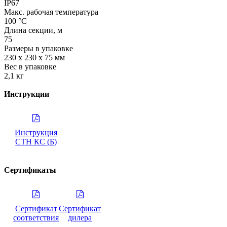
IP67
Макс. рабочая температура
100 °С
Длина секции, м
75
Размеры в упаковке
230 х 230 х 75 мм
Вес в упаковке
2,1 кг
Инструкции
Инструкция
СТН КС (Б)
Сертификаты
Сертификат
Сертификат
соответствия
дилера