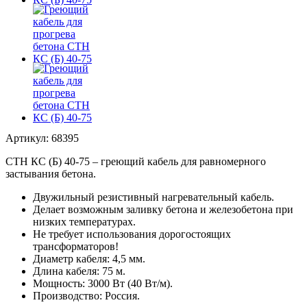
Артикул: 68395
СТН КС (Б) 40-75 – греющий кабель для равномерного
застывания бетона.
Двужильный резистивный нагревательный кабель.
Делает возможным заливку бетона и железобетона при
низких температурах.
Не требует использования дорогостоящих
трансформаторов!
Диаметр кабеля: 4,5 мм.
Длина кабеля: 75 м.
Мощность: 3000 Вт (40 Вт/м).
Производство: Россия.