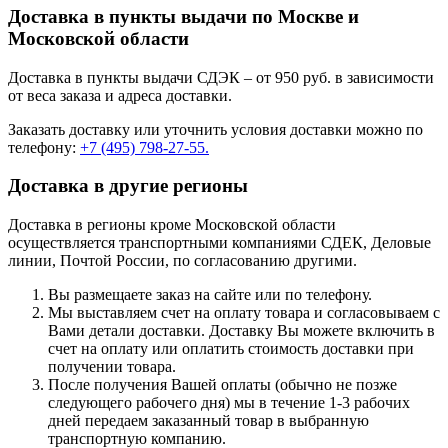
Доставка в пункты выдачи по Москве и
Московской области
Доставка в пункты выдачи СДЭК – от 950 руб. в зависимости
от веса заказа и адреса доставки.
Заказать доставку или уточнить условия доставки можно по
телефону:
+7 (495) 798-27-55.
Доставка в другие регионы
Доставка в регионы кроме Московской области
осуществляется транспортными компаниями СДЕК, Деловые
линии, Почтой России, по согласованию другими.
Вы размещаете заказ на сайте или по телефону.
Мы выставляем счет на оплату товара и согласовываем с
Вами детали доставки. Доставку Вы можете включить в
счет на оплату или оплатить стоимость доставки при
получении товара.
После получения Вашей оплаты (обычно не позже
следующего рабочего дня) мы в течение 1-3 рабочих
дней передаем заказанный товар в выбранную
транспортную компанию.