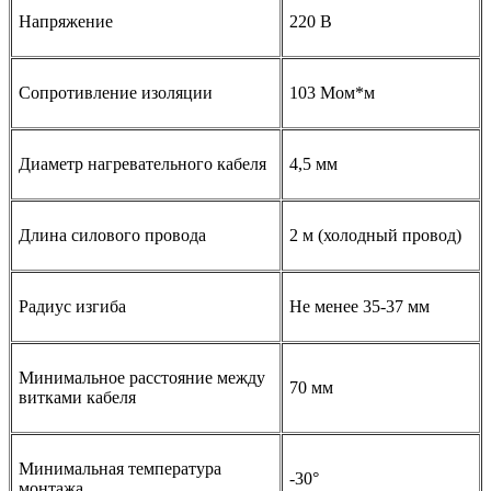
Напряжение
220 В
Сопротивление изоляции
103 Мом*м
Диаметр нагревательного кабеля
4,5 мм
Длина силового провода
2 м (холодный провод)
Радиус изгиба
Не менее 35-37 мм
Минимальное расстояние между
70 мм
витками кабеля
Минимальная температура
-30°
монтажа