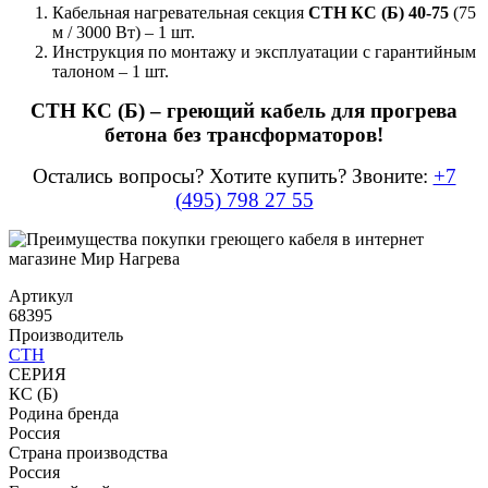
Кабельная нагревательная секция
СТН КС (Б) 40-75
(75
м / 3000 Вт) – 1 шт.
Инструкция по монтажу и эксплуатации с гарантийным
талоном – 1 шт.
СТН КС (Б) – греющий кабель для прогрева
бетона без трансформаторов!
Остались вопросы? Хотите купить? Звоните:
+7
(495) 798 27 55
Артикул
68395
Производитель
СТН
СЕРИЯ
КС (Б)
Родина бренда
Россия
Страна производства
Россия