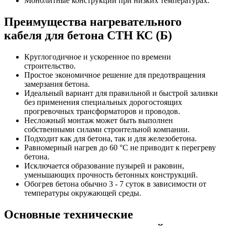
Монолитные конструкции при низких температурах.
Преимущества нагревательного
кабеля для бетона СТН КС (Б)
Круглогодичное и ускоренное по времени
строительство.
Простое экономичное решение для предотвращения
замерзания бетона.
Идеальный вариант для правильной и быстрой заливки
без применения специальных дорогостоящих
прогревочных трансформаторов и проводов.
Несложный монтаж может быть выполнен
собственными силами строительной компании.
Подходит как для бетона, так и для железобетона.
Равномерный нагрев до 60 °С не приводит к перегреву
бетона.
Исключается образование пузырей и раковин,
уменьшающих прочность бетонных конструкций.
Обогрев бетона обычно 3 - 7 суток в зависимости от
температуры окружающей среды.
Основные технические