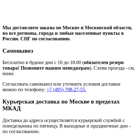
Мы доставляем заказы по Москве и Московской области,
во все регионы, города и любые населенные пункты в
России. СНГ по согласованию.
Самовывоз
Бесплатно в будние дни с 10 до 18.00 (
обязателен резерв
товара! Позвоните нашим менеджерам
). Схема проезда - см.
ниже.
Согласовать самовывоз или уточнить условия доставки
можно по телефону:
+7 (495) 798-27-55.
Курьерская доставка по Москве в пределах
МКАД
Доставка до адреса осуществляется курьерской службой с
понедельника по пятницу. В выходные и праздничные дни -
по согласованию.