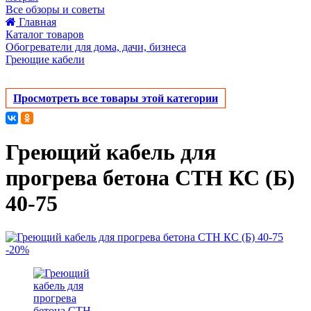
Все обзоры и советы
Главная
Каталог товаров
Обогреватели для дома, дачи, бизнеса
Греющие кабели
Просмотреть все товары этой категории
Греющий кабель для
прогрева бетона СТН КС (Б)
40-75
-20%