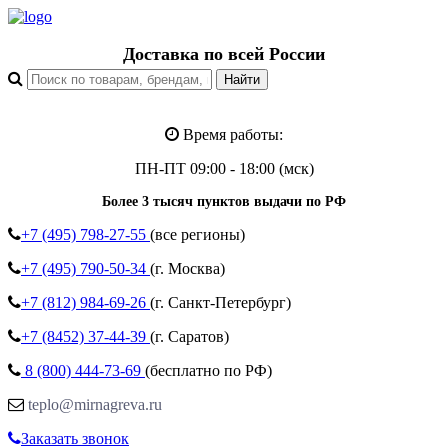
Доставка по всей России
Время работы:
ПН-ПТ 09:00 - 18:00 (мск)
Более 3 тысяч пунктов выдачи по РФ
+7 (495)
798-27-55
(все регионы)
+7 (495)
790-50-34
(г. Москва)
+7 (812)
984-69-26
(г. Санкт-Петербург)
+7 (8452)
37-44-39
(г. Саратов)
8 (800)
444-73-69
(бесплатно по РФ)
teplo@mirnagreva.ru
Заказать звонок