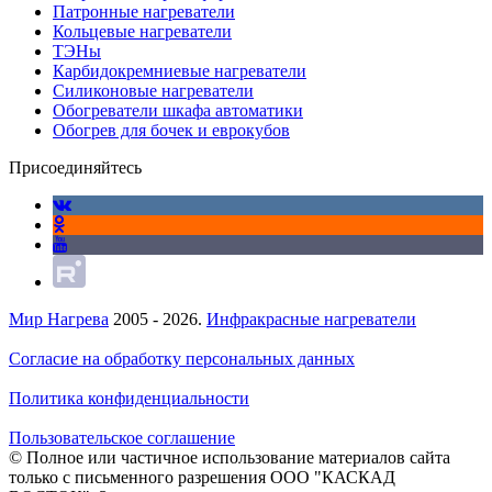
Патронные нагреватели
Кольцевые нагреватели
ТЭНы
Карбидокремниевые нагреватели
Силиконовые нагреватели
Обогреватели шкафа автоматики
Обогрев для бочек и еврокубов
Присоединяйтесь
Мир Нагрева
2005 - 2026.
Инфракрасные нагреватели
Согласие на обработку персональных данных
Политика конфиденциальности
Пользовательское соглашение
© Полное или частичное использование материалов сайта
только с письменного разрешения ООО "КАСКАД