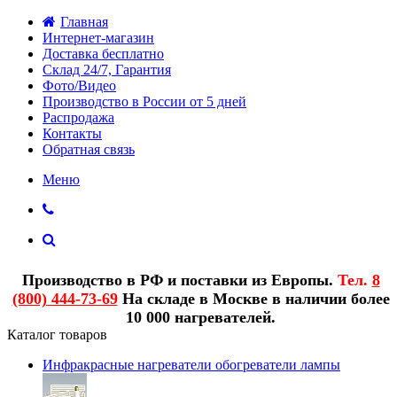
Главная
Интернет-магазин
Доставка бесплатно
Склад 24/7, Гарантия
Фото/Видео
Производство в России от 5 дней
Распродажа
Контакты
Обратная связь
Меню
Производство в РФ и поставки из Европы.
Тел.
8
(800) 444-73-69
На складе в Москве в наличии более
10 000 нагревателей.
Каталог товаров
Инфракрасные нагреватели обогреватели лампы