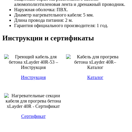
алюмополиэтиленовая лента и дренажный проводник.
Наружная оболочка: ПВХ.
Диаметр нагревательного кабеля: 5 мм.
Длина провода питания: 2 м.
Гарантия официального производителя: 1 год.
Инструкции и сертификаты
Инструкция
Каталог
Сертификат