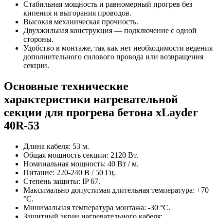
Стабильная мощность и равномерный прогрев без
кипения и выгорания проводов.
Высокая механическая прочность.
Двухжильная конструкция — подключение с одной
стороны.
Удобство в монтаже, так как нет необходимости ведения
дополнительного силового провода или возвращения
секции.
Основные технические
характеристики нагревательной
секции для прогрева бетона xLayder
40R-53
Длина кабеля: 53 м.
Общая мощность секции: 2120 Вт.
Номинальная мощность: 40 Вт / м.
Питание: 220-240 В / 50 Гц.
Степень защиты: IP 67.
Максимально допустимая длительная температура: +70
°С.
Минимальная температура монтажа: -30 °С.
Защитный экран нагревательного кабеля: