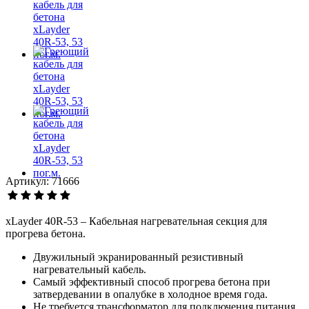
Артикул: 71666
xLayder 40R-53 – Кабельная нагревательная секция для
прогрева бетона.
Двужильный экранированный резистивный
нагревательный кабель.
Самый эффективный способ прогрева бетона при
затвердевании в опалубке в холодное время года.
Не требуется трансформатор для подключения питания.