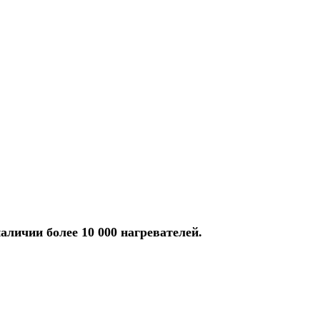
аличии более 10 000 нагревателей.