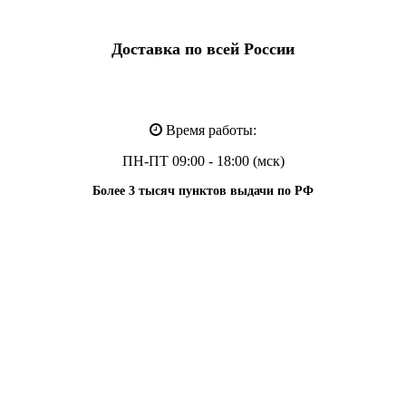
Доставка по всей России
Время работы:
ПН-ПТ 09:00 - 18:00 (мск)
Более 3 тысяч пунктов выдачи по РФ