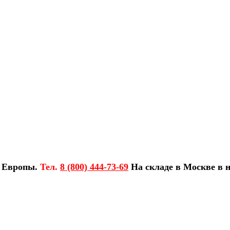
з Европы.
Тел.
8 (800) 444-73-69
На складе в Москве в н