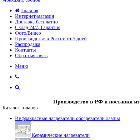
Главная
Интернет-магазин
Доставка бесплатно
Склад 24/7, Гарантия
Фото/Видео
Производство в России от 5 дней
Распродажа
Контакты
Обратная связь
Меню
Производство в РФ и поставки и
Каталог товаров
Инфракрасные нагреватели обогреватели лампы
Керамические нагреватели