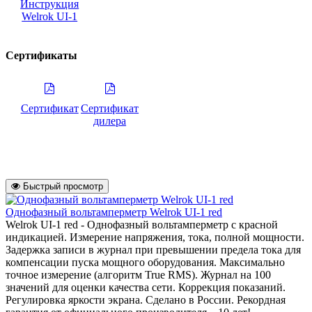
Инструкция
Welrok UI-1
Сертификаты
Сертификат
Сертификат
дилера
Быстрый просмотр
Однофазный вольтамперметр Welrok UI-1 red
Welrok UI-1 red - Однофазный вольтамперметр с красной
индикацией. Измерение напряжения, тока, полной мощности.
Задержка записи в журнал при превышении предела тока для
компенсации пуска мощного оборудования. Максимально
точное измерение (алгоритм True RMS). Журнал на 100
значений для оценки качества сети. Коррекция показаний.
Регулировка яркости экрана. Сделано в России. Рекордная