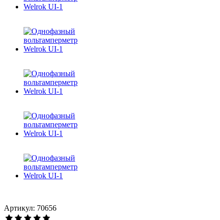
Артикул: 70656