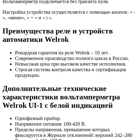
Вольтамперметр подключается без транзита нуля.
Настройка устройства осуществляется с помощью кнопок: « -
», «меню», « + » и « i ».
Преимущества реле и устройств
автоматики Welrok
Рекордная гарантия на реле Welrok – 10 лет.
Современное производство полного цикла в России.
Невысокая цена при высоком качестве исполнения.
Строгая система контроля качества и сертификация
продукции.
Дополнительные технические
характеристики вольтамперметра
Welrok UI-1 с белой индикацией
Однофазный прибор.
Напряжение питания: 100-420 В.
Пределы напряжения, превышение которых
фиксируется в Журнале отклонений: верхний 242–280