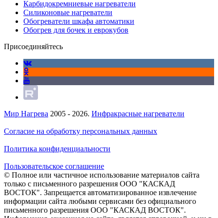
Карбидокремниевые нагреватели
Силиконовые нагреватели
Обогреватели шкафа автоматики
Обогрев для бочек и еврокубов
Присоединяйтесь
Мир Нагрева
2005 - 2026.
Инфракрасные нагреватели
Согласие на обработку персональных данных
Политика конфиденциальности
Пользовательское соглашение
© Полное или частичное использование материалов сайта
только с письменного разрешения ООО "КАСКАД
ВОСТОК". Запрещается автоматизированное извлечение
информации сайта любыми сервисами без официального
письменного разрешения ООО "КАСКАД ВОСТОК".