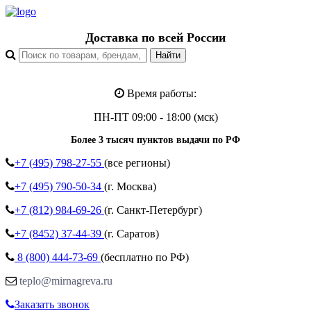
Доставка по всей России
Время работы:
ПН-ПТ 09:00 - 18:00 (мск)
Более 3 тысяч пунктов выдачи по РФ
+7 (495)
798-27-55
(все регионы)
+7 (495)
790-50-34
(г. Москва)
+7 (812)
984-69-26
(г. Санкт-Петербург)
+7 (8452)
37-44-39
(г. Саратов)
8 (800)
444-73-69
(бесплатно по РФ)
teplo@mirnagreva.ru
Заказать звонок