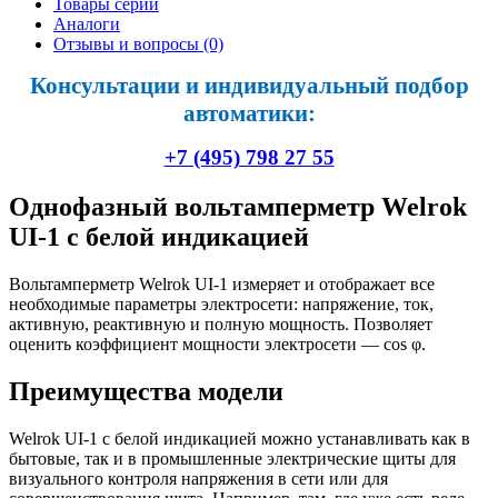
Товары серии
Аналоги
Отзывы и вопросы
(0)
Консультации и индивидуальный подбор
автоматики:
+7 (495) 798 27 55
Однофазный вольтамперметр Welrok
UI-1 с белой индикацией
Вольтамперметр Welrok UI-1 измеряет и отображает все
необходимые параметры электросети: напряжение, ток,
активную, реактивную и полную мощность. Позволяет
оценить коэффициент мощности электросети — cos φ.
Преимущества модели
Welrok UI-1 с белой индикацией можно устанавливать как в
бытовые, так и в промышленные электрические щиты для
визуального контроля напряжения в сети или для