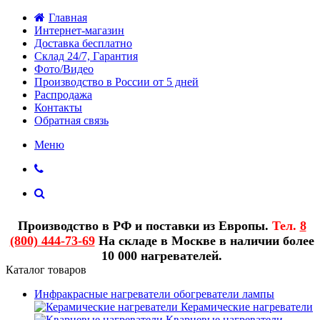
Главная
Интернет-магазин
Доставка бесплатно
Склад 24/7, Гарантия
Фото/Видео
Производство в России от 5 дней
Распродажа
Контакты
Обратная связь
Меню
Производство в РФ и поставки из Европы.
Тел.
8
(800) 444-73-69
На складе в Москве в наличии более
10 000 нагревателей.
Каталог товаров
Инфракрасные нагреватели обогреватели лампы
Керамические нагреватели
Кварцевые нагреватели