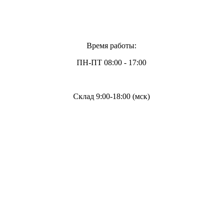
Время работы:
ПН-ПТ 08:00 - 17:00
Склад 9:00-18:00 (мск)