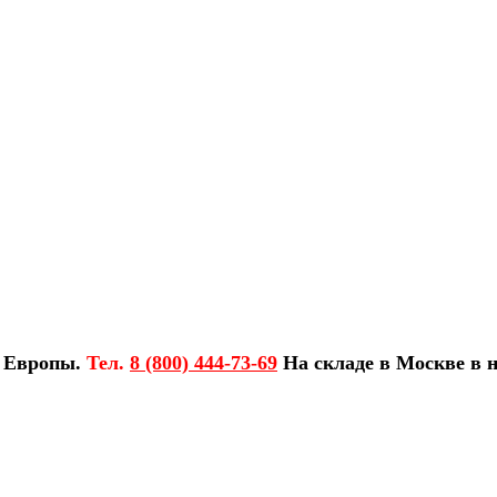
з Европы.
Тел.
8 (800) 444-73-69
На складе в Москве в н