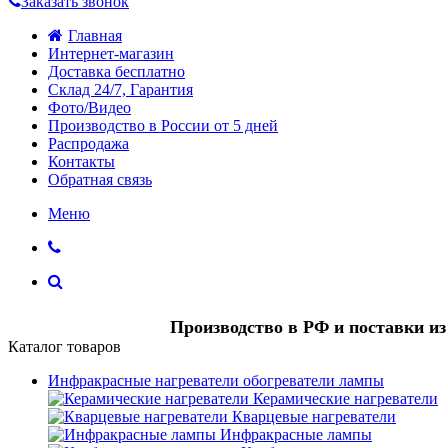
Заказать звонок
Главная
Интернет-магазин
Доставка бесплатно
Склад 24/7, Гарантия
Фото/Видео
Производство в России от 5 дней
Распродажа
Контакты
Обратная связь
Меню
Производство в РФ и поставки и
Каталог товаров
Инфракрасные нагреватели обогреватели лампы
Керамические нагреватели
Кварцевые нагреватели
Инфракрасные лампы