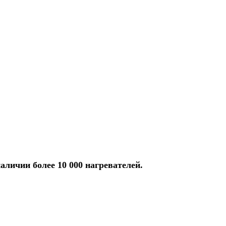
аличии более 10 000 нагревателей.