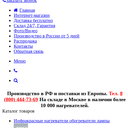
Заказать звонок
Главная
Интернет-магазин
Доставка бесплатно
Склад 24/7, Гарантия
Фото/Видео
Производство в России от 5 дней
Распродажа
Контакты
Обратная связь
Меню
Производство в РФ и поставки из Европы.
Тел.
8
(800) 444-73-69
На складе в Москве в наличии более
10 000 нагревателей.
Каталог товаров
Инфракрасные нагреватели обогреватели лампы