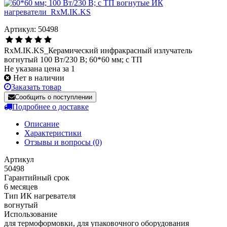
Артикул: 50498
RxM.IK.KS_Керамический инфракрасный излучатель
вогнутый 100 Вт/230 В; 60*60 мм; с ТП
Не указана цена за 1
Нет в наличии
Заказать товар
Сообщить о поступлении
Подробнее о доставке
Описание
Характеристики
Отзывы и вопросы
(0)
Артикул
50498
Гарантийный срок
6 месяцев
Тип ИК нагревателя
вогнутый
Использование
для термоформовки, для упаковочного оборудования