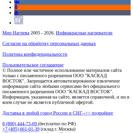
Мир Нагрева
2005 - 2026.
Инфракрасные нагреватели
Согласие на обработку персональных данных
Политика конфиденциальности
Пользовательское соглашение
© Полное или частичное использование материалов сайта
только с письменного разрешения ООО "КАСКАД
ВОСТОК". Запрещается автоматизированное извлечение
информации сайта любыми сервисами без официального
письменного разрешения ООО "КАСКАД ВОСТОК".
Информация, указанная на сайте, является справочной, и ни в
коем случае не является публичной офертой.
Доставка в любой город России и СНГ-->> подробнее
8 (800)
444-73-69
(бесплатно по РФ)
+7 (495)
661-01-39
(склад г. Москва)