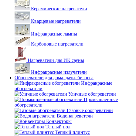
Керамические нагреватели
Кварцевые нагреватели
Инфракрасные лампы
Карбоновые нагреватели
Нагреватели для ИК сауны
Инфракрасные излучатели
Обогреватели для дома, дачи, бизнеса
Инфракрасные
обогреватели
Уличные обогреватели
Промышленные
обогреватели
Газовые обогреватели
Водонагреватели
Конвекторы
Теплый пол
Теплый плинтус