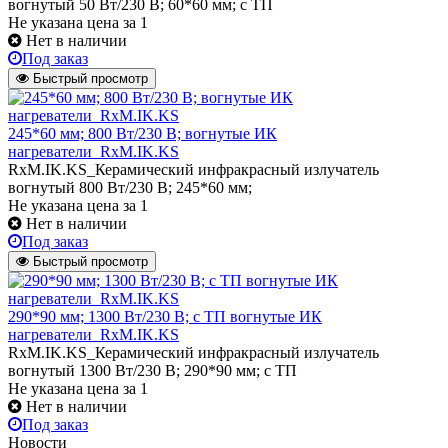
вогнутый 50 Вт/230 В; 60*60 мм; с ТП
Не указана цена
за 1
Нет в наличии
Под заказ
Быстрый просмотр
245*60 мм; 800 Вт/230 В; вогнутые ИК
нагреватели_RxM.IK.KS
RxM.IK.KS_Керамический инфракрасный излучатель
вогнутый 800 Вт/230 В; 245*60 мм;
Не указана цена
за 1
Нет в наличии
Под заказ
Быстрый просмотр
290*90 мм; 1300 Вт/230 В; с ТП вогнутые ИК
нагреватели_RxM.IK.KS
RxM.IK.KS_Керамический инфракрасный излучатель
вогнутый 1300 Вт/230 В; 290*90 мм; с ТП
Не указана цена
за 1
Нет в наличии
Под заказ
Новости