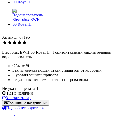
Артикул: 67195
Electrolux EWH 50 Royal H - Горизонтальный накопительный
водонагреватель
Объем: 50л
Бак из нержавеющей стали с защитой от коррозии
3 уровня защиты прибора
Регулирование температуры нагрева воды
Не указана цена за 1
Нет в наличии
Заказать товар
Сообщить о поступлении
Подробнее о доставке