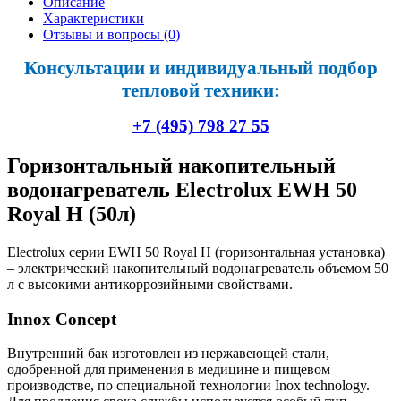
Описание
Характеристики
Отзывы и вопросы
(0)
Консультации и индивидуальный подбор
тепловой техники:
+7 (495) 798 27 55
Горизонтальный накопительный
водонагреватель Electrolux EWH 50
Royal H (50л)
Electrolux серии EWH 50 Royal H (горизонтальная установка)
– электрический накопительный водонагреватель объемом 50
л с высокими антикоррозийными свойствами.
Innox Concept
Внутренний бак изготовлен из нержавеющей стали,
одобренной для применения в медицине и пищевом
производстве, по специальной технологии Inox technology.