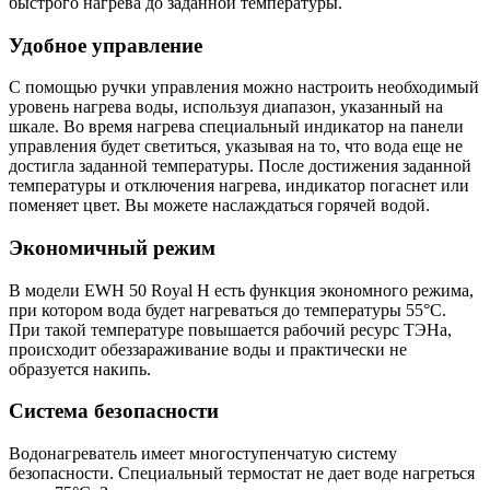
быстрого нагрева до заданной температуры.
Удобное управление
С помощью ручки управления можно настроить необходимый
уровень нагрева воды, используя диапазон, указанный на
шкале. Во время нагрева специальный индикатор на панели
управления будет светиться, указывая на то, что вода еще не
достигла заданной температуры. После достижения заданной
температуры и отключения нагрева, индикатор погаснет или
поменяет цвет. Вы можете наслаждаться горячей водой.
Экономичный режим
В модели EWH 50 Royal H есть функция экономного режима,
при котором вода будет нагреваться до температуры 55°С.
При такой температуре повышается рабочий ресурс ТЭНа,
происходит обеззараживание воды и практически не
образуется накипь.
Система безопасности
Водонагреватель имеет многоступенчатую систему
безопасности. Специальный термостат не дает воде нагреться