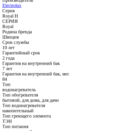
Производитель
Electrolux
Серия
Royal H
СЕРИЯ
Royal
Родина бренда
Швеция
Срок службы
10 лет
Гарантийный срок
2 года
Гарантия на внутренний бак
7 лет
Гарантия на внутренний бак, мес
84
Тип
водонагреватель
Тип обогревателя
бытовой, для дома, для дачи
Тип водонагревателя
накопительный
Тип греющего элемента
ТЭН
Тип питания