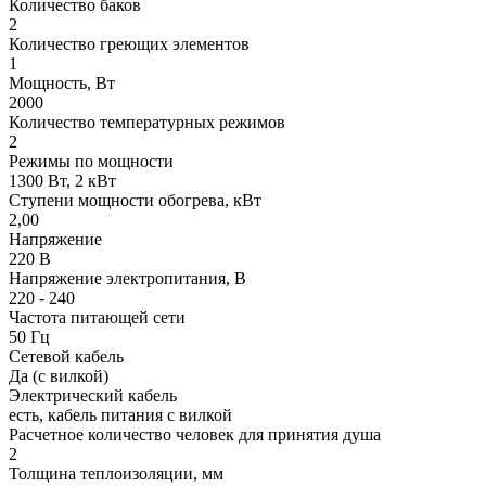
Количество баков
2
Количество греющих элементов
1
Мощность, Вт
2000
Количество температурных режимов
2
Режимы по мощности
1300 Вт, 2 кВт
Ступени мощности обогрева, кВт
2,00
Напряжение
220 В
Напряжение электропитания, В
220 - 240
Частота питающей сети
50 Гц
Сетевой кабель
Да (с вилкой)
Электрический кабель
есть, кабель питания с вилкой
Расчетное количество человек для принятия душа
2
Толщина теплоизоляции, мм