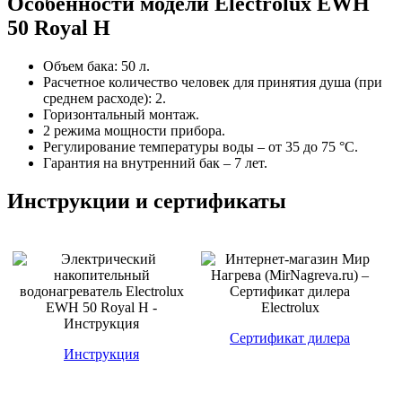
Особенности модели Electrolux EWH
50 Royal H
Объем бака: 50 л.
Расчетное количество человек для принятия душа (при
среднем расходе): 2.
Горизонтальный монтаж.
2 режима мощности прибора.
Регулирование температуры воды – от 35 до 75 °С.
Гарантия на внутренний бак – 7 лет.
Инструкции и сертификаты
Сертификат дилера
Инструкция