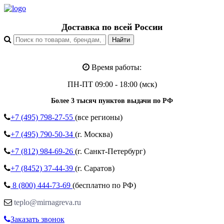
Доставка по всей России
Время работы:
ПН-ПТ 09:00 - 18:00 (мск)
Более 3 тысяч пунктов выдачи по РФ
+7 (495)
798-27-55
(все регионы)
+7 (495)
790-50-34
(г. Москва)
+7 (812)
984-69-26
(г. Санкт-Петербург)
+7 (8452)
37-44-39
(г. Саратов)
8 (800)
444-73-69
(бесплатно по РФ)
teplo@mirnagreva.ru
Заказать звонок