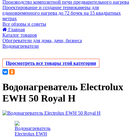
Производство композитной печи предварительного нагрева
Проектирование и создание термокамеры для
единовременного нагрева до 72 бочек на 15 квадратных
метрах
Все обзоры и советы
Главная
Каталог товаров
Обогреватели для дома, дачи, бизнеса
Водонагреватели
Просмотреть все товары этой категории
Водонагреватель Electrolux
EWH 50 Royal H