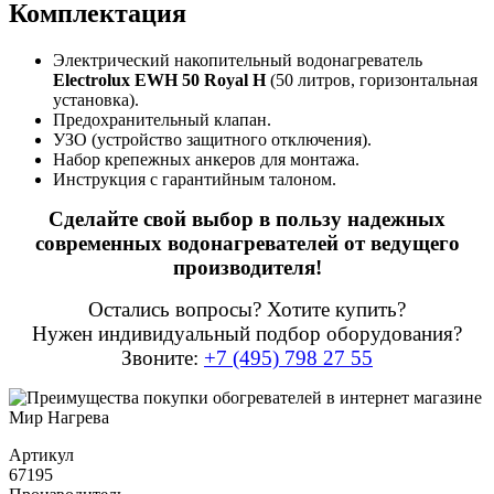
Комплектация
Электрический накопительный водонагреватель
Electrolux EWH 50 Royal H
(50 литров, горизонтальная
установка).
Предохранительный клапан.
УЗО (устройство защитного отключения).
Набор крепежных анкеров для монтажа.
Инструкция с гарантийным талоном.
Сделайте свой выбор в пользу надежных
современных водонагревателей от ведущего
производителя!
Остались вопросы? Хотите купить?
Нужен индивидуальный подбор оборудования?
Звоните:
+7 (495) 798 27 55
Артикул
67195