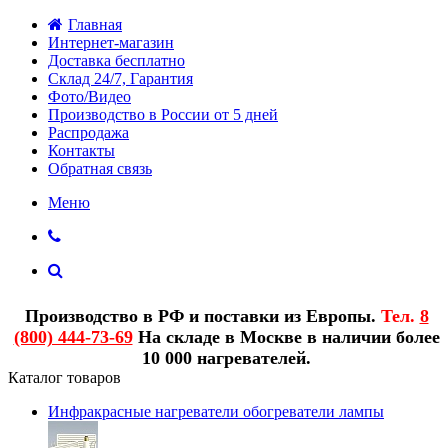
Главная
Интернет-магазин
Доставка бесплатно
Склад 24/7, Гарантия
Фото/Видео
Производство в России от 5 дней
Распродажа
Контакты
Обратная связь
Меню
Производство в РФ и поставки из Европы.
Тел.
8
(800) 444-73-69
На складе в Москве в наличии более
10 000 нагревателей.
Каталог товаров
Инфракрасные нагреватели обогреватели лампы