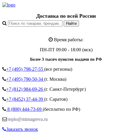
Доставка по всей России
Время работы:
ПН-ПТ 09:00 - 18:00 (мск)
Более 3 тысяч пунктов выдачи по РФ
+7 (495)
798-27-55
(все регионы)
+7 (495)
790-50-34
(г. Москва)
+7 (812)
984-69-26
(г. Санкт-Петербург)
+7 (8452)
37-44-39
(г. Саратов)
8 (800)
444-73-69
(бесплатно по РФ)
teplo@mirnagreva.ru
Заказать звонок