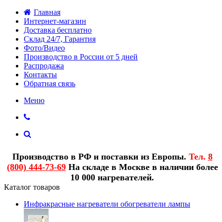
Главная
Интернет-магазин
Доставка бесплатно
Склад 24/7, Гарантия
Фото/Видео
Производство в России от 5 дней
Распродажа
Контакты
Обратная связь
Меню
Производство в РФ и поставки из Европы.
Тел.
8
(800) 444-73-69
На складе в Москве в наличии более
10 000 нагревателей.
Каталог товаров
Инфракрасные нагреватели обогреватели лампы