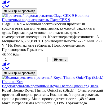
Быстрый просмотр
Новинка
Проточный водонагреватель Clage CEX 9
Clage CEX 9 – Мощный электрический проточный
водонагреватель для умывальника, кухонной раковины и
душа. Горячая вода мгновенно в частных домах и
коммерческих помещениях. Класс энергоэффективности: А.
Мощность: 6,6 / 8,8 кВт. Производительность: 2-5 л/ мин. 230
V / 1ф. Компактные габариты. Подключение снизу.
Производство: Германия.
48 000 ₽/шт
-
+
Купить
Быстрый просмотр
Новинка
Хит
Водонагреватель проточный Royal Thermo QuickTap (Black)
Royal Thermo Royal Thermo QuickTap (Black) – Электрический
проточный водонагреватель. Компактный водонагреватель-
кран на раковину. Макс. производительность: 1,48 л/ мин.
Макс. потребляемая мощность: 3,3 kW. Горячая вода