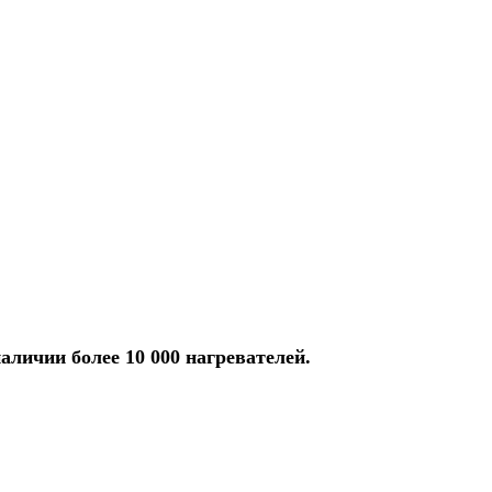
аличии более 10 000 нагревателей.