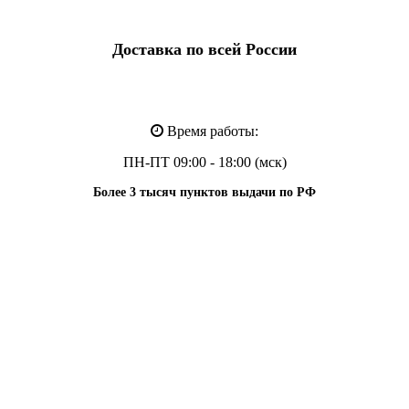
Доставка по всей России
Время работы:
ПН-ПТ 09:00 - 18:00 (мск)
Более 3 тысяч пунктов выдачи по РФ