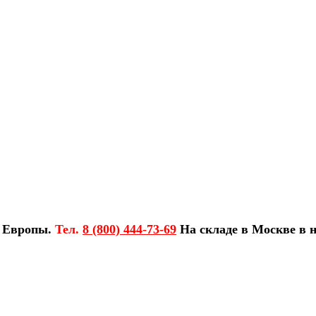
з Европы.
Тел.
8 (800) 444-73-69
На складе в Москве в н