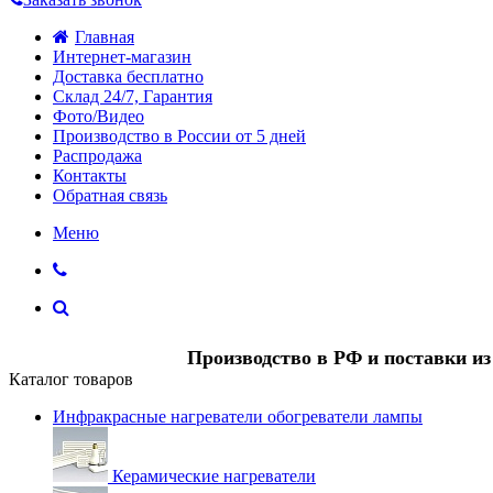
Главная
Интернет-магазин
Доставка бесплатно
Склад 24/7, Гарантия
Фото/Видео
Производство в России от 5 дней
Распродажа
Контакты
Обратная связь
Меню
Производство в РФ и поставки и
Каталог товаров
Инфракрасные нагреватели обогреватели лампы
Керамические нагреватели